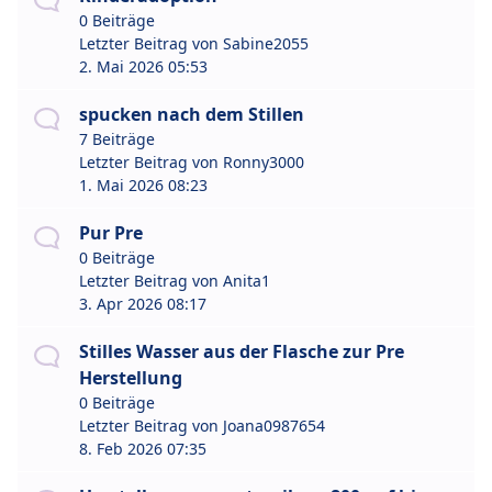
0 Beiträge
Letzter Beitrag von
Sabine2055
2. Mai 2026 05:53
spucken nach dem Stillen
7 Beiträge
Letzter Beitrag von
Ronny3000
1. Mai 2026 08:23
Pur Pre
0 Beiträge
Letzter Beitrag von
Anita1
3. Apr 2026 08:17
Stilles Wasser aus der Flasche zur Pre
Herstellung
0 Beiträge
Letzter Beitrag von
Joana0987654
8. Feb 2026 07:35