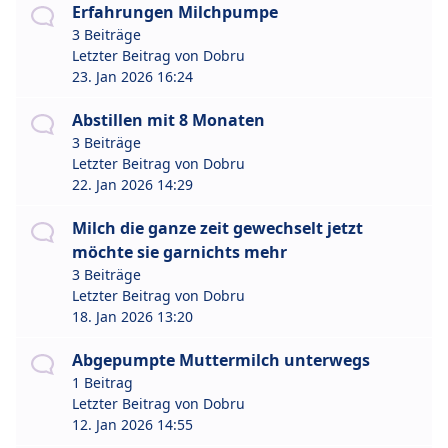
Erfahrungen Milchpumpe
3 Beiträge
Letzter Beitrag von
Dobru
23. Jan 2026 16:24
Abstillen mit 8 Monaten
3 Beiträge
Letzter Beitrag von
Dobru
22. Jan 2026 14:29
Milch die ganze zeit gewechselt jetzt
möchte sie garnichts mehr
3 Beiträge
Letzter Beitrag von
Dobru
18. Jan 2026 13:20
Abgepumpte Muttermilch unterwegs
1 Beitrag
Letzter Beitrag von
Dobru
12. Jan 2026 14:55