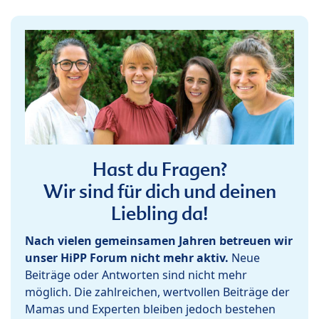
Hast du Fragen?
Wir sind für dich und deinen
Liebling da!
Nach vielen gemeinsamen Jahren betreuen wir
unser HiPP Forum nicht mehr aktiv.
Neue
Beiträge oder Antworten sind nicht mehr
möglich. Die zahlreichen, wertvollen Beiträge der
Mamas und Experten bleiben jedoch bestehen