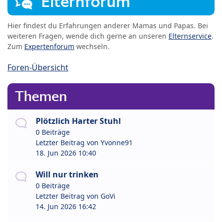
Elternforum
Hier findest du Erfahrungen anderer Mamas und Papas. Bei
weiteren Fragen, wende dich gerne an unseren
Elternservice
.
Zum
Expertenforum
wechseln.
Foren-Übersicht
Themen
Plötzlich Harter Stuhl
0 Beiträge
Letzter Beitrag von
Yvonne91
18. Jun 2026 10:40
Will nur trinken
0 Beiträge
Letzter Beitrag von
GoVi
14. Jun 2026 16:42