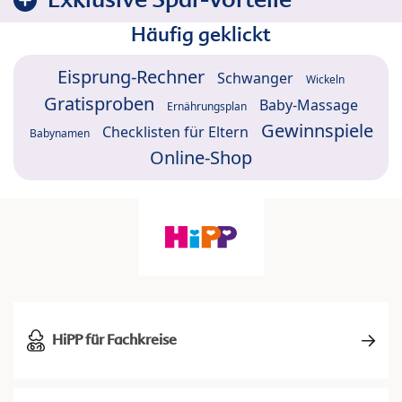
Häufig geklickt
Eisprung-Rechner
Schwanger
Wickeln
Gratisproben
Baby-Massage
Ernährungsplan
Gewinnspiele
Checklisten für Eltern
Babynamen
Online-Shop
HiPP für Fachkreise