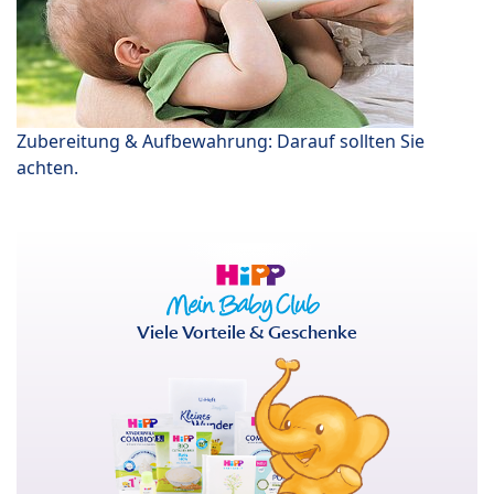
Zubereitung & Aufbewahrung: Darauf sollten Sie
achten.
Viele Vorteile & Geschenke