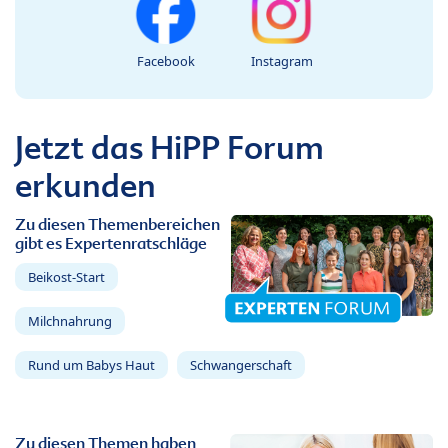
Facebook
Instagram
Jetzt das HiPP Forum
erkunden
Zu diesen Themenbereichen
gibt es Expertenratschläge
Beikost-Start
Milchnahrung
Rund um Babys Haut
Schwangerschaft
Zu diesen Themen haben