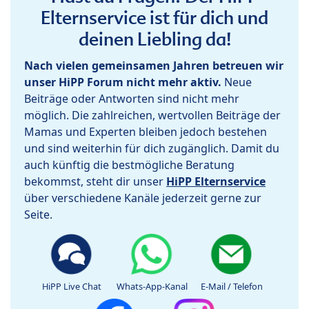
Elternservice ist für dich und
deinen Liebling da!
Nach vielen gemeinsamen Jahren betreuen wir
unser HiPP Forum nicht mehr aktiv.
Neue
Beiträge oder Antworten sind nicht mehr
möglich. Die zahlreichen, wertvollen Beiträge der
Mamas und Experten bleiben jedoch bestehen
und sind weiterhin für dich zugänglich. Damit du
auch künftig die bestmögliche Beratung
bekommst, steht dir unser
HiPP Elternservice
über verschiedene Kanäle jederzeit gerne zur
Seite.
HiPP Live Chat
Whats-App-Kanal
E-Mail / Telefon