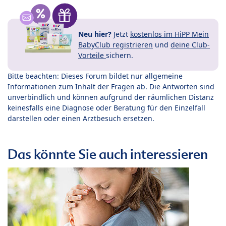
Neu hier?
Jetzt
kostenlos im HiPP Mein
BabyClub registrieren
und
deine Club-
Vorteile
sichern.
Bitte beachten: Dieses Forum bildet nur allgemeine
Informationen zum Inhalt der Fragen ab. Die Antworten sind
unverbindlich und können aufgrund der räumlichen Distanz
keinesfalls eine Diagnose oder Beratung für den Einzelfall
darstellen oder einen Arztbesuch ersetzen.
Das könnte Sie auch interessieren