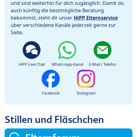
und sind weiterhin für dich zugänglich. Damit du
auch künftig die bestmögliche Beratung
bekommst, steht dir unser
HiPP Elternservice
über verschiedene Kanäle jederzeit gerne zur
Seite.
HiPP Live Chat
Whats-App-Kanal
E-Mail / Telefon
Facebook
Instagram
Stillen und Fläschchen