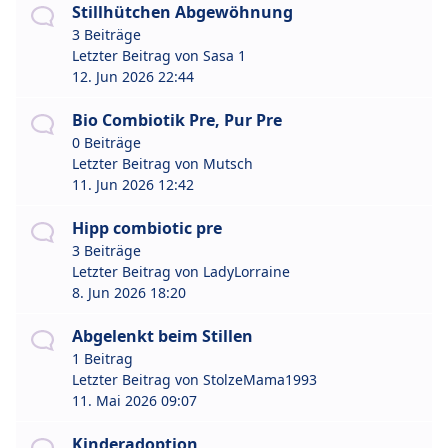
Stillhütchen Abgewöhnung
3 Beiträge
Letzter Beitrag von
Sasa 1
12. Jun 2026 22:44
Bio Combiotik Pre, Pur Pre
0 Beiträge
Letzter Beitrag von
Mutsch
11. Jun 2026 12:42
Hipp combiotic pre
3 Beiträge
Letzter Beitrag von
LadyLorraine
8. Jun 2026 18:20
Abgelenkt beim Stillen
1 Beitrag
Letzter Beitrag von
StolzeMama1993
11. Mai 2026 09:07
Kinderadoption