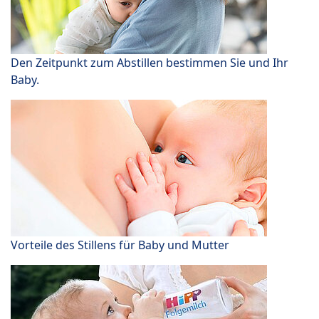
Den Zeitpunkt zum Abstillen bestimmen Sie und Ihr
Baby.
Vorteile des Stillens für Baby und Mutter