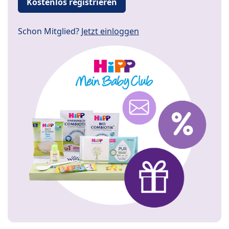
Kostenlos registrieren
Schon Mitglied?
Jetzt einloggen