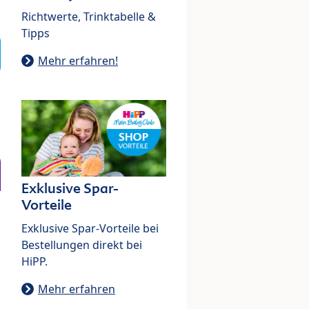
Richtwerte, Trinktabelle &
Tipps
Mehr erfahren!
Exklusive Spar-
Vorteile
Exklusive Spar-Vorteile bei
Bestellungen direkt bei
HiPP.
Mehr erfahren