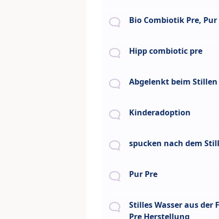
Bio Combiotik Pre, Pur
Hipp combiotic pre
Abgelenkt beim Stillen
Kinderadoption
spucken nach dem Stil
Pur Pre
Stilles Wasser aus der 
Pre Herstellung