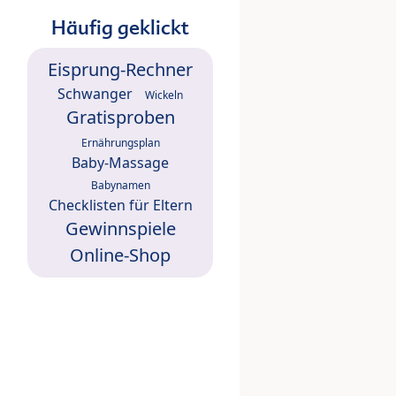
Häufig geklickt
Eisprung-Rechner
Schwanger
Wickeln
Gratisproben
Ernährungsplan
Baby-Massage
Babynamen
Checklisten für Eltern
Gewinnspiele
Online-Shop