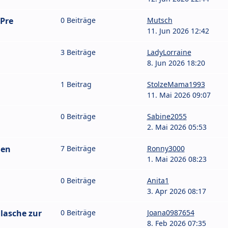
 Pre
0 Beiträge
Mutsch
11. Jun 2026 12:42
3 Beiträge
LadyLorraine
8. Jun 2026 18:20
1 Beitrag
StolzeMama1993
11. Mai 2026 09:07
0 Beiträge
Sabine2055
2. Mai 2026 05:53
len
7 Beiträge
Ronny3000
1. Mai 2026 08:23
0 Beiträge
Anita1
3. Apr 2026 08:17
Flasche zur
0 Beiträge
Joana0987654
8. Feb 2026 07:35