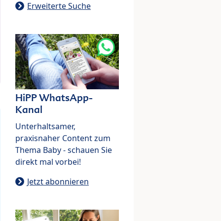
Erweiterte Suche
HiPP WhatsApp-
Kanal
Unterhaltsamer,
praxisnaher Content zum
Thema Baby - schauen Sie
direkt mal vorbei!
Jetzt abonnieren