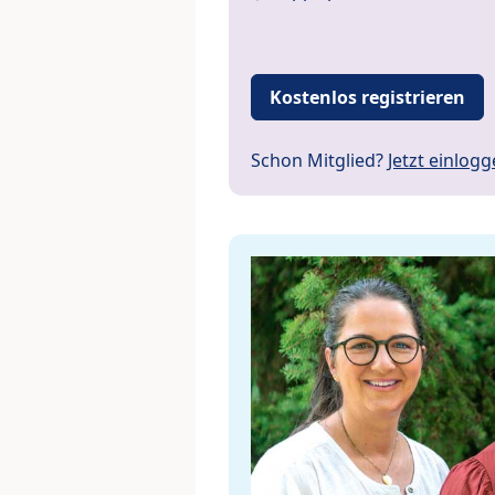
Kostenlos registrieren
Schon Mitglied?
Jetzt einlog