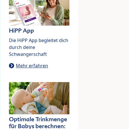
HiPP App
Die HiPP App begleitet dich
durch deine
Schwangerschaft
Mehr erfahren
Optimale Trinkmenge
für Babys berechnen: