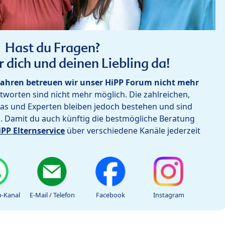
Hast du Fragen?
r dich und deinen Liebling da!
ahren betreuen wir unser HiPP Forum nicht mehr
worten sind nicht mehr möglich. Die zahlreichen,
as und Experten bleiben jedoch bestehen und sind
h. Damit du auch künftig die bestmögliche Beratung
iPP Elternservice
über verschiedene Kanäle jederzeit
-Kanal
E-Mail / Telefon
Facebook
Instagram