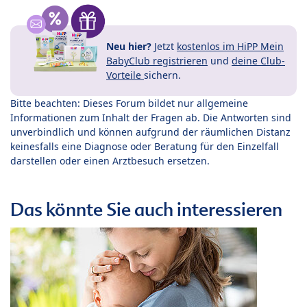
Neu hier?
Jetzt
kostenlos im HiPP Mein
BabyClub registrieren
und
deine Club-
Vorteile
sichern.
Bitte beachten: Dieses Forum bildet nur allgemeine
Informationen zum Inhalt der Fragen ab. Die Antworten sind
unverbindlich und können aufgrund der räumlichen Distanz
keinesfalls eine Diagnose oder Beratung für den Einzelfall
darstellen oder einen Arztbesuch ersetzen.
Das könnte Sie auch interessieren