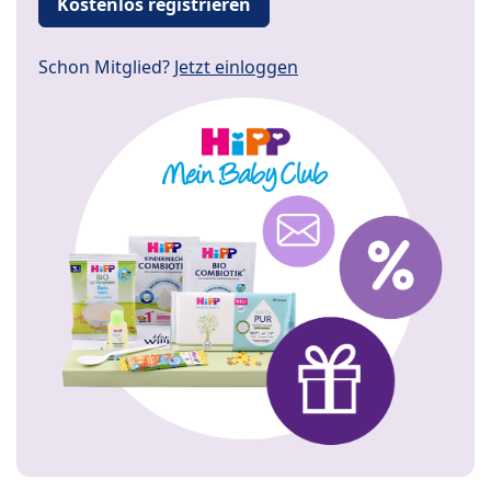
Kostenlos registrieren
Schon Mitglied?
Jetzt einloggen