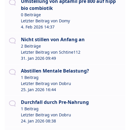
Umstellung von aptamil pre 800 auf hipp
bio combiotik
0 Beiträge
Letzter Beitrag von
Domy
4. Feb 2026 14:37
Nicht stillen von Anfang an
2 Beiträge
Letzter Beitrag von
Schtine112
31. Jan 2026 09:49
Abstillen Mentale Belastung?
1 Beitrag
Letzter Beitrag von
Dobru
25. Jan 2026 16:44
Durchfall durch Pre-Nahrung
1 Beitrag
Letzter Beitrag von
Dobru
24. Jan 2026 08:38