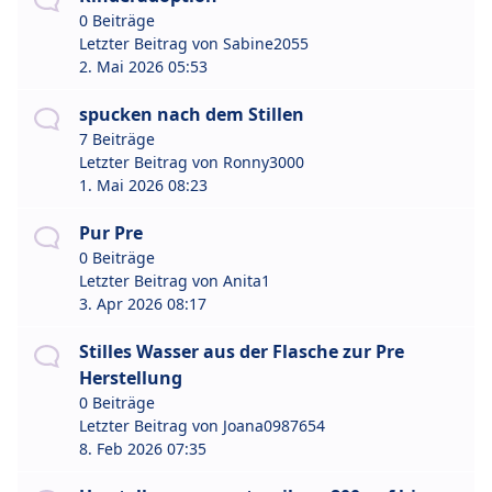
0 Beiträge
Letzter Beitrag von
Sabine2055
2. Mai 2026 05:53
spucken nach dem Stillen
7 Beiträge
Letzter Beitrag von
Ronny3000
1. Mai 2026 08:23
Pur Pre
0 Beiträge
Letzter Beitrag von
Anita1
3. Apr 2026 08:17
Stilles Wasser aus der Flasche zur Pre
Herstellung
0 Beiträge
Letzter Beitrag von
Joana0987654
8. Feb 2026 07:35