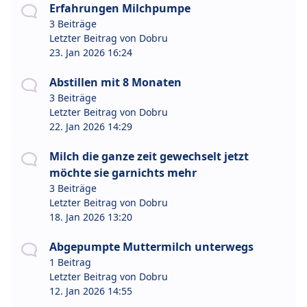
Erfahrungen Milchpumpe
3 Beiträge
Letzter Beitrag von
Dobru
23. Jan 2026 16:24
Abstillen mit 8 Monaten
3 Beiträge
Letzter Beitrag von
Dobru
22. Jan 2026 14:29
Milch die ganze zeit gewechselt jetzt
möchte sie garnichts mehr
3 Beiträge
Letzter Beitrag von
Dobru
18. Jan 2026 13:20
Abgepumpte Muttermilch unterwegs
1 Beitrag
Letzter Beitrag von
Dobru
12. Jan 2026 14:55