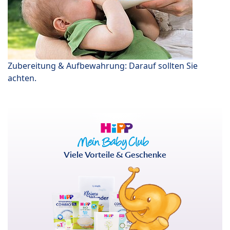
Zubereitung & Aufbewahrung: Darauf sollten Sie
achten.
Viele Vorteile & Geschenke