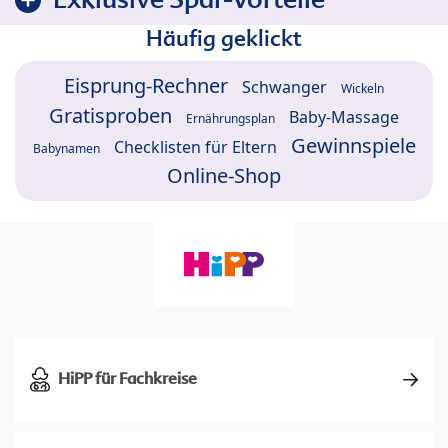
Häufig geklickt
Eisprung-Rechner
Schwanger
Wickeln
Gratisproben
Baby-Massage
Ernährungsplan
Gewinnspiele
Checklisten für Eltern
Babynamen
Online-Shop
HiPP für Fachkreise