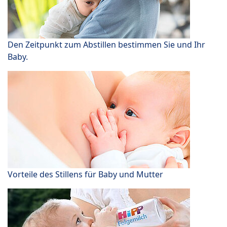
Den Zeitpunkt zum Abstillen bestimmen Sie und Ihr
Baby.
Vorteile des Stillens für Baby und Mutter