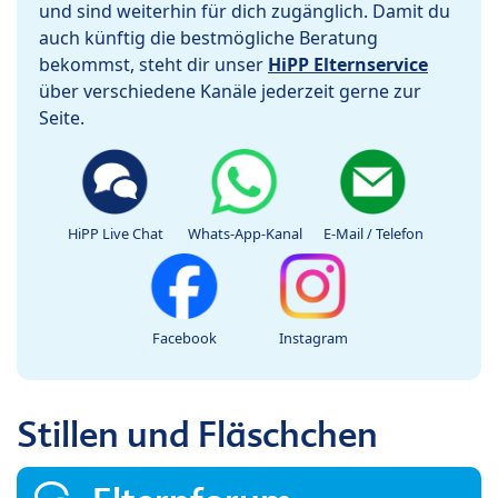
und sind weiterhin für dich zugänglich. Damit du
auch künftig die bestmögliche Beratung
bekommst, steht dir unser
HiPP Elternservice
über verschiedene Kanäle jederzeit gerne zur
Seite.
HiPP Live Chat
Whats-App-Kanal
E-Mail / Telefon
Facebook
Instagram
Stillen und Fläschchen