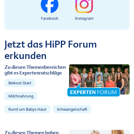
Facebook
Instagram
Jetzt das HiPP Forum
erkunden
Zu diesen Themenbereichen
gibt es Expertenratschläge
Beikost-Start
Milchnahrung
Rund um Babys Haut
Schwangerschaft
Zu diesen Themen haben