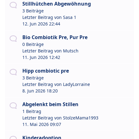
Stillhütchen Abgewöhnung
3 Beiträge
Letzter Beitrag von
Sasa 1
12. Jun 2026 22:44
Bio Combiotik Pre, Pur Pre
0 Beiträge
Letzter Beitrag von
Mutsch
11. Jun 2026 12:42
Hipp combiotic pre
3 Beiträge
Letzter Beitrag von
LadyLorraine
8. Jun 2026 18:20
Abgelenkt beim Stillen
1 Beitrag
Letzter Beitrag von
StolzeMama1993
11. Mai 2026 09:07
Kinderadoption