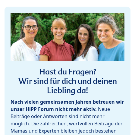
Hast du Fragen?
Wir sind für dich und deinen
Liebling da!
Nach vielen gemeinsamen Jahren betreuen wir
unser HiPP Forum nicht mehr aktiv.
Neue
Beiträge oder Antworten sind nicht mehr
möglich. Die zahlreichen, wertvollen Beiträge der
Mamas und Experten bleiben jedoch bestehen