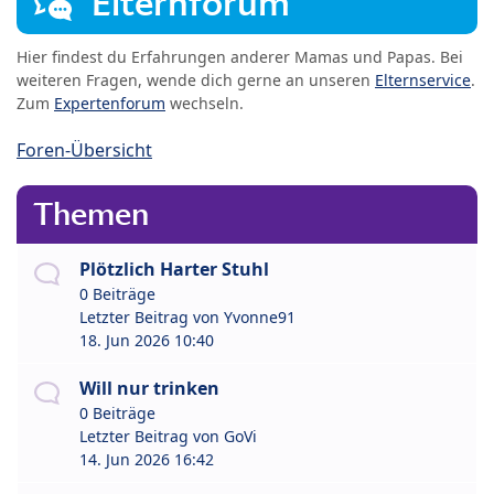
Elternforum
Hier findest du Erfahrungen anderer Mamas und Papas. Bei
weiteren Fragen, wende dich gerne an unseren
Elternservice
.
Zum
Expertenforum
wechseln.
Foren-Übersicht
Themen
Plötzlich Harter Stuhl
0 Beiträge
Letzter Beitrag von
Yvonne91
18. Jun 2026 10:40
Will nur trinken
0 Beiträge
Letzter Beitrag von
GoVi
14. Jun 2026 16:42