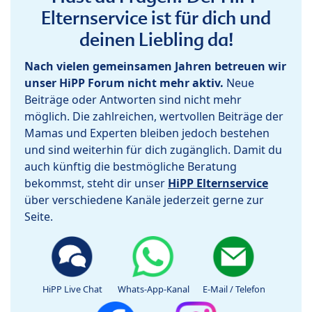
Elternservice ist für dich und
deinen Liebling da!
Nach vielen gemeinsamen Jahren betreuen wir
unser HiPP Forum nicht mehr aktiv.
Neue
Beiträge oder Antworten sind nicht mehr
möglich. Die zahlreichen, wertvollen Beiträge der
Mamas und Experten bleiben jedoch bestehen
und sind weiterhin für dich zugänglich. Damit du
auch künftig die bestmögliche Beratung
bekommst, steht dir unser
HiPP Elternservice
über verschiedene Kanäle jederzeit gerne zur
Seite.
HiPP Live Chat
Whats-App-Kanal
E-Mail / Telefon