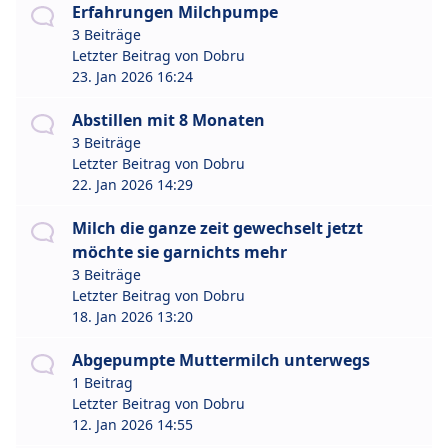
Erfahrungen Milchpumpe
3 Beiträge
Letzter Beitrag von
Dobru
23. Jan 2026 16:24
Abstillen mit 8 Monaten
3 Beiträge
Letzter Beitrag von
Dobru
22. Jan 2026 14:29
Milch die ganze zeit gewechselt jetzt
möchte sie garnichts mehr
3 Beiträge
Letzter Beitrag von
Dobru
18. Jan 2026 13:20
Abgepumpte Muttermilch unterwegs
1 Beitrag
Letzter Beitrag von
Dobru
12. Jan 2026 14:55