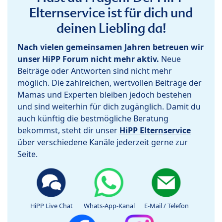
Elternservice ist für dich und
deinen Liebling da!
Nach vielen gemeinsamen Jahren betreuen wir
unser HiPP Forum nicht mehr aktiv.
Neue
Beiträge oder Antworten sind nicht mehr
möglich. Die zahlreichen, wertvollen Beiträge der
Mamas und Experten bleiben jedoch bestehen
und sind weiterhin für dich zugänglich. Damit du
auch künftig die bestmögliche Beratung
bekommst, steht dir unser
HiPP Elternservice
über verschiedene Kanäle jederzeit gerne zur
Seite.
HiPP Live Chat
Whats-App-Kanal
E-Mail / Telefon