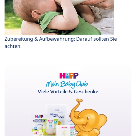
Zubereitung & Aufbewahrung: Darauf sollten Sie
achten.
Viele Vorteile & Geschenke