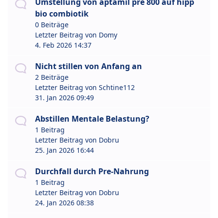
Umstellung von aptamil pre 800 auf hipp
bio combiotik
0 Beiträge
Letzter Beitrag von
Domy
4. Feb 2026 14:37
Nicht stillen von Anfang an
2 Beiträge
Letzter Beitrag von
Schtine112
31. Jan 2026 09:49
Abstillen Mentale Belastung?
1 Beitrag
Letzter Beitrag von
Dobru
25. Jan 2026 16:44
Durchfall durch Pre-Nahrung
1 Beitrag
Letzter Beitrag von
Dobru
24. Jan 2026 08:38