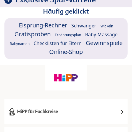
Häufig geklickt
Eisprung-Rechner
Schwanger
Wickeln
Gratisproben
Baby-Massage
Ernährungsplan
Gewinnspiele
Checklisten für Eltern
Babynamen
Online-Shop
HiPP für Fachkreise