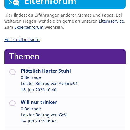
Elternforum
Hier findest du Erfahrungen anderer Mamas und Papas. Bei
weiteren Fragen, wende dich gerne an unseren
Elternservice
.
Zum
Expertenforum
wechseln.
Foren-Übersicht
Themen
Plötzlich Harter Stuhl
0 Beiträge
Letzter Beitrag von
Yvonne91
18. Jun 2026 10:40
Will nur trinken
0 Beiträge
Letzter Beitrag von
GoVi
14. Jun 2026 16:42