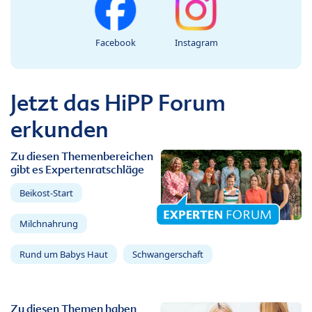
Facebook
Instagram
Jetzt das HiPP Forum
erkunden
Zu diesen Themenbereichen
gibt es Expertenratschläge
Beikost-Start
Milchnahrung
Rund um Babys Haut
Schwangerschaft
Zu diesen Themen haben