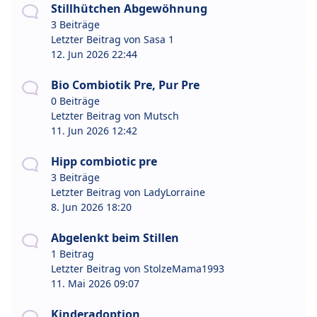
Stillhütchen Abgewöhnung
3 Beiträge
Letzter Beitrag von
Sasa 1
12. Jun 2026 22:44
Bio Combiotik Pre, Pur Pre
0 Beiträge
Letzter Beitrag von
Mutsch
11. Jun 2026 12:42
Hipp combiotic pre
3 Beiträge
Letzter Beitrag von
LadyLorraine
8. Jun 2026 18:20
Abgelenkt beim Stillen
1 Beitrag
Letzter Beitrag von
StolzeMama1993
11. Mai 2026 09:07
Kinderadoption