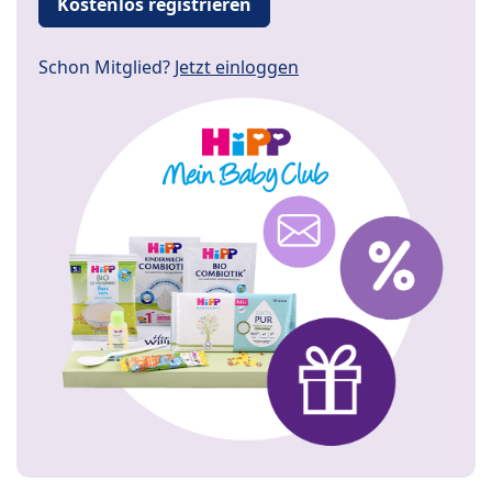
Kostenlos registrieren
Schon Mitglied?
Jetzt einloggen