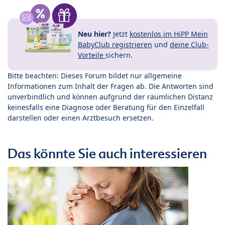
Neu hier?
Jetzt
kostenlos im HiPP Mein
BabyClub registrieren
und
deine Club-
Vorteile
sichern.
Bitte beachten: Dieses Forum bildet nur allgemeine
Informationen zum Inhalt der Fragen ab. Die Antworten sind
unverbindlich und können aufgrund der räumlichen Distanz
keinesfalls eine Diagnose oder Beratung für den Einzelfall
darstellen oder einen Arztbesuch ersetzen.
Das könnte Sie auch interessieren