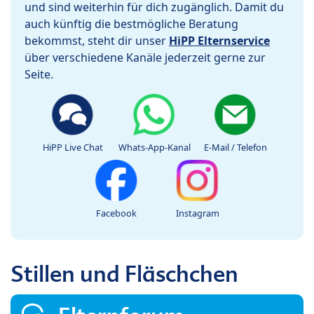
und sind weiterhin für dich zugänglich. Damit du
auch künftig die bestmögliche Beratung
bekommst, steht dir unser
HiPP Elternservice
über verschiedene Kanäle jederzeit gerne zur
Seite.
HiPP Live Chat
Whats-App-Kanal
E-Mail / Telefon
Facebook
Instagram
Stillen und Fläschchen