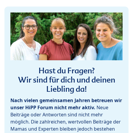
Hast du Fragen?
Wir sind für dich und deinen
Liebling da!
Nach vielen gemeinsamen Jahren betreuen wir
unser HiPP Forum nicht mehr aktiv.
Neue
Beiträge oder Antworten sind nicht mehr
möglich. Die zahlreichen, wertvollen Beiträge der
Mamas und Experten bleiben jedoch bestehen