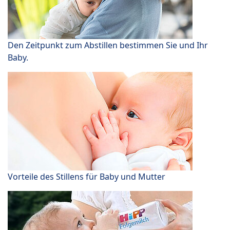
Den Zeitpunkt zum Abstillen bestimmen Sie und Ihr
Baby.
Vorteile des Stillens für Baby und Mutter