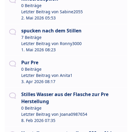
0 Beiträge
Letzter Beitrag von
Sabine2055
2. Mai 2026 05:53
spucken nach dem Stillen
7 Beiträge
Letzter Beitrag von
Ronny3000
1. Mai 2026 08:23
Pur Pre
0 Beiträge
Letzter Beitrag von
Anita1
3. Apr 2026 08:17
Stilles Wasser aus der Flasche zur Pre
Herstellung
0 Beiträge
Letzter Beitrag von
Joana0987654
8. Feb 2026 07:35