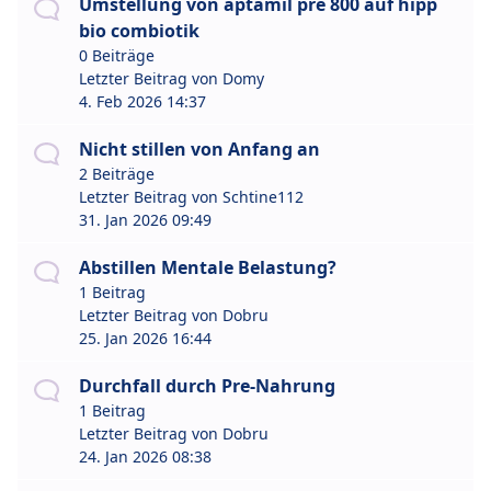
Umstellung von aptamil pre 800 auf hipp
bio combiotik
0 Beiträge
Letzter Beitrag von
Domy
4. Feb 2026 14:37
Nicht stillen von Anfang an
2 Beiträge
Letzter Beitrag von
Schtine112
31. Jan 2026 09:49
Abstillen Mentale Belastung?
1 Beitrag
Letzter Beitrag von
Dobru
25. Jan 2026 16:44
Durchfall durch Pre-Nahrung
1 Beitrag
Letzter Beitrag von
Dobru
24. Jan 2026 08:38