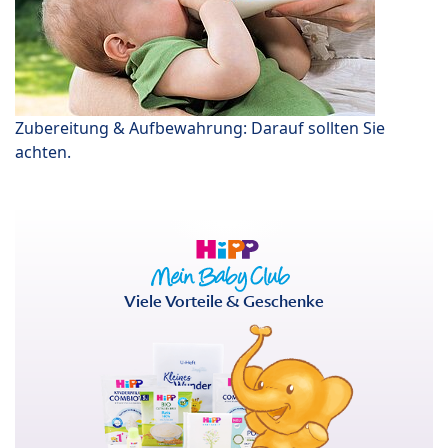
Zubereitung & Aufbewahrung: Darauf sollten Sie
achten.
Viele Vorteile & Geschenke