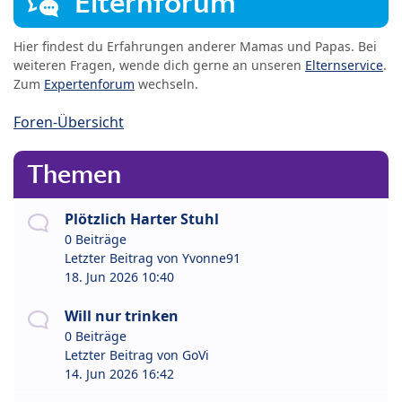
Elternforum
Hier findest du Erfahrungen anderer Mamas und Papas. Bei
weiteren Fragen, wende dich gerne an unseren
Elternservice
.
Zum
Expertenforum
wechseln.
Foren-Übersicht
Themen
Plötzlich Harter Stuhl
0 Beiträge
Letzter Beitrag von
Yvonne91
18. Jun 2026 10:40
Will nur trinken
0 Beiträge
Letzter Beitrag von
GoVi
14. Jun 2026 16:42