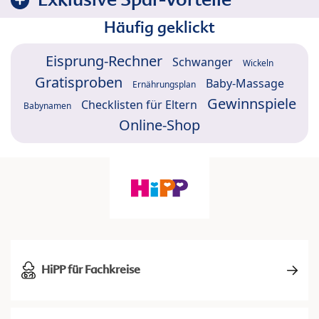
Häufig geklickt
Eisprung-Rechner
Schwanger
Wickeln
Gratisproben
Baby-Massage
Ernährungsplan
Gewinnspiele
Checklisten für Eltern
Babynamen
Online-Shop
HiPP für Fachkreise