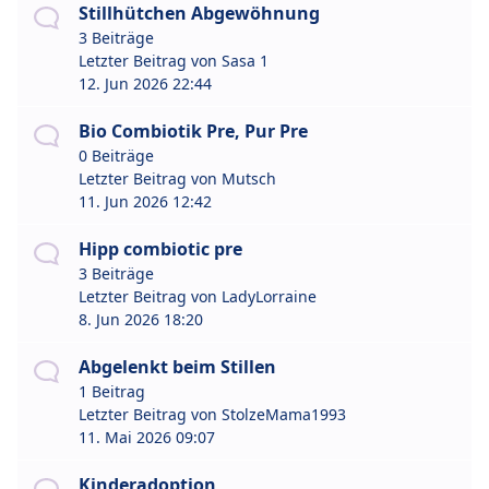
Stillhütchen Abgewöhnung
3 Beiträge
Letzter Beitrag von
Sasa 1
12. Jun 2026 22:44
Bio Combiotik Pre, Pur Pre
0 Beiträge
Letzter Beitrag von
Mutsch
11. Jun 2026 12:42
Hipp combiotic pre
3 Beiträge
Letzter Beitrag von
LadyLorraine
8. Jun 2026 18:20
Abgelenkt beim Stillen
1 Beitrag
Letzter Beitrag von
StolzeMama1993
11. Mai 2026 09:07
Kinderadoption