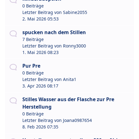
0 Beiträge
Letzter Beitrag von
Sabine2055
2. Mai 2026 05:53
spucken nach dem Stillen
7 Beiträge
Letzter Beitrag von
Ronny3000
1. Mai 2026 08:23
Pur Pre
0 Beiträge
Letzter Beitrag von
Anita1
3. Apr 2026 08:17
Stilles Wasser aus der Flasche zur Pre
Herstellung
0 Beiträge
Letzter Beitrag von
Joana0987654
8. Feb 2026 07:35