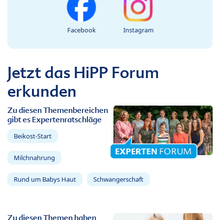
Facebook
Instagram
Jetzt das HiPP Forum
erkunden
Zu diesen Themenbereichen
gibt es Expertenratschläge
Beikost-Start
Milchnahrung
Rund um Babys Haut
Schwangerschaft
Zu diesen Themen haben