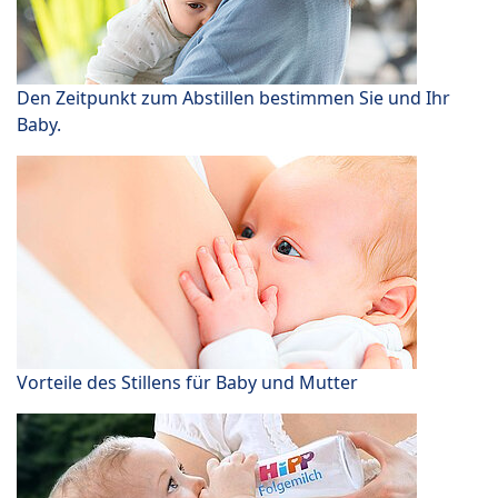
Den Zeitpunkt zum Abstillen bestimmen Sie und Ihr
Baby.
Vorteile des Stillens für Baby und Mutter