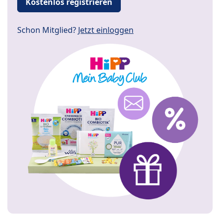
Kostenlos registrieren
Schon Mitglied?
Jetzt einloggen