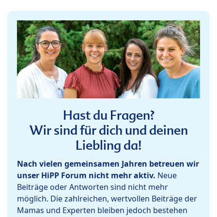
Hast du Fragen?
Wir sind für dich und deinen
Liebling da!
Nach vielen gemeinsamen Jahren betreuen wir
unser HiPP Forum nicht mehr aktiv.
Neue
Beiträge oder Antworten sind nicht mehr
möglich. Die zahlreichen, wertvollen Beiträge der
Mamas und Experten bleiben jedoch bestehen