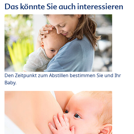
Das könnte Sie auch interessieren
Den Zeitpunkt zum Abstillen bestimmen Sie und Ihr
Baby.