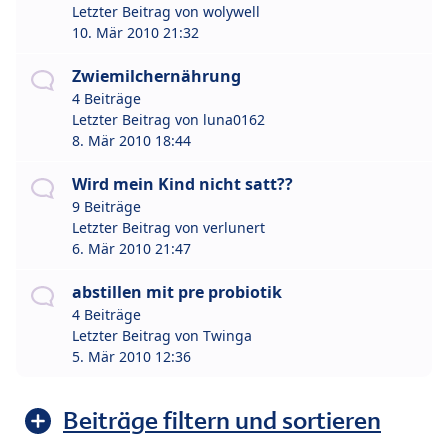
Letzter Beitrag von
wolywell
10. Mär 2010 21:32
Zwiemilchernährung
4 Beiträge
Letzter Beitrag von
luna0162
8. Mär 2010 18:44
Wird mein Kind nicht satt??
9 Beiträge
Letzter Beitrag von
verlunert
6. Mär 2010 21:47
abstillen mit pre probiotik
4 Beiträge
Letzter Beitrag von
Twinga
5. Mär 2010 12:36
Beiträge filtern und sortieren