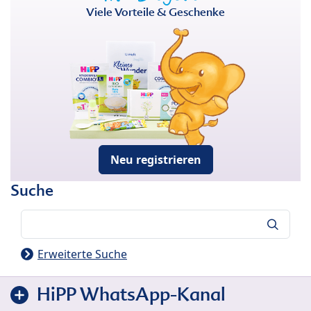
Viele Vorteile & Geschenke
Neu registrieren
Suche
Suche
Erweiterte Suche
HiPP WhatsApp-Kanal