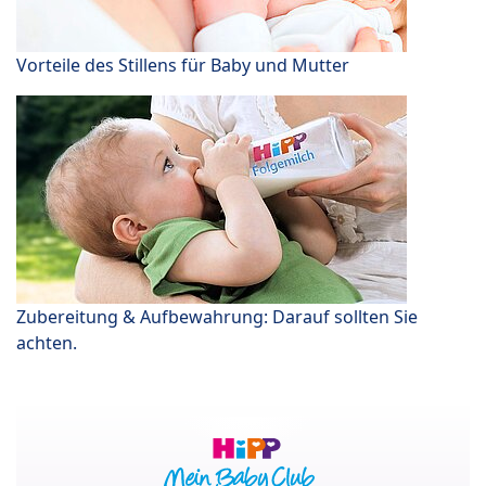
Vorteile des Stillens für Baby und Mutter
Zubereitung & Aufbewahrung: Darauf sollten Sie
achten.