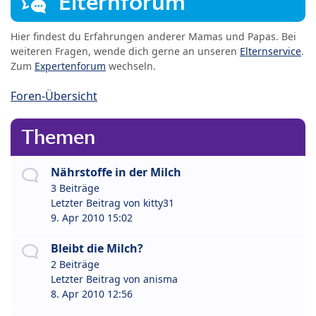
Elternforum
Hier findest du Erfahrungen anderer Mamas und Papas. Bei
weiteren Fragen, wende dich gerne an unseren
Elternservice
.
Zum
Expertenforum
wechseln.
Foren-Übersicht
Themen
Nährstoffe in der Milch
3 Beiträge
Letzter Beitrag von
kitty31
9. Apr 2010 15:02
Bleibt die Milch?
2 Beiträge
Letzter Beitrag von
anisma
8. Apr 2010 12:56