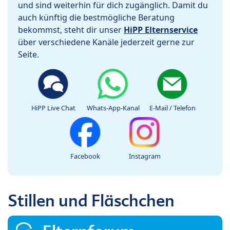
und sind weiterhin für dich zugänglich. Damit du
auch künftig die bestmögliche Beratung
bekommst, steht dir unser
HiPP Elternservice
über verschiedene Kanäle jederzeit gerne zur
Seite.
HiPP Live Chat
Whats-App-Kanal
E-Mail / Telefon
Facebook
Instagram
Stillen und Fläschchen