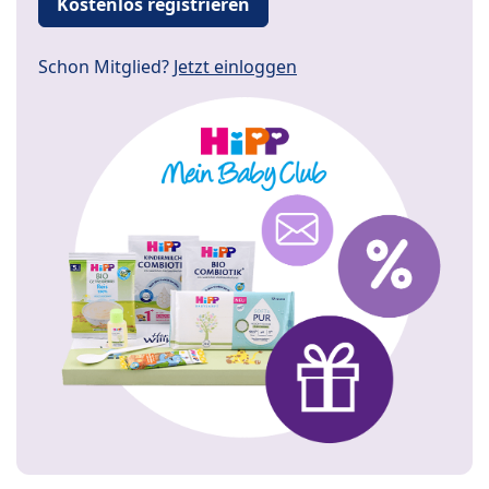
Kostenlos registrieren
Schon Mitglied?
Jetzt einloggen