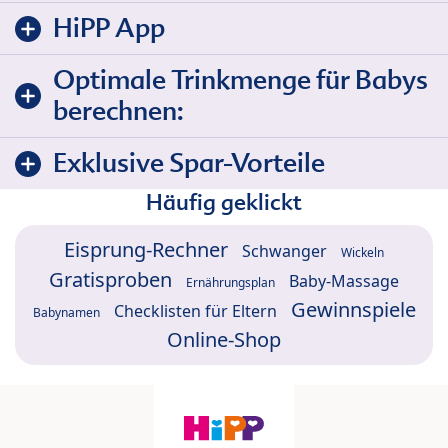
HiPP App
Optimale Trinkmenge für Babys
berechnen:
Exklusive Spar-Vorteile
Häufig geklickt
Eisprung-Rechner
Schwanger
Wickeln
Gratisproben
Baby-Massage
Ernährungsplan
Gewinnspiele
Checklisten für Eltern
Babynamen
Online-Shop