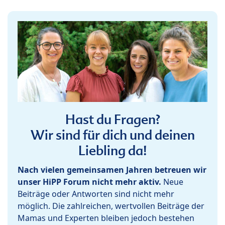
Hast du Fragen?
Wir sind für dich und deinen
Liebling da!
Nach vielen gemeinsamen Jahren betreuen wir
unser HiPP Forum nicht mehr aktiv.
Neue
Beiträge oder Antworten sind nicht mehr
möglich. Die zahlreichen, wertvollen Beiträge der
Mamas und Experten bleiben jedoch bestehen