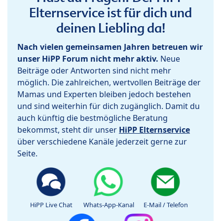
Elternservice ist für dich und
deinen Liebling da!
Nach vielen gemeinsamen Jahren betreuen wir
unser HiPP Forum nicht mehr aktiv.
Neue
Beiträge oder Antworten sind nicht mehr
möglich. Die zahlreichen, wertvollen Beiträge der
Mamas und Experten bleiben jedoch bestehen
und sind weiterhin für dich zugänglich. Damit du
auch künftig die bestmögliche Beratung
bekommst, steht dir unser
HiPP Elternservice
über verschiedene Kanäle jederzeit gerne zur
Seite.
HiPP Live Chat
Whats-App-Kanal
E-Mail / Telefon