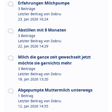
Erfahrungen Milchpumpe
3 Beiträge
Letzter Beitrag von
Dobru
23. Jan 2026 16:24
Abstillen mit 8 Monaten
3 Beiträge
Letzter Beitrag von
Dobru
22. Jan 2026 14:29
Milch die ganze zeit gewechselt jetzt
möchte sie garnichts mehr
3 Beiträge
Letzter Beitrag von
Dobru
18. Jan 2026 13:20
Abgepumpte Muttermilch unterwegs
1 Beitrag
Letzter Beitrag von
Dobru
12. Jan 2026 14:55