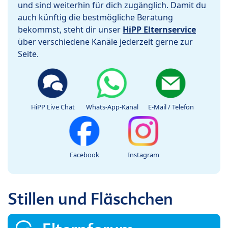
und sind weiterhin für dich zugänglich. Damit du
auch künftig die bestmögliche Beratung
bekommst, steht dir unser
HiPP Elternservice
über verschiedene Kanäle jederzeit gerne zur
Seite.
HiPP Live Chat
Whats-App-Kanal
E-Mail / Telefon
Facebook
Instagram
Stillen und Fläschchen