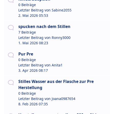
0 Beiträge
Letzter Beitrag von
Sabine2055
2. Mai 2026 05:53
spucken nach dem Stillen
7 Beiträge
Letzter Beitrag von
Ronny3000
1. Mai 2026 08:23
Pur Pre
0 Beiträge
Letzter Beitrag von
Anita1
3. Apr 2026 08:17
Stilles Wasser aus der Flasche zur Pre
Herstellung
0 Beiträge
Letzter Beitrag von
Joana0987654
8. Feb 2026 07:35