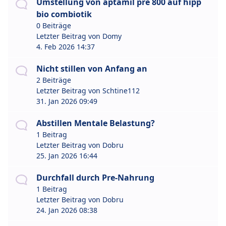
Umstellung von aptamil pre 800 auf hipp
bio combiotik
0 Beiträge
Letzter Beitrag von
Domy
4. Feb 2026 14:37
Nicht stillen von Anfang an
2 Beiträge
Letzter Beitrag von
Schtine112
31. Jan 2026 09:49
Abstillen Mentale Belastung?
1 Beitrag
Letzter Beitrag von
Dobru
25. Jan 2026 16:44
Durchfall durch Pre-Nahrung
1 Beitrag
Letzter Beitrag von
Dobru
24. Jan 2026 08:38