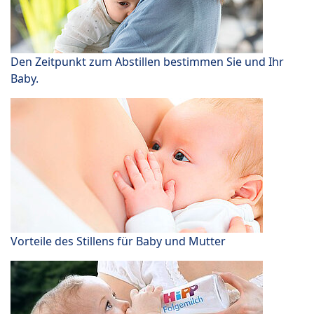
Den Zeitpunkt zum Abstillen bestimmen Sie und Ihr
Baby.
Vorteile des Stillens für Baby und Mutter