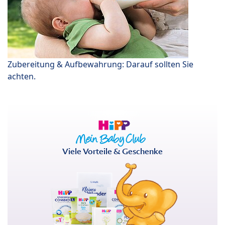
Zubereitung & Aufbewahrung: Darauf sollten Sie
achten.
Viele Vorteile & Geschenke