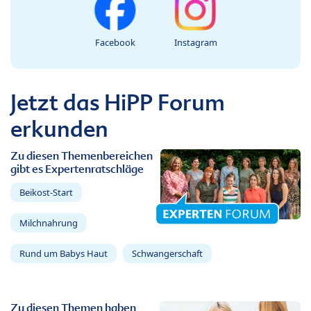
Facebook
Instagram
Jetzt das HiPP Forum
erkunden
Zu diesen Themenbereichen
gibt es Expertenratschläge
Beikost-Start
Milchnahrung
Rund um Babys Haut
Schwangerschaft
Zu diesen Themen haben