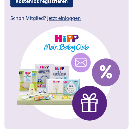
Kostenlos registrieren
Schon Mitglied?
Jetzt einloggen