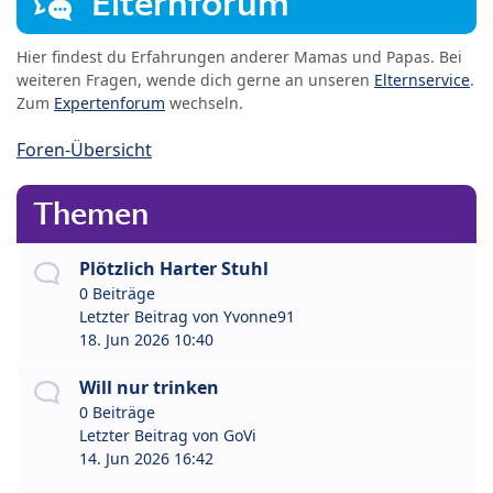
Elternforum
Hier findest du Erfahrungen anderer Mamas und Papas. Bei
weiteren Fragen, wende dich gerne an unseren
Elternservice
.
Zum
Expertenforum
wechseln.
Foren-Übersicht
Themen
Plötzlich Harter Stuhl
0 Beiträge
Letzter Beitrag von
Yvonne91
18. Jun 2026 10:40
Will nur trinken
0 Beiträge
Letzter Beitrag von
GoVi
14. Jun 2026 16:42