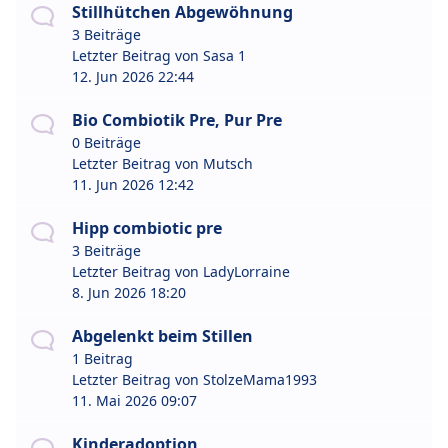
Stillhütchen Abgewöhnung
3 Beiträge
Letzter Beitrag von
Sasa 1
12. Jun 2026 22:44
Bio Combiotik Pre, Pur Pre
0 Beiträge
Letzter Beitrag von
Mutsch
11. Jun 2026 12:42
Hipp combiotic pre
3 Beiträge
Letzter Beitrag von
LadyLorraine
8. Jun 2026 18:20
Abgelenkt beim Stillen
1 Beitrag
Letzter Beitrag von
StolzeMama1993
11. Mai 2026 09:07
Kinderadoption