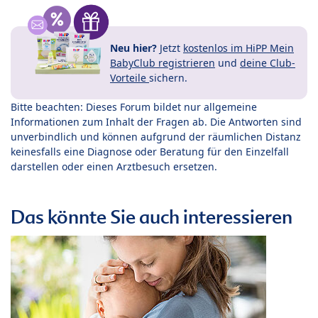
Neu hier?
Jetzt
kostenlos im HiPP Mein
BabyClub registrieren
und
deine Club-
Vorteile
sichern.
Bitte beachten: Dieses Forum bildet nur allgemeine
Informationen zum Inhalt der Fragen ab. Die Antworten sind
unverbindlich und können aufgrund der räumlichen Distanz
keinesfalls eine Diagnose oder Beratung für den Einzelfall
darstellen oder einen Arztbesuch ersetzen.
Das könnte Sie auch interessieren