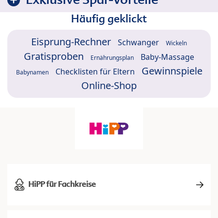
Häufig geklickt
Eisprung-Rechner
Schwanger
Wickeln
Gratisproben
Baby-Massage
Ernährungsplan
Gewinnspiele
Checklisten für Eltern
Babynamen
Online-Shop
HiPP für Fachkreise