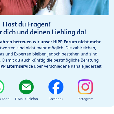
Hast du Fragen?
r dich und deinen Liebling da!
ahren betreuen wir unser HiPP Forum nicht mehr
worten sind nicht mehr möglich. Die zahlreichen,
as und Experten bleiben jedoch bestehen und sind
h. Damit du auch künftig die bestmögliche Beratung
iPP Elternservice
über verschiedene Kanäle jederzeit
-Kanal
E-Mail / Telefon
Facebook
Instagram