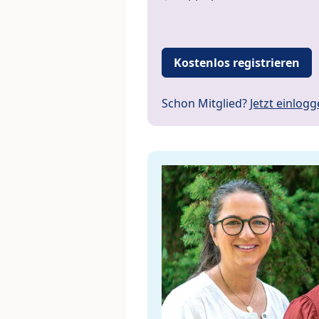
Kostenlos registrieren
Schon Mitglied?
Jetzt einlog