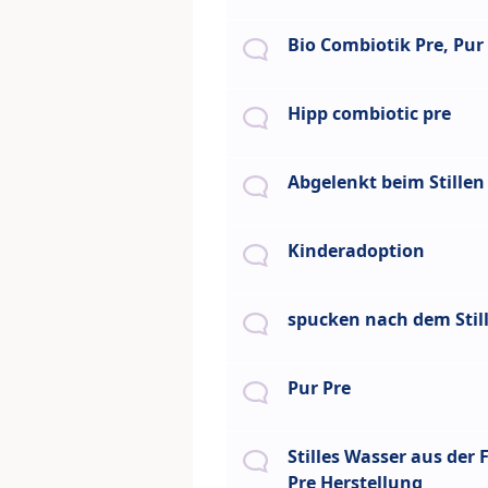
Bio Combiotik Pre, Pur
Hipp combiotic pre
Abgelenkt beim Stillen
Kinderadoption
spucken nach dem Stil
Pur Pre
Stilles Wasser aus der 
Pre Herstellung