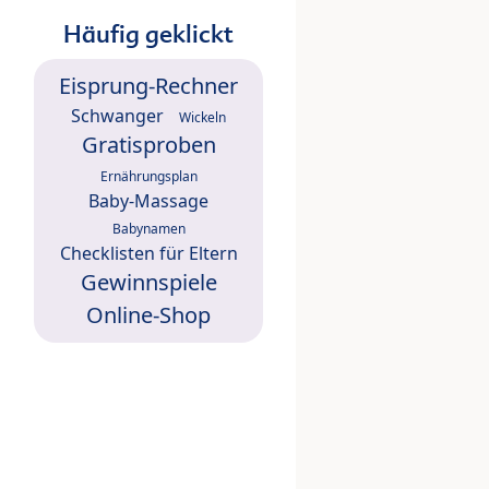
Häufig geklickt
Eisprung-Rechner
Schwanger
Wickeln
Gratisproben
Ernährungsplan
Baby-Massage
Babynamen
Checklisten für Eltern
Gewinnspiele
Online-Shop