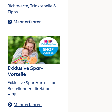
Richtwerte, Trinktabelle &
Tipps
Mehr erfahren!
Exklusive Spar-
Vorteile
Exklusive Spar-Vorteile bei
Bestellungen direkt bei
HiPP.
Mehr erfahren