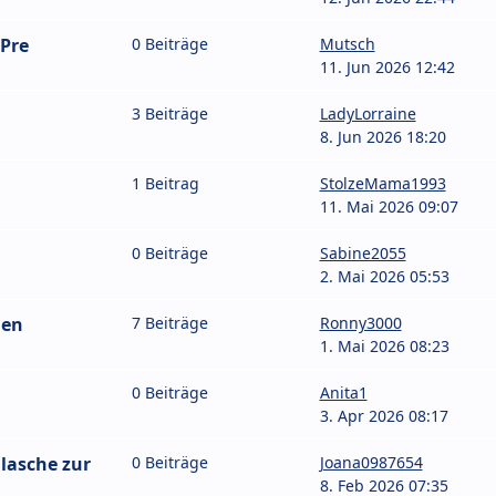
 Pre
0 Beiträge
Mutsch
11. Jun 2026 12:42
3 Beiträge
LadyLorraine
8. Jun 2026 18:20
1 Beitrag
StolzeMama1993
11. Mai 2026 09:07
0 Beiträge
Sabine2055
2. Mai 2026 05:53
len
7 Beiträge
Ronny3000
1. Mai 2026 08:23
0 Beiträge
Anita1
3. Apr 2026 08:17
Flasche zur
0 Beiträge
Joana0987654
8. Feb 2026 07:35