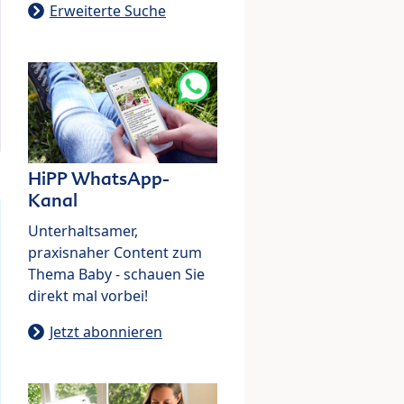
Erweiterte Suche
HiPP WhatsApp-
Kanal
Unterhaltsamer,
praxisnaher Content zum
Thema Baby - schauen Sie
direkt mal vorbei!
Jetzt abonnieren