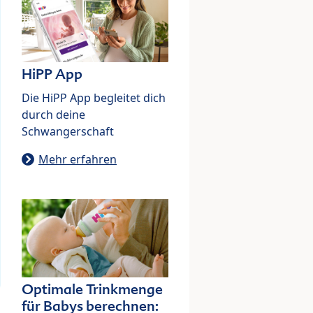
HiPP App
Die HiPP App begleitet dich
durch deine
Schwangerschaft
Mehr erfahren
Optimale Trinkmenge
für Babys berechnen: