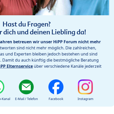
Hast du Fragen?
r dich und deinen Liebling da!
ahren betreuen wir unser HiPP Forum nicht mehr
worten sind nicht mehr möglich. Die zahlreichen,
as und Experten bleiben jedoch bestehen und sind
h. Damit du auch künftig die bestmögliche Beratung
iPP Elternservice
über verschiedene Kanäle jederzeit
-Kanal
E-Mail / Telefon
Facebook
Instagram