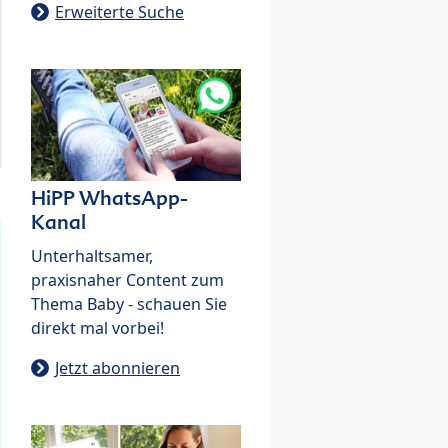
Erweiterte Suche
HiPP WhatsApp-
Kanal
Unterhaltsamer,
praxisnaher Content zum
Thema Baby - schauen Sie
direkt mal vorbei!
Jetzt abonnieren