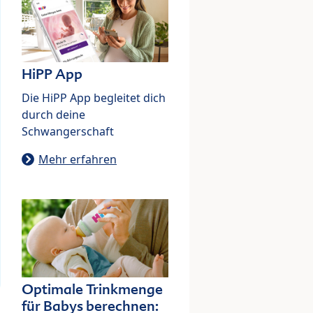
HiPP App
Die HiPP App begleitet dich
durch deine
Schwangerschaft
Mehr erfahren
Optimale Trinkmenge
für Babys berechnen: