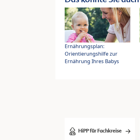
Ernährungsplan:
Orientierungshilfe zur
Ernährung Ihres Babys
HiPP für Fachkreise