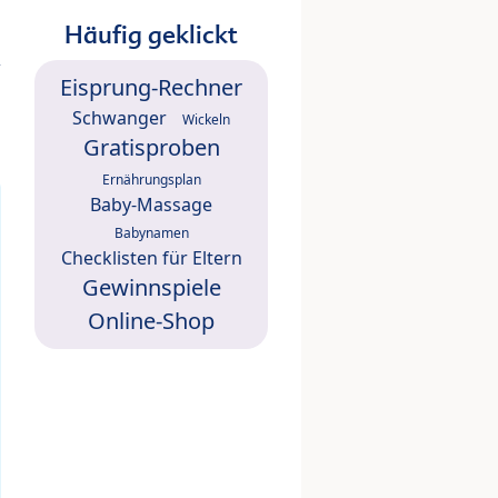
Häufig geklickt
Eisprung-Rechner
Schwanger
Wickeln
Gratisproben
Ernährungsplan
Baby-Massage
Babynamen
Checklisten für Eltern
Gewinnspiele
Online-Shop