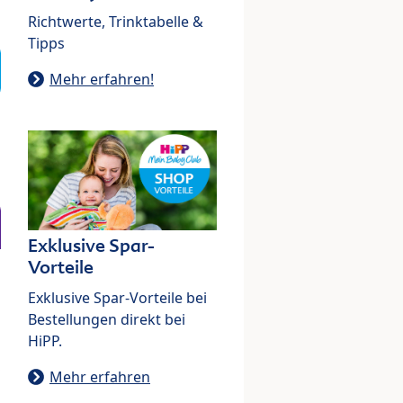
Richtwerte, Trinktabelle &
Tipps
Mehr erfahren!
Exklusive Spar-
Vorteile
Exklusive Spar-Vorteile bei
Bestellungen direkt bei
HiPP.
Mehr erfahren