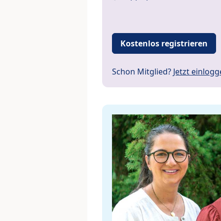
Kostenlos registrieren
Schon Mitglied?
Jetzt einlog