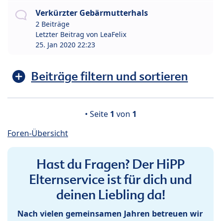
Verkürzter Gebärmutterhals
2 Beiträge
Letzter Beitrag von
LeaFelix
25. Jan 2020 22:23
Beiträge filtern und sortieren
• Seite
1
von
1
Foren-Übersicht
Hast du Fragen? Der HiPP
Elternservice ist für dich und
deinen Liebling da!
Nach vielen gemeinsamen Jahren betreuen wir