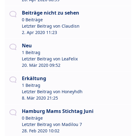
Beiträge nicht zu sehen
0 Beiträge
Letzter Beitrag von
Claudisn
2. Apr 2020 11:23
Neu
1 Beitrag
Letzter Beitrag von
LeaFelix
20. Mär 2020 09:52
Erkältung
1 Beitrag
Letzter Beitrag von
Honeyhdh
8. Mär 2020 21:25
Hamburg Mams Stichtag Juni
0 Beiträge
Letzter Beitrag von
Madilou 7
28. Feb 2020 10:02