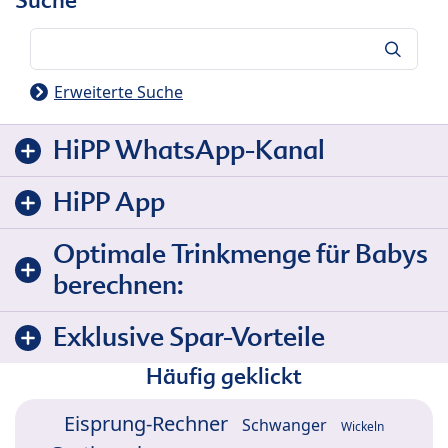
Suche
Suche
Erweiterte Suche
HiPP WhatsApp-Kanal
HiPP App
Optimale Trinkmenge für Babys
berechnen:
Exklusive Spar-Vorteile
Häufig geklickt
Eisprung-Rechner
Schwanger
Wickeln