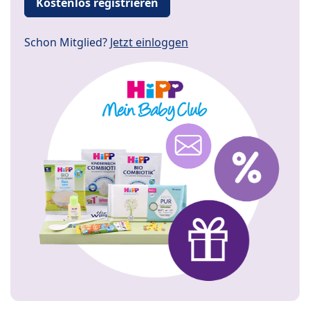
Kostenlos registrieren
Schon Mitglied?
Jetzt einloggen