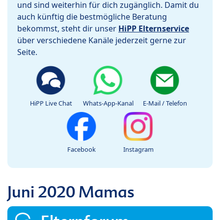
und sind weiterhin für dich zugänglich. Damit du
auch künftig die bestmögliche Beratung
bekommst, steht dir unser
HiPP Elternservice
über verschiedene Kanäle jederzeit gerne zur
Seite.
HiPP Live Chat
Whats-App-Kanal
E-Mail / Telefon
Facebook
Instagram
Juni 2020 Mamas