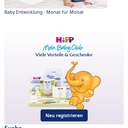
Baby Entwicklung - Monat für Monat
Viele Vorteile & Geschenke
Neu registrieren