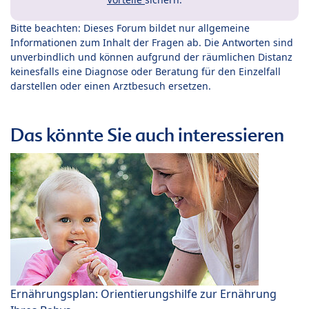
Bitte beachten: Dieses Forum bildet nur allgemeine
Informationen zum Inhalt der Fragen ab. Die Antworten sind
unverbindlich und können aufgrund der räumlichen Distanz
keinesfalls eine Diagnose oder Beratung für den Einzelfall
darstellen oder einen Arztbesuch ersetzen.
Das könnte Sie auch interessieren
Ernährungsplan: Orientierungshilfe zur Ernährung