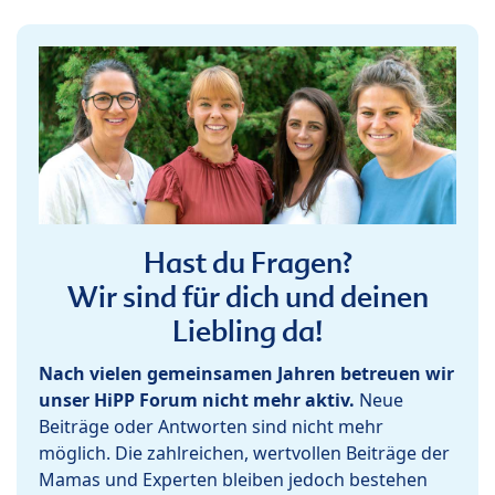
Hast du Fragen?
Wir sind für dich und deinen
Liebling da!
Nach vielen gemeinsamen Jahren betreuen wir
unser HiPP Forum nicht mehr aktiv.
Neue
Beiträge oder Antworten sind nicht mehr
möglich. Die zahlreichen, wertvollen Beiträge der
Mamas und Experten bleiben jedoch bestehen