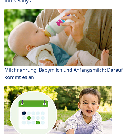
Ihres Babys
Milchnahrung, Babymilch und Anfangsmilch: Darauf
kommt es an