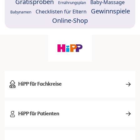
Gratisproben
Baby-Massage
Ernährungsplan
Gewinnspiele
Checklisten für Eltern
Babynamen
Online-Shop
HiPP für Fachkreise
HiPP für Patienten