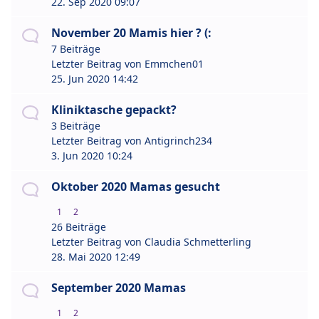
22. Sep 2020 09:07
November 20 Mamis hier ? (:
7 Beiträge
Letzter Beitrag von
Emmchen01
25. Jun 2020 14:42
Kliniktasche gepackt?
3 Beiträge
Letzter Beitrag von
Antigrinch234
3. Jun 2020 10:24
Oktober 2020 Mamas gesucht
1
2
26 Beiträge
Letzter Beitrag von
Claudia Schmetterling
28. Mai 2020 12:49
September 2020 Mamas
1
2