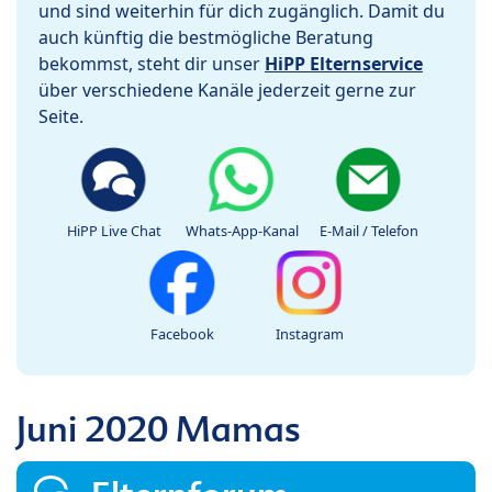
und sind weiterhin für dich zugänglich. Damit du
auch künftig die bestmögliche Beratung
bekommst, steht dir unser
HiPP Elternservice
über verschiedene Kanäle jederzeit gerne zur
Seite.
HiPP Live Chat
Whats-App-Kanal
E-Mail / Telefon
Facebook
Instagram
Juni 2020 Mamas