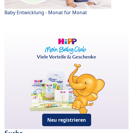
Baby Entwicklung - Monat für Monat
Viele Vorteile & Geschenke
Neu registrieren