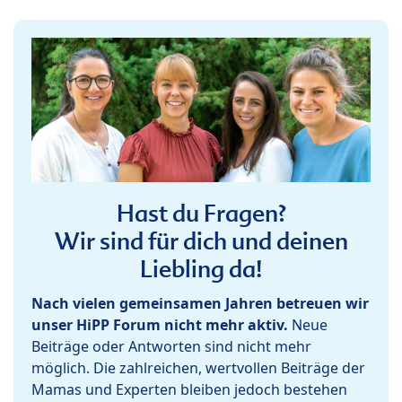
Hast du Fragen?
Wir sind für dich und deinen
Liebling da!
Nach vielen gemeinsamen Jahren betreuen wir
unser HiPP Forum nicht mehr aktiv.
Neue
Beiträge oder Antworten sind nicht mehr
möglich. Die zahlreichen, wertvollen Beiträge der
Mamas und Experten bleiben jedoch bestehen