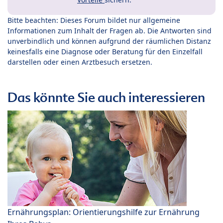
Bitte beachten: Dieses Forum bildet nur allgemeine
Informationen zum Inhalt der Fragen ab. Die Antworten sind
unverbindlich und können aufgrund der räumlichen Distanz
keinesfalls eine Diagnose oder Beratung für den Einzelfall
darstellen oder einen Arztbesuch ersetzen.
Das könnte Sie auch interessieren
Ernährungsplan: Orientierungshilfe zur Ernährung