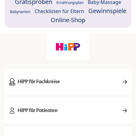
Gratisproben
Baby-Massage
Ernährungsplan
Gewinnspiele
Checklisten für Eltern
Babynamen
Online-Shop
HiPP für Fachkreise
HiPP für Patienten