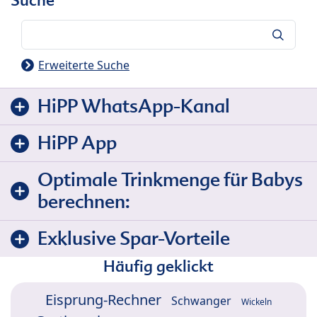
Suche
Suche
Erweiterte Suche
HiPP WhatsApp-Kanal
HiPP App
Optimale Trinkmenge für Babys
berechnen:
Exklusive Spar-Vorteile
Häufig geklickt
Eisprung-Rechner
Schwanger
Wickeln