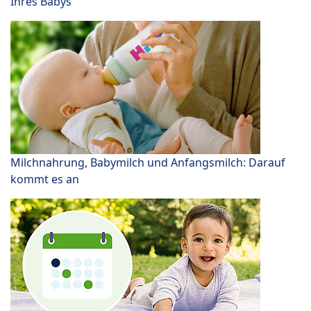
Ihres Babys
Milchnahrung, Babymilch und Anfangsmilch: Darauf
kommt es an