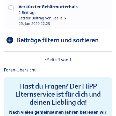
Verkürzter Gebärmutterhals
2 Beiträge
Letzter Beitrag von
LeaFelix
25. Jan 2020 22:23
Beiträge filtern und sortieren
• Seite
1
von
1
Foren-Übersicht
Hast du Fragen? Der HiPP
Elternservice ist für dich und
deinen Liebling da!
Nach vielen gemeinsamen Jahren betreuen wir