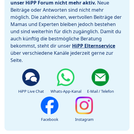
unser HiPP Forum nicht mehr aktiv.
Neue
Beiträge oder Antworten sind nicht mehr
möglich. Die zahlreichen, wertvollen Beiträge der
Mamas und Experten bleiben jedoch bestehen
und sind weiterhin für dich zugänglich. Damit du
auch künftig die bestmögliche Beratung
bekommst, steht dir unser
HiPP Elternservice
über verschiedene Kanäle jederzeit gerne zur
Seite.
HiPP Live Chat
Whats-App-Kanal
E-Mail / Telefon
Facebook
Instagram