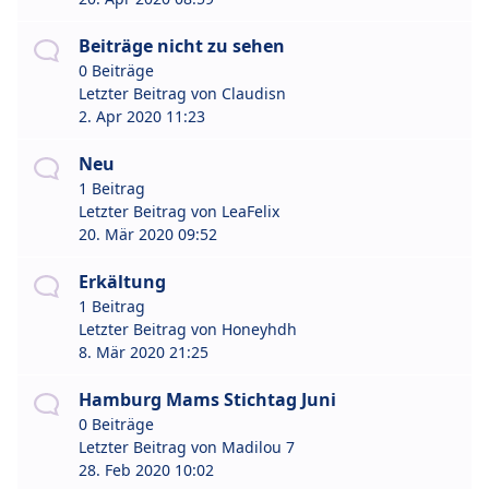
Beiträge nicht zu sehen
0 Beiträge
Letzter Beitrag von
Claudisn
2. Apr 2020 11:23
Neu
1 Beitrag
Letzter Beitrag von
LeaFelix
20. Mär 2020 09:52
Erkältung
1 Beitrag
Letzter Beitrag von
Honeyhdh
8. Mär 2020 21:25
Hamburg Mams Stichtag Juni
0 Beiträge
Letzter Beitrag von
Madilou 7
28. Feb 2020 10:02