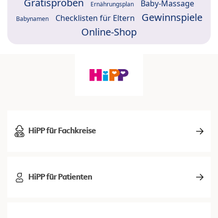
Gratisproben
Baby-Massage
Ernährungsplan
Gewinnspiele
Checklisten für Eltern
Babynamen
Online-Shop
HiPP für Fachkreise
HiPP für Patienten