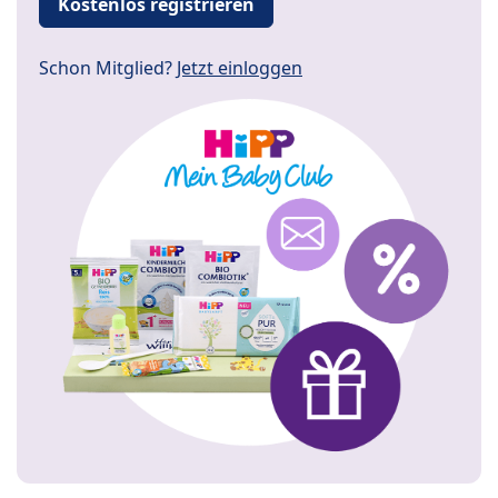
Kostenlos registrieren
Schon Mitglied?
Jetzt einloggen