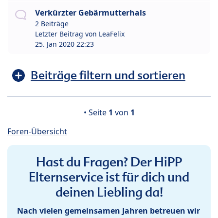
Verkürzter Gebärmutterhals
2 Beiträge
Letzter Beitrag von
LeaFelix
25. Jan 2020 22:23
Beiträge filtern und sortieren
• Seite
1
von
1
Foren-Übersicht
Hast du Fragen? Der HiPP
Elternservice ist für dich und
deinen Liebling da!
Nach vielen gemeinsamen Jahren betreuen wir