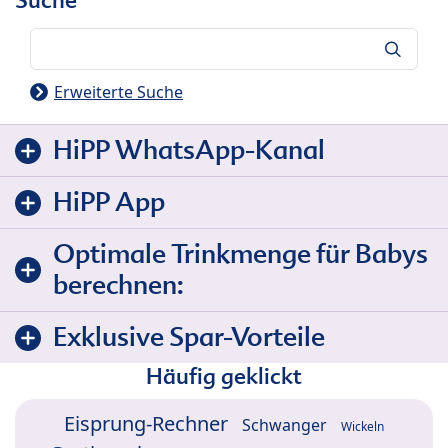
Suche
Suche
Erweiterte Suche
HiPP WhatsApp-Kanal
HiPP App
Optimale Trinkmenge für Babys
berechnen:
Exklusive Spar-Vorteile
Häufig geklickt
Eisprung-Rechner
Schwanger
Wickeln