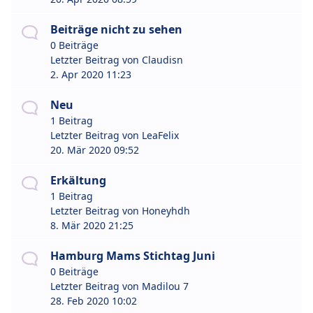
Beiträge nicht zu sehen
0 Beiträge
Letzter Beitrag von
Claudisn
2. Apr 2020 11:23
Neu
1 Beitrag
Letzter Beitrag von
LeaFelix
20. Mär 2020 09:52
Erkältung
1 Beitrag
Letzter Beitrag von
Honeyhdh
8. Mär 2020 21:25
Hamburg Mams Stichtag Juni
0 Beiträge
Letzter Beitrag von
Madilou 7
28. Feb 2020 10:02