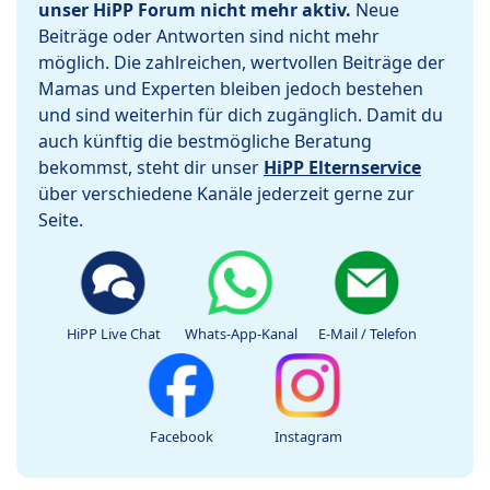
unser HiPP Forum nicht mehr aktiv.
Neue
Beiträge oder Antworten sind nicht mehr
möglich. Die zahlreichen, wertvollen Beiträge der
Mamas und Experten bleiben jedoch bestehen
und sind weiterhin für dich zugänglich. Damit du
auch künftig die bestmögliche Beratung
bekommst, steht dir unser
HiPP Elternservice
über verschiedene Kanäle jederzeit gerne zur
Seite.
HiPP Live Chat
Whats-App-Kanal
E-Mail / Telefon
Facebook
Instagram