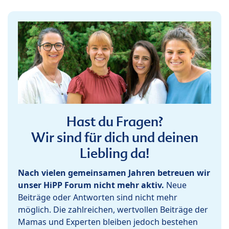
Hast du Fragen?
Wir sind für dich und deinen
Liebling da!
Nach vielen gemeinsamen Jahren betreuen wir
unser HiPP Forum nicht mehr aktiv.
Neue
Beiträge oder Antworten sind nicht mehr
möglich. Die zahlreichen, wertvollen Beiträge der
Mamas und Experten bleiben jedoch bestehen