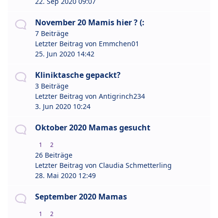
22. Sep 2020 09:07
November 20 Mamis hier ? (:
7 Beiträge
Letzter Beitrag von
Emmchen01
25. Jun 2020 14:42
Kliniktasche gepackt?
3 Beiträge
Letzter Beitrag von
Antigrinch234
3. Jun 2020 10:24
Oktober 2020 Mamas gesucht
1
2
26 Beiträge
Letzter Beitrag von
Claudia Schmetterling
28. Mai 2020 12:49
September 2020 Mamas
1
2