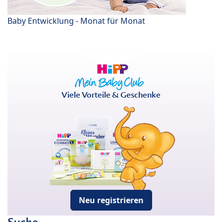
Baby Entwicklung - Monat für Monat
Viele Vorteile & Geschenke
Neu registrieren