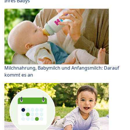
Ihres Babys
Milchnahrung, Babymilch und Anfangsmilch: Darauf
kommt es an