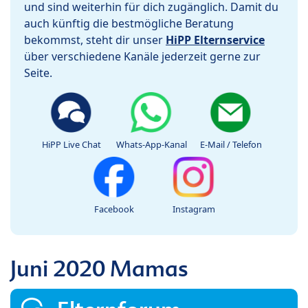
und sind weiterhin für dich zugänglich. Damit du
auch künftig die bestmögliche Beratung
bekommst, steht dir unser
HiPP Elternservice
über verschiedene Kanäle jederzeit gerne zur
Seite.
HiPP Live Chat
Whats-App-Kanal
E-Mail / Telefon
Facebook
Instagram
Juni 2020 Mamas