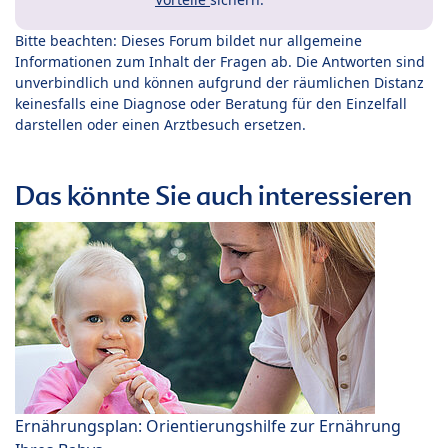
Bitte beachten: Dieses Forum bildet nur allgemeine
Informationen zum Inhalt der Fragen ab. Die Antworten sind
unverbindlich und können aufgrund der räumlichen Distanz
keinesfalls eine Diagnose oder Beratung für den Einzelfall
darstellen oder einen Arztbesuch ersetzen.
Das könnte Sie auch interessieren
Ernährungsplan: Orientierungshilfe zur Ernährung