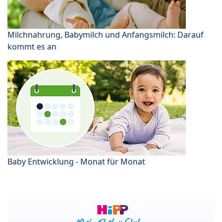
Milchnahrung, Babymilch und Anfangsmilch: Darauf
kommt es an
Baby Entwicklung - Monat für Monat