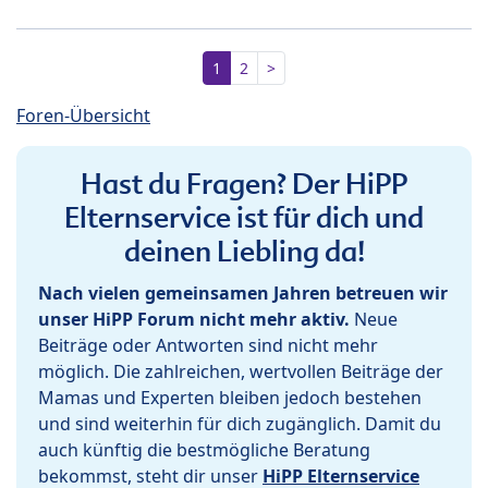
1
2
>
Foren-Übersicht
Hast du Fragen? Der HiPP
Elternservice ist für dich und
deinen Liebling da!
Nach vielen gemeinsamen Jahren betreuen wir
unser HiPP Forum nicht mehr aktiv.
Neue
Beiträge oder Antworten sind nicht mehr
möglich. Die zahlreichen, wertvollen Beiträge der
Mamas und Experten bleiben jedoch bestehen
und sind weiterhin für dich zugänglich. Damit du
auch künftig die bestmögliche Beratung
bekommst, steht dir unser
HiPP Elternservice