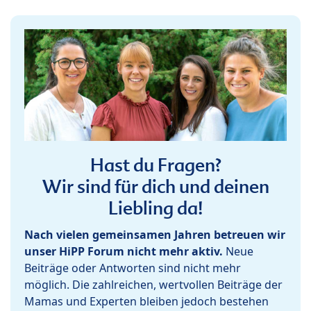
Hast du Fragen?
Wir sind für dich und deinen
Liebling da!
Nach vielen gemeinsamen Jahren betreuen wir
unser HiPP Forum nicht mehr aktiv.
Neue
Beiträge oder Antworten sind nicht mehr
möglich. Die zahlreichen, wertvollen Beiträge der
Mamas und Experten bleiben jedoch bestehen