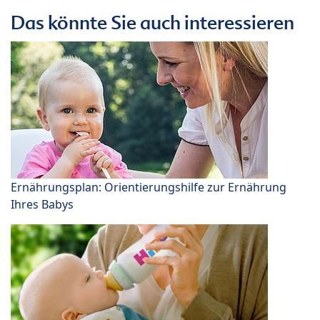
Das könnte Sie auch interessieren
Ernährungsplan: Orientierungshilfe zur Ernährung
Ihres Babys