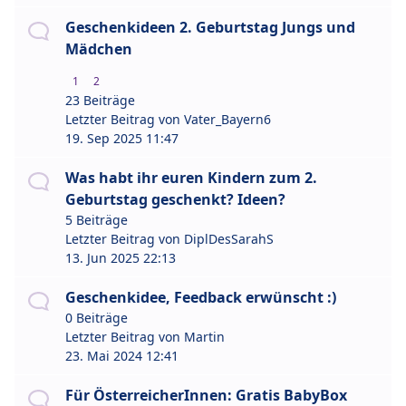
Geschenkideen 2. Geburtstag Jungs und
Mädchen
1
2
23 Beiträge
Letzter Beitrag von
Vater_Bayern6
19. Sep 2025 11:47
Was habt ihr euren Kindern zum 2.
Geburtstag geschenkt? Ideen?
5 Beiträge
Letzter Beitrag von
DiplDesSarahS
13. Jun 2025 22:13
Geschenkidee, Feedback erwünscht :)
0 Beiträge
Letzter Beitrag von
Martin
23. Mai 2024 12:41
Für ÖsterreicherInnen: Gratis BabyBox