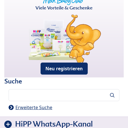
Viele Vorteile & Geschenke
Neu registrieren
Suche
Suche
Erweiterte Suche
HiPP WhatsApp-Kanal