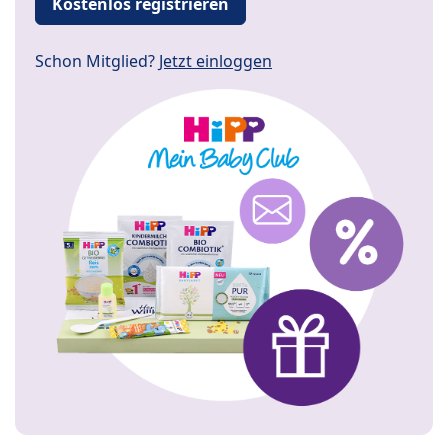
Kostenlos registrieren
Schon Mitglied?
Jetzt einloggen