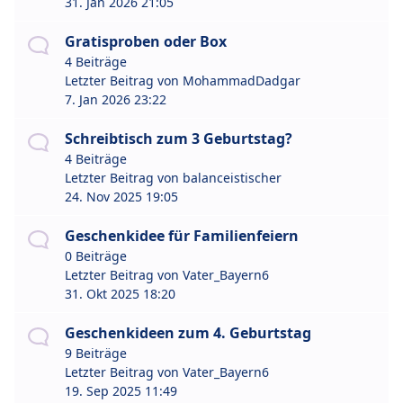
31. Jan 2026 21:05
Gratisproben oder Box
4 Beiträge
Letzter Beitrag von
MohammadDadgar
7. Jan 2026 23:22
Schreibtisch zum 3 Geburtstag?
4 Beiträge
Letzter Beitrag von
balanceistischer
24. Nov 2025 19:05
Geschenkidee für Familienfeiern
0 Beiträge
Letzter Beitrag von
Vater_Bayern6
31. Okt 2025 18:20
Geschenkideen zum 4. Geburtstag
9 Beiträge
Letzter Beitrag von
Vater_Bayern6
19. Sep 2025 11:49