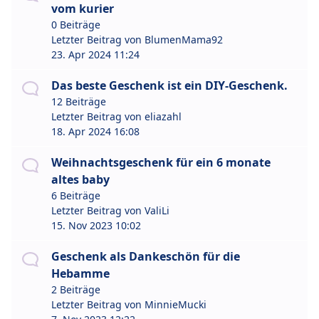
vom kurier
0 Beiträge
Letzter Beitrag von
BlumenMama92
23. Apr 2024 11:24
Das beste Geschenk ist ein DIY-Geschenk.
12 Beiträge
Letzter Beitrag von
eliazahl
18. Apr 2024 16:08
Weihnachtsgeschenk für ein 6 monate
altes baby
6 Beiträge
Letzter Beitrag von
ValiLi
15. Nov 2023 10:02
Geschenk als Dankeschön für die
Hebamme
2 Beiträge
Letzter Beitrag von
MinnieMucki