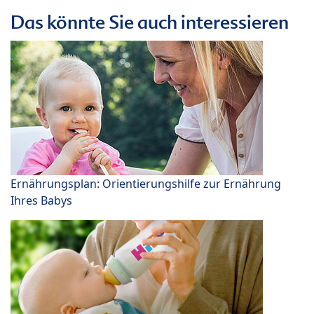
Das könnte Sie auch interessieren
Ernährungsplan: Orientierungshilfe zur Ernährung
Ihres Babys