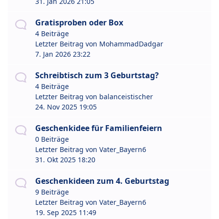
31. Jan 2026 21:05
Gratisproben oder Box
4 Beiträge
Letzter Beitrag von
MohammadDadgar
7. Jan 2026 23:22
Schreibtisch zum 3 Geburtstag?
4 Beiträge
Letzter Beitrag von
balanceistischer
24. Nov 2025 19:05
Geschenkidee für Familienfeiern
0 Beiträge
Letzter Beitrag von
Vater_Bayern6
31. Okt 2025 18:20
Geschenkideen zum 4. Geburtstag
9 Beiträge
Letzter Beitrag von
Vater_Bayern6
19. Sep 2025 11:49