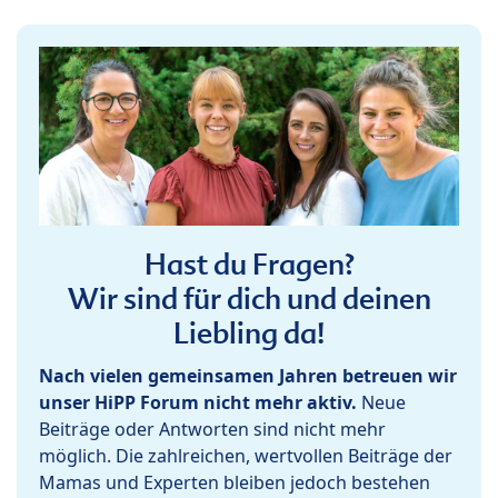
Hast du Fragen?
Wir sind für dich und deinen
Liebling da!
Nach vielen gemeinsamen Jahren betreuen wir
unser HiPP Forum nicht mehr aktiv.
Neue
Beiträge oder Antworten sind nicht mehr
möglich. Die zahlreichen, wertvollen Beiträge der
Mamas und Experten bleiben jedoch bestehen