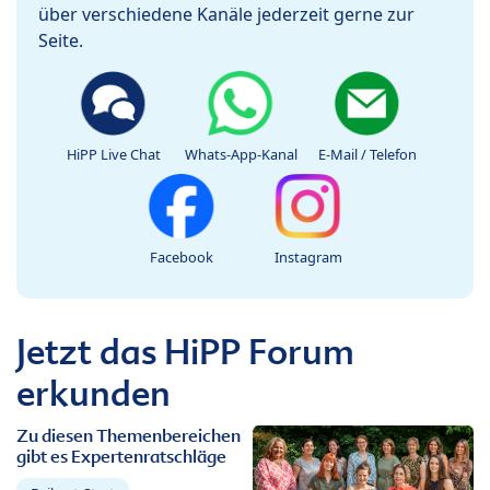
über verschiedene Kanäle jederzeit gerne zur
Seite.
HiPP Live Chat
Whats-App-Kanal
E-Mail / Telefon
Facebook
Instagram
Jetzt das HiPP Forum
erkunden
Zu diesen Themenbereichen
gibt es Expertenratschläge