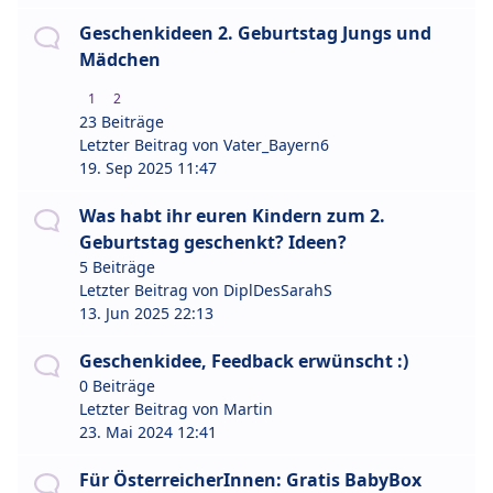
Geschenkideen 2. Geburtstag Jungs und
Mädchen
1
2
23 Beiträge
Letzter Beitrag von
Vater_Bayern6
19. Sep 2025 11:47
Was habt ihr euren Kindern zum 2.
Geburtstag geschenkt? Ideen?
5 Beiträge
Letzter Beitrag von
DiplDesSarahS
13. Jun 2025 22:13
Geschenkidee, Feedback erwünscht :)
0 Beiträge
Letzter Beitrag von
Martin
23. Mai 2024 12:41
Für ÖsterreicherInnen: Gratis BabyBox