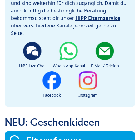
und sind weiterhin für dich zugänglich. Damit du
auch künftig die bestmögliche Beratung
bekommst, steht dir unser
HiPP Elternservice
über verschiedene Kanäle jederzeit gerne zur
Seite.
HiPP Live Chat
Whats-App-Kanal
E-Mail / Telefon
Facebook
Instagram
NEU: Geschenkideen