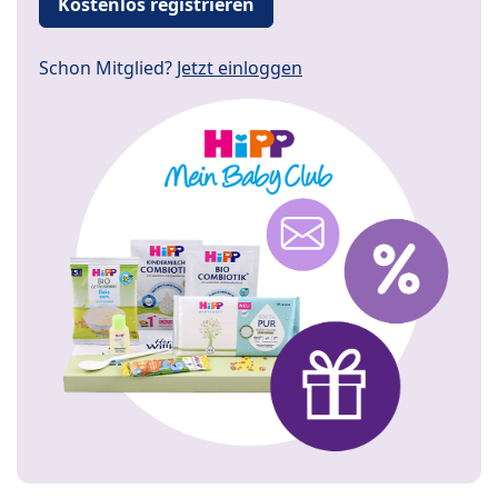
Kostenlos registrieren
Schon Mitglied?
Jetzt einloggen