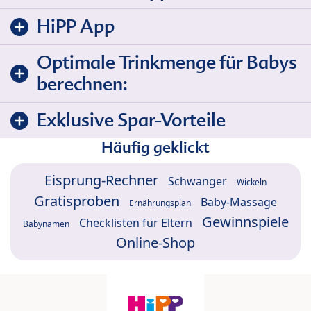
HiPP App
Optimale Trinkmenge für Babys
berechnen:
Exklusive Spar-Vorteile
Häufig geklickt
Eisprung-Rechner
Schwanger
Wickeln
Gratisproben
Baby-Massage
Ernährungsplan
Gewinnspiele
Checklisten für Eltern
Babynamen
Online-Shop