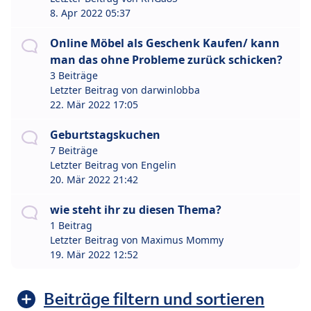
8. Apr 2022 05:37
Online Möbel als Geschenk Kaufen/ kann
man das ohne Probleme zurück schicken?
3 Beiträge
Letzter Beitrag von
darwinlobba
22. Mär 2022 17:05
Geburtstagskuchen
7 Beiträge
Letzter Beitrag von
Engelin
20. Mär 2022 21:42
wie steht ihr zu diesen Thema?
1 Beitrag
Letzter Beitrag von
Maximus Mommy
19. Mär 2022 12:52
Beiträge filtern und sortieren