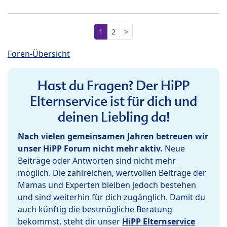
1
2
>
Foren-Übersicht
Hast du Fragen? Der HiPP
Elternservice ist für dich und
deinen Liebling da!
Nach vielen gemeinsamen Jahren betreuen wir
unser HiPP Forum nicht mehr aktiv.
Neue
Beiträge oder Antworten sind nicht mehr
möglich. Die zahlreichen, wertvollen Beiträge der
Mamas und Experten bleiben jedoch bestehen
und sind weiterhin für dich zugänglich. Damit du
auch künftig die bestmögliche Beratung
bekommst, steht dir unser
HiPP Elternservice