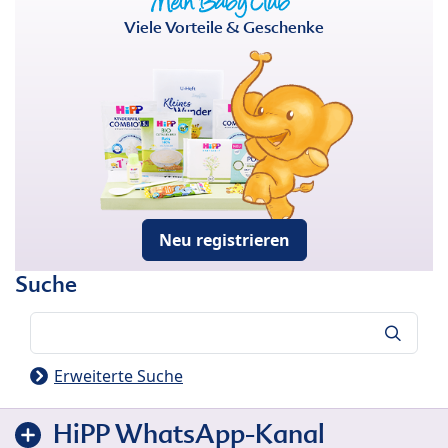
Viele Vorteile & Geschenke
Neu registrieren
Suche
Suche
Erweiterte Suche
HiPP WhatsApp-Kanal