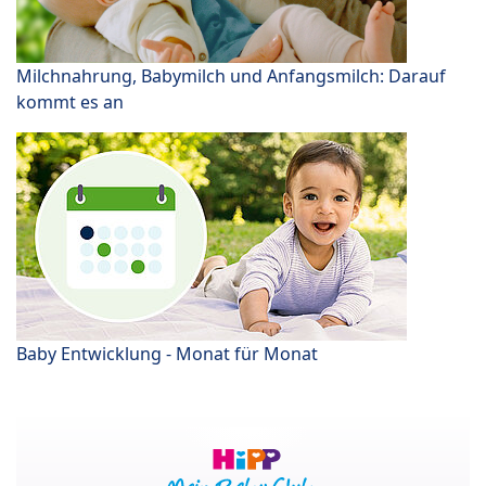
Milchnahrung, Babymilch und Anfangsmilch: Darauf
kommt es an
Baby Entwicklung - Monat für Monat