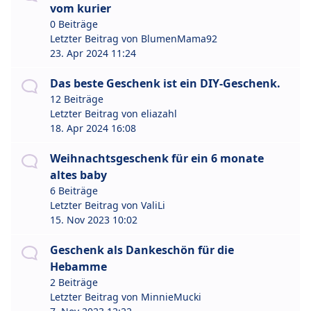
vom kurier
0 Beiträge
Letzter Beitrag von
BlumenMama92
23. Apr 2024 11:24
Das beste Geschenk ist ein DIY-Geschenk.
12 Beiträge
Letzter Beitrag von
eliazahl
18. Apr 2024 16:08
Weihnachtsgeschenk für ein 6 monate
altes baby
6 Beiträge
Letzter Beitrag von
ValiLi
15. Nov 2023 10:02
Geschenk als Dankeschön für die
Hebamme
2 Beiträge
Letzter Beitrag von
MinnieMucki