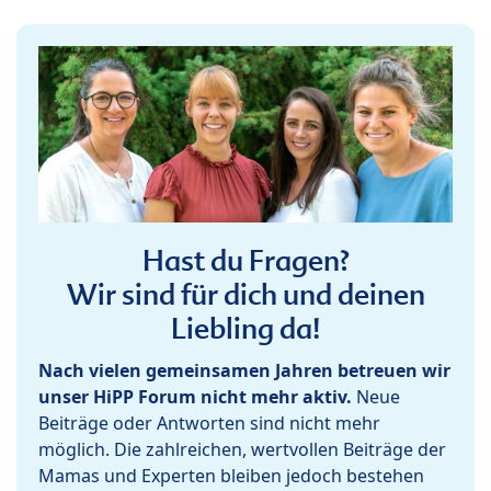
Hast du Fragen?
Wir sind für dich und deinen
Liebling da!
Nach vielen gemeinsamen Jahren betreuen wir
unser HiPP Forum nicht mehr aktiv.
Neue
Beiträge oder Antworten sind nicht mehr
möglich. Die zahlreichen, wertvollen Beiträge der
Mamas und Experten bleiben jedoch bestehen