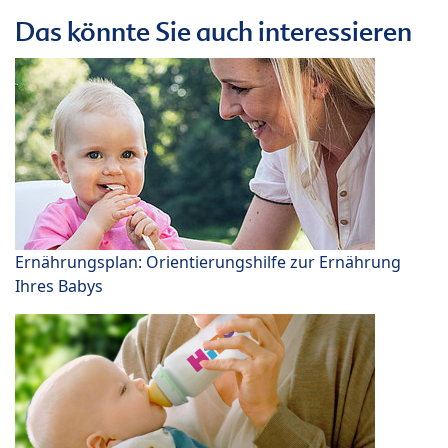
Das könnte Sie auch interessieren
Ernährungsplan: Orientierungshilfe zur Ernährung
Ihres Babys