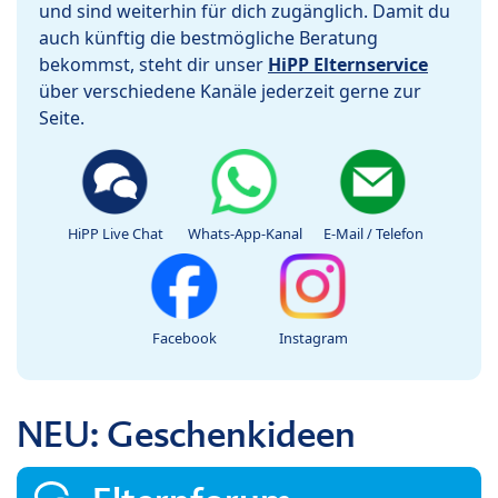
und sind weiterhin für dich zugänglich. Damit du
auch künftig die bestmögliche Beratung
bekommst, steht dir unser
HiPP Elternservice
über verschiedene Kanäle jederzeit gerne zur
Seite.
HiPP Live Chat
Whats-App-Kanal
E-Mail / Telefon
Facebook
Instagram
NEU: Geschenkideen