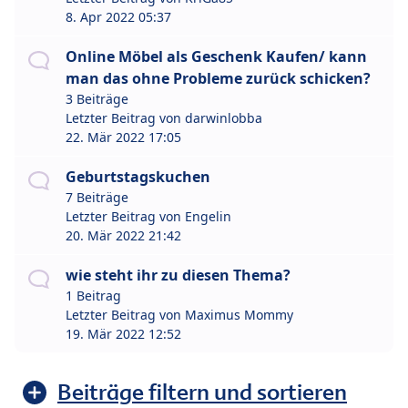
8. Apr 2022 05:37
Online Möbel als Geschenk Kaufen/ kann
man das ohne Probleme zurück schicken?
3 Beiträge
Letzter Beitrag von
darwinlobba
22. Mär 2022 17:05
Geburtstagskuchen
7 Beiträge
Letzter Beitrag von
Engelin
20. Mär 2022 21:42
wie steht ihr zu diesen Thema?
1 Beitrag
Letzter Beitrag von
Maximus Mommy
19. Mär 2022 12:52
Beiträge filtern und sortieren