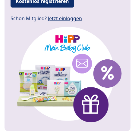
Kostenlos registrieren
Schon Mitglied?
Jetzt einloggen