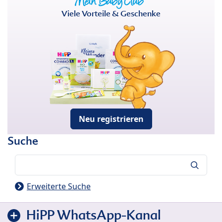
Viele Vorteile & Geschenke
Neu registrieren
Suche
Suche
Erweiterte Suche
HiPP WhatsApp-Kanal