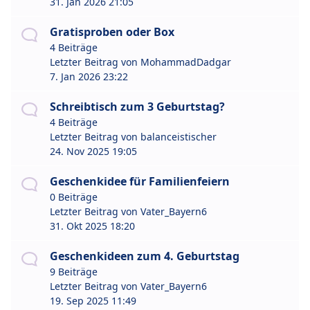
31. Jan 2026 21:05
Gratisproben oder Box
4 Beiträge
Letzter Beitrag von
MohammadDadgar
7. Jan 2026 23:22
Schreibtisch zum 3 Geburtstag?
4 Beiträge
Letzter Beitrag von
balanceistischer
24. Nov 2025 19:05
Geschenkidee für Familienfeiern
0 Beiträge
Letzter Beitrag von
Vater_Bayern6
31. Okt 2025 18:20
Geschenkideen zum 4. Geburtstag
9 Beiträge
Letzter Beitrag von
Vater_Bayern6
19. Sep 2025 11:49