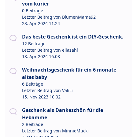
vom kurier
0 Beiträge
Letzter Beitrag von
BlumenMama92
23. Apr 2024 11:24
Das beste Geschenk ist ein DIY-Geschenk.
12 Beiträge
Letzter Beitrag von
eliazahl
18. Apr 2024 16:08
Weihnachtsgeschenk für ein 6 monate
altes baby
6 Beiträge
Letzter Beitrag von
ValiLi
15. Nov 2023 10:02
Geschenk als Dankeschön für die
Hebamme
2 Beiträge
Letzter Beitrag von
MinnieMucki