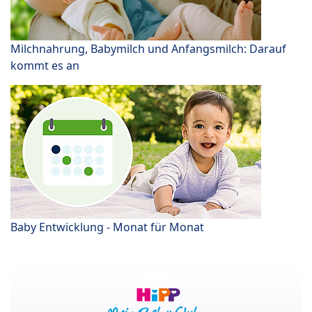
Milchnahrung, Babymilch und Anfangsmilch: Darauf
kommt es an
Baby Entwicklung - Monat für Monat