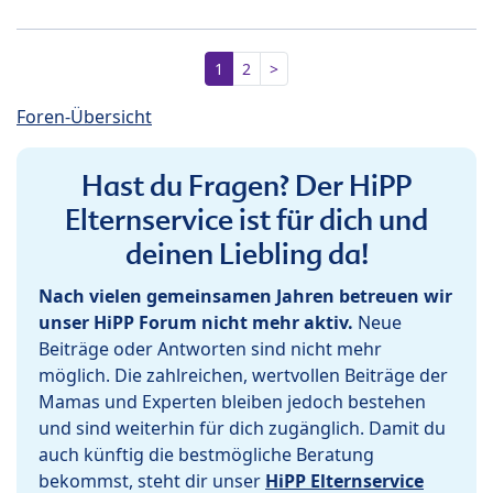
1
2
>
Foren-Übersicht
Hast du Fragen? Der HiPP
Elternservice ist für dich und
deinen Liebling da!
Nach vielen gemeinsamen Jahren betreuen wir
unser HiPP Forum nicht mehr aktiv.
Neue
Beiträge oder Antworten sind nicht mehr
möglich. Die zahlreichen, wertvollen Beiträge der
Mamas und Experten bleiben jedoch bestehen
und sind weiterhin für dich zugänglich. Damit du
auch künftig die bestmögliche Beratung
bekommst, steht dir unser
HiPP Elternservice