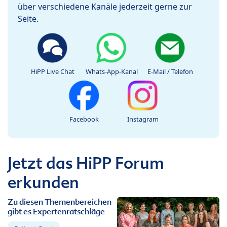
über verschiedene Kanäle jederzeit gerne zur
Seite.
HiPP Live Chat
Whats-App-Kanal
E-Mail / Telefon
Facebook
Instagram
Jetzt das HiPP Forum
erkunden
Zu diesen Themenbereichen
gibt es Expertenratschläge