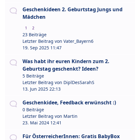
Geschenkideen 2. Geburtstag Jungs und
Mädchen
1
2
23 Beiträge
Letzter Beitrag von
Vater_Bayern6
19. Sep 2025 11:47
Was habt ihr euren Kindern zum 2.
Geburtstag geschenkt? Ideen?
5 Beiträge
Letzter Beitrag von
DiplDesSarahS
13. Jun 2025 22:13
Geschenkidee, Feedback erwünscht :)
0 Beiträge
Letzter Beitrag von
Martin
23. Mai 2024 12:41
Für ÖsterreicherInnen: Gratis BabyBox