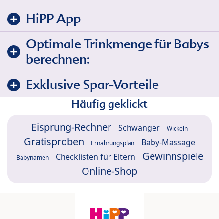
HiPP App
Optimale Trinkmenge für Babys
berechnen:
Exklusive Spar-Vorteile
Häufig geklickt
Eisprung-Rechner
Schwanger
Wickeln
Gratisproben
Baby-Massage
Ernährungsplan
Gewinnspiele
Checklisten für Eltern
Babynamen
Online-Shop