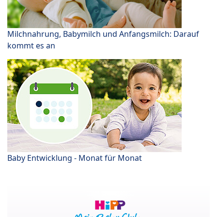
Milchnahrung, Babymilch und Anfangsmilch: Darauf
kommt es an
Baby Entwicklung - Monat für Monat