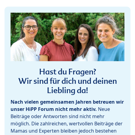
Hast du Fragen?
Wir sind für dich und deinen
Liebling da!
Nach vielen gemeinsamen Jahren betreuen wir
unser HiPP Forum nicht mehr aktiv.
Neue
Beiträge oder Antworten sind nicht mehr
möglich. Die zahlreichen, wertvollen Beiträge der
Mamas und Experten bleiben jedoch bestehen