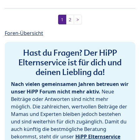
1
2
>
Foren-Übersicht
Hast du Fragen? Der HiPP
Elternservice ist für dich und
deinen Liebling da!
Nach vielen gemeinsamen Jahren betreuen wir
unser HiPP Forum nicht mehr aktiv.
Neue
Beiträge oder Antworten sind nicht mehr
möglich. Die zahlreichen, wertvollen Beiträge der
Mamas und Experten bleiben jedoch bestehen
und sind weiterhin für dich zugänglich. Damit du
auch künftig die bestmögliche Beratung
bekommst, steht dir unser
HiPP Elternservice