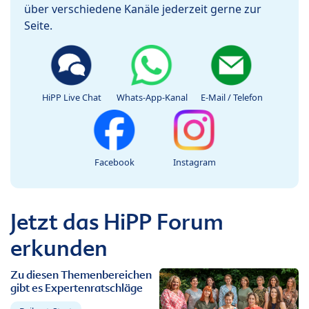
über verschiedene Kanäle jederzeit gerne zur
Seite.
HiPP Live Chat
Whats-App-Kanal
E-Mail / Telefon
Facebook
Instagram
Jetzt das HiPP Forum
erkunden
Zu diesen Themenbereichen
gibt es Expertenratschläge