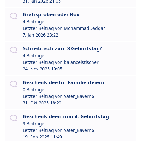
31. Jan 2026 21:05
Gratisproben oder Box
4 Beiträge
Letzter Beitrag von
MohammadDadgar
7. Jan 2026 23:22
Schreibtisch zum 3 Geburtstag?
4 Beiträge
Letzter Beitrag von
balanceistischer
24. Nov 2025 19:05
Geschenkidee für Familienfeiern
0 Beiträge
Letzter Beitrag von
Vater_Bayern6
31. Okt 2025 18:20
Geschenkideen zum 4. Geburtstag
9 Beiträge
Letzter Beitrag von
Vater_Bayern6
19. Sep 2025 11:49