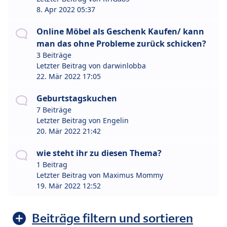
8. Apr 2022 05:37
Online Möbel als Geschenk Kaufen/ kann
man das ohne Probleme zurück schicken?
3 Beiträge
Letzter Beitrag von
darwinlobba
22. Mär 2022 17:05
Geburtstagskuchen
7 Beiträge
Letzter Beitrag von
Engelin
20. Mär 2022 21:42
wie steht ihr zu diesen Thema?
1 Beitrag
Letzter Beitrag von
Maximus Mommy
19. Mär 2022 12:52
Beiträge filtern und sortieren