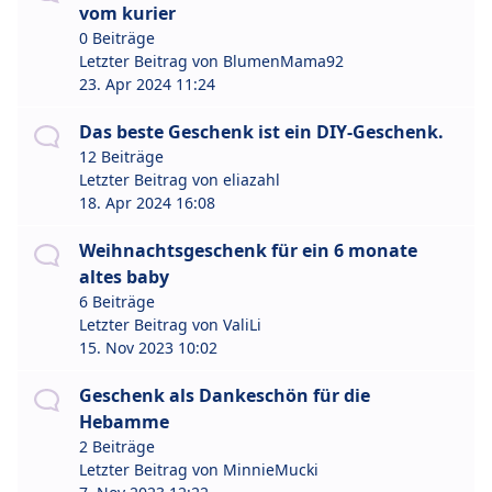
vom kurier
0 Beiträge
Letzter Beitrag von
BlumenMama92
23. Apr 2024 11:24
Das beste Geschenk ist ein DIY-Geschenk.
12 Beiträge
Letzter Beitrag von
eliazahl
18. Apr 2024 16:08
Weihnachtsgeschenk für ein 6 monate
altes baby
6 Beiträge
Letzter Beitrag von
ValiLi
15. Nov 2023 10:02
Geschenk als Dankeschön für die
Hebamme
2 Beiträge
Letzter Beitrag von
MinnieMucki