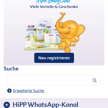
Viele Vorteile & Geschenke
Neu registrieren
Suche
Suche
Erweiterte Suche
HiPP WhatsApp-Kanal