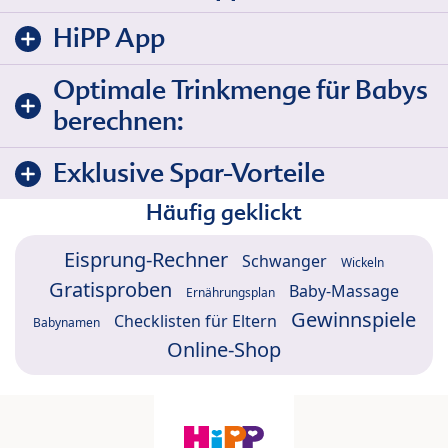
HiPP App
Optimale Trinkmenge für Babys
berechnen:
Exklusive Spar-Vorteile
Häufig geklickt
Eisprung-Rechner
Schwanger
Wickeln
Gratisproben
Baby-Massage
Ernährungsplan
Gewinnspiele
Checklisten für Eltern
Babynamen
Online-Shop