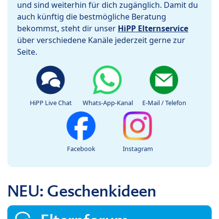
und sind weiterhin für dich zugänglich. Damit du
auch künftig die bestmögliche Beratung
bekommst, steht dir unser
HiPP Elternservice
über verschiedene Kanäle jederzeit gerne zur
Seite.
HiPP Live Chat
Whats-App-Kanal
E-Mail / Telefon
Facebook
Instagram
NEU: Geschenkideen