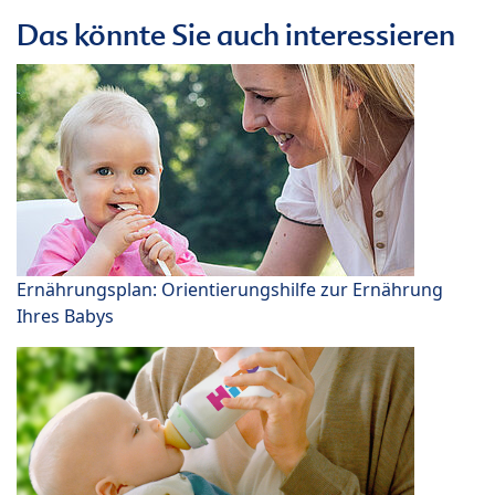
Das könnte Sie auch interessieren
Ernährungsplan: Orientierungshilfe zur Ernährung
Ihres Babys