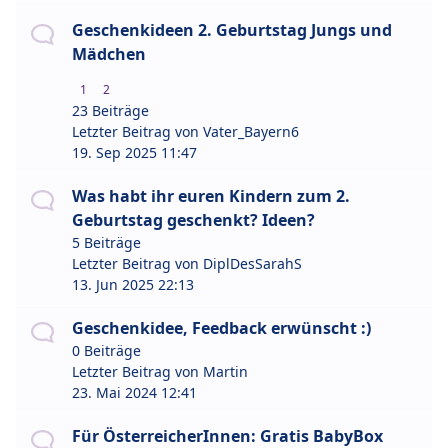
Geschenkideen 2. Geburtstag Jungs und
Mädchen
1
2
23 Beiträge
Letzter Beitrag von
Vater_Bayern6
19. Sep 2025 11:47
Was habt ihr euren Kindern zum 2.
Geburtstag geschenkt? Ideen?
5 Beiträge
Letzter Beitrag von
DiplDesSarahS
13. Jun 2025 22:13
Geschenkidee, Feedback erwünscht :)
0 Beiträge
Letzter Beitrag von
Martin
23. Mai 2024 12:41
Für ÖsterreicherInnen: Gratis BabyBox