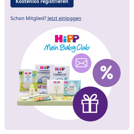
Kostenlos registrieren
Schon Mitglied?
Jetzt einloggen