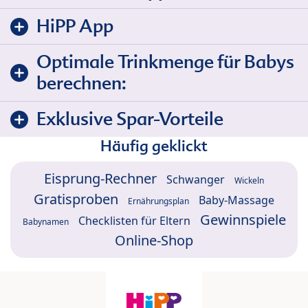
HiPP App
Optimale Trinkmenge für Babys
berechnen:
Exklusive Spar-Vorteile
Häufig geklickt
Eisprung-Rechner
Schwanger
Wickeln
Gratisproben
Baby-Massage
Ernährungsplan
Gewinnspiele
Checklisten für Eltern
Babynamen
Online-Shop