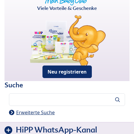
Viele Vorteile & Geschenke
Neu registrieren
Suche
Suche
Erweiterte Suche
HiPP WhatsApp-Kanal