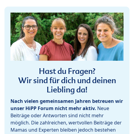
Hast du Fragen?
Wir sind für dich und deinen
Liebling da!
Nach vielen gemeinsamen Jahren betreuen wir
unser HiPP Forum nicht mehr aktiv.
Neue
Beiträge oder Antworten sind nicht mehr
möglich. Die zahlreichen, wertvollen Beiträge der
Mamas und Experten bleiben jedoch bestehen