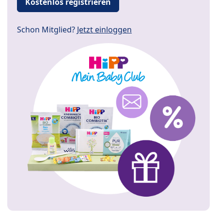
Kostenlos registrieren
Schon Mitglied?
Jetzt einloggen