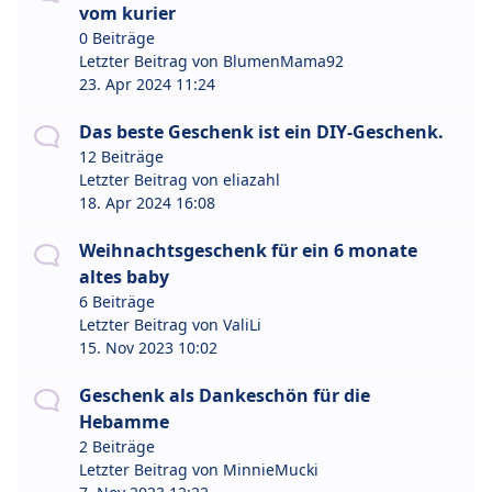
vom kurier
0 Beiträge
Letzter Beitrag von
BlumenMama92
23. Apr 2024 11:24
Das beste Geschenk ist ein DIY-Geschenk.
12 Beiträge
Letzter Beitrag von
eliazahl
18. Apr 2024 16:08
Weihnachtsgeschenk für ein 6 monate
altes baby
6 Beiträge
Letzter Beitrag von
ValiLi
15. Nov 2023 10:02
Geschenk als Dankeschön für die
Hebamme
2 Beiträge
Letzter Beitrag von
MinnieMucki