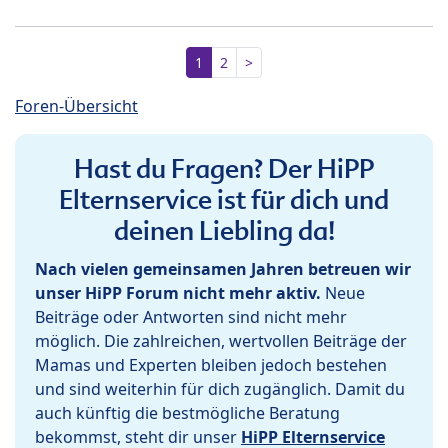
1
2
>
Foren-Übersicht
Hast du Fragen? Der HiPP
Elternservice ist für dich und
deinen Liebling da!
Nach vielen gemeinsamen Jahren betreuen wir
unser HiPP Forum nicht mehr aktiv.
Neue
Beiträge oder Antworten sind nicht mehr
möglich. Die zahlreichen, wertvollen Beiträge der
Mamas und Experten bleiben jedoch bestehen
und sind weiterhin für dich zugänglich. Damit du
auch künftig die bestmögliche Beratung
bekommst, steht dir unser
HiPP Elternservice