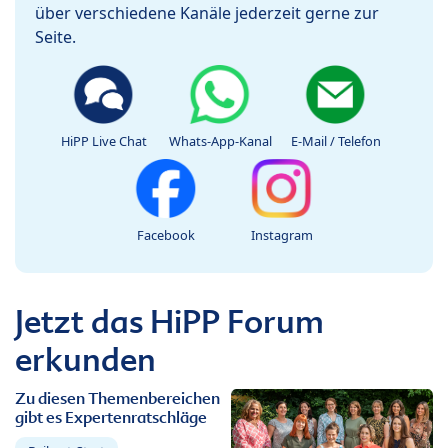
über verschiedene Kanäle jederzeit gerne zur
Seite.
HiPP Live Chat
Whats-App-Kanal
E-Mail / Telefon
Facebook
Instagram
Jetzt das HiPP Forum
erkunden
Zu diesen Themenbereichen
gibt es Expertenratschläge