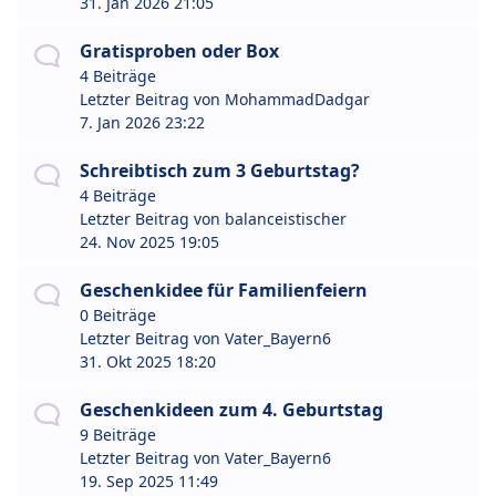
31. Jan 2026 21:05
Gratisproben oder Box
4 Beiträge
Letzter Beitrag von
MohammadDadgar
7. Jan 2026 23:22
Schreibtisch zum 3 Geburtstag?
4 Beiträge
Letzter Beitrag von
balanceistischer
24. Nov 2025 19:05
Geschenkidee für Familienfeiern
0 Beiträge
Letzter Beitrag von
Vater_Bayern6
31. Okt 2025 18:20
Geschenkideen zum 4. Geburtstag
9 Beiträge
Letzter Beitrag von
Vater_Bayern6
19. Sep 2025 11:49