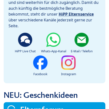
und sind weiterhin für dich zugänglich. Damit du
auch künftig die bestmögliche Beratung
bekommst, steht dir unser
HiPP Elternservice
über verschiedene Kanäle jederzeit gerne zur
Seite.
HiPP Live Chat
Whats-App-Kanal
E-Mail / Telefon
Facebook
Instagram
NEU: Geschenkideen