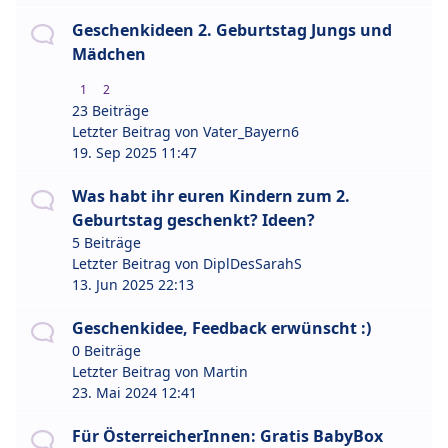
Geschenkideen 2. Geburtstag Jungs und
Mädchen
1
2
23 Beiträge
Letzter Beitrag von
Vater_Bayern6
19. Sep 2025 11:47
Was habt ihr euren Kindern zum 2.
Geburtstag geschenkt? Ideen?
5 Beiträge
Letzter Beitrag von
DiplDesSarahS
13. Jun 2025 22:13
Geschenkidee, Feedback erwünscht :)
0 Beiträge
Letzter Beitrag von
Martin
23. Mai 2024 12:41
Für ÖsterreicherInnen: Gratis BabyBox