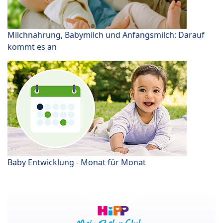
Milchnahrung, Babymilch und Anfangsmilch: Darauf
kommt es an
Baby Entwicklung - Monat für Monat