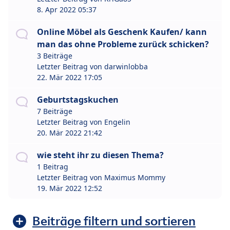
8. Apr 2022 05:37
Online Möbel als Geschenk Kaufen/ kann
man das ohne Probleme zurück schicken?
3 Beiträge
Letzter Beitrag von
darwinlobba
22. Mär 2022 17:05
Geburtstagskuchen
7 Beiträge
Letzter Beitrag von
Engelin
20. Mär 2022 21:42
wie steht ihr zu diesen Thema?
1 Beitrag
Letzter Beitrag von
Maximus Mommy
19. Mär 2022 12:52
Beiträge filtern und sortieren