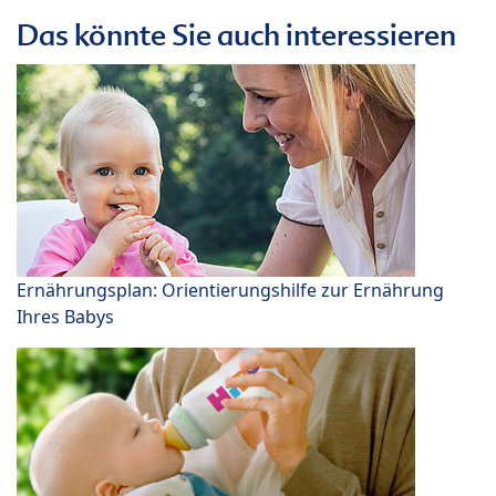
Das könnte Sie auch interessieren
Ernährungsplan: Orientierungshilfe zur Ernährung
Ihres Babys