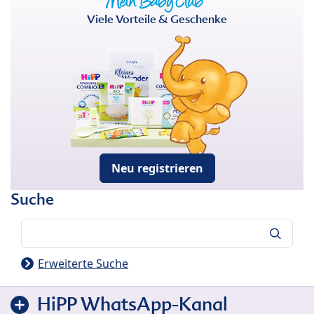
Viele Vorteile & Geschenke
Neu registrieren
Suche
Suche
Erweiterte Suche
HiPP WhatsApp-Kanal