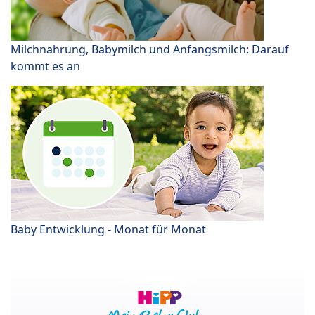
Milchnahrung, Babymilch und Anfangsmilch: Darauf
kommt es an
Baby Entwicklung - Monat für Monat