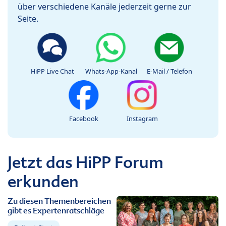
über verschiedene Kanäle jederzeit gerne zur
Seite.
HiPP Live Chat
Whats-App-Kanal
E-Mail / Telefon
Facebook
Instagram
Jetzt das HiPP Forum
erkunden
Zu diesen Themenbereichen
gibt es Expertenratschläge