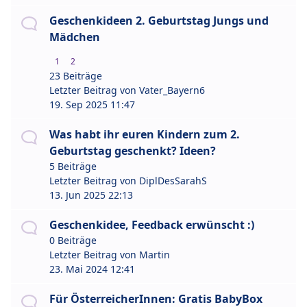
Geschenkideen 2. Geburtstag Jungs und
Mädchen
1
2
23 Beiträge
Letzter Beitrag von
Vater_Bayern6
19. Sep 2025 11:47
Was habt ihr euren Kindern zum 2.
Geburtstag geschenkt? Ideen?
5 Beiträge
Letzter Beitrag von
DiplDesSarahS
13. Jun 2025 22:13
Geschenkidee, Feedback erwünscht :)
0 Beiträge
Letzter Beitrag von
Martin
23. Mai 2024 12:41
Für ÖsterreicherInnen: Gratis BabyBox