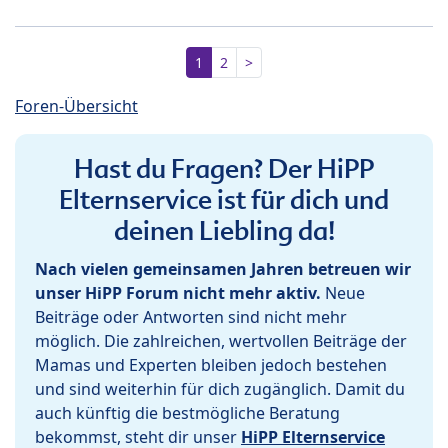
1
2
>
Foren-Übersicht
Hast du Fragen? Der HiPP
Elternservice ist für dich und
deinen Liebling da!
Nach vielen gemeinsamen Jahren betreuen wir
unser HiPP Forum nicht mehr aktiv.
Neue
Beiträge oder Antworten sind nicht mehr
möglich. Die zahlreichen, wertvollen Beiträge der
Mamas und Experten bleiben jedoch bestehen
und sind weiterhin für dich zugänglich. Damit du
auch künftig die bestmögliche Beratung
bekommst, steht dir unser
HiPP Elternservice