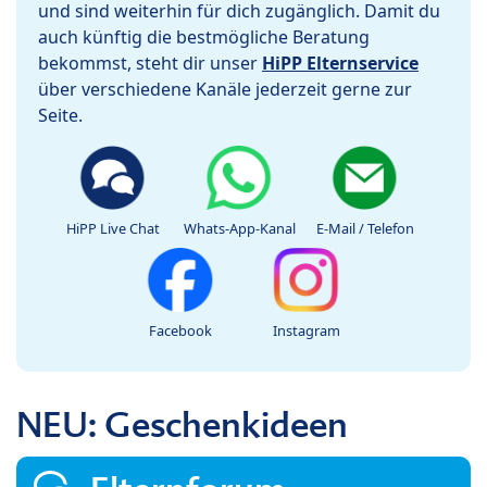
und sind weiterhin für dich zugänglich. Damit du
auch künftig die bestmögliche Beratung
bekommst, steht dir unser
HiPP Elternservice
über verschiedene Kanäle jederzeit gerne zur
Seite.
HiPP Live Chat
Whats-App-Kanal
E-Mail / Telefon
Facebook
Instagram
NEU: Geschenkideen