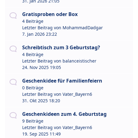
31. Jan 2026 21:05
Gratisproben oder Box
4 Beiträge
Letzter Beitrag von
MohammadDadgar
7. Jan 2026 23:22
Schreibtisch zum 3 Geburtstag?
4 Beiträge
Letzter Beitrag von
balanceistischer
24. Nov 2025 19:05
Geschenkidee für Familienfeiern
0 Beiträge
Letzter Beitrag von
Vater_Bayern6
31. Okt 2025 18:20
Geschenkideen zum 4. Geburtstag
9 Beiträge
Letzter Beitrag von
Vater_Bayern6
19. Sep 2025 11:49