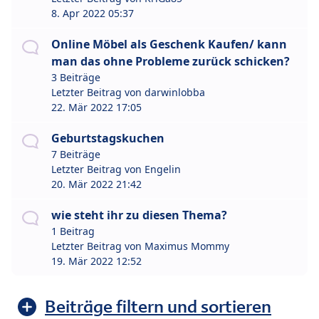
8. Apr 2022 05:37
Online Möbel als Geschenk Kaufen/ kann
man das ohne Probleme zurück schicken?
3 Beiträge
Letzter Beitrag von
darwinlobba
22. Mär 2022 17:05
Geburtstagskuchen
7 Beiträge
Letzter Beitrag von
Engelin
20. Mär 2022 21:42
wie steht ihr zu diesen Thema?
1 Beitrag
Letzter Beitrag von
Maximus Mommy
19. Mär 2022 12:52
Beiträge filtern und sortieren