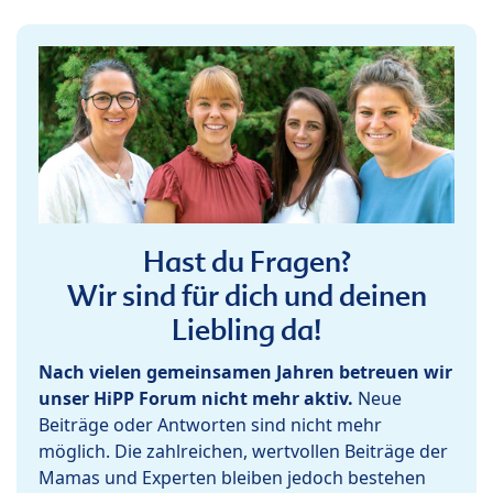
Hast du Fragen?
Wir sind für dich und deinen
Liebling da!
Nach vielen gemeinsamen Jahren betreuen wir
unser HiPP Forum nicht mehr aktiv.
Neue
Beiträge oder Antworten sind nicht mehr
möglich. Die zahlreichen, wertvollen Beiträge der
Mamas und Experten bleiben jedoch bestehen