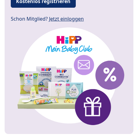
Kostenlos registrieren
Schon Mitglied?
Jetzt einloggen