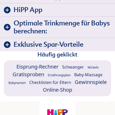
HiPP App
Optimale Trinkmenge für Babys
berechnen:
Exklusive Spar-Vorteile
Häufig geklickt
Eisprung-Rechner
Schwanger
Wickeln
Gratisproben
Baby-Massage
Ernährungsplan
Gewinnspiele
Checklisten für Eltern
Babynamen
Online-Shop