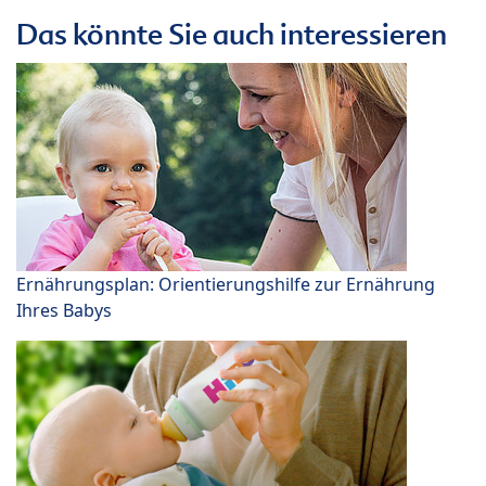
Das könnte Sie auch interessieren
Ernährungsplan: Orientierungshilfe zur Ernährung
Ihres Babys