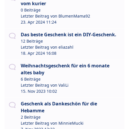
vom kurier
0 Beiträge
Letzter Beitrag von
BlumenMama92
23. Apr 2024 11:24
Das beste Geschenk ist ein DIY-Geschenk.
12 Beiträge
Letzter Beitrag von
eliazahl
18. Apr 2024 16:08
Weihnachtsgeschenk für ein 6 monate
altes baby
6 Beiträge
Letzter Beitrag von
ValiLi
15. Nov 2023 10:02
Geschenk als Dankeschön für die
Hebamme
2 Beiträge
Letzter Beitrag von
MinnieMucki