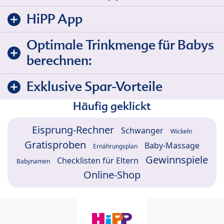
HiPP App
Optimale Trinkmenge für Babys
berechnen:
Exklusive Spar-Vorteile
Häufig geklickt
Eisprung-Rechner
Schwanger
Wickeln
Gratisproben
Baby-Massage
Ernährungsplan
Gewinnspiele
Checklisten für Eltern
Babynamen
Online-Shop