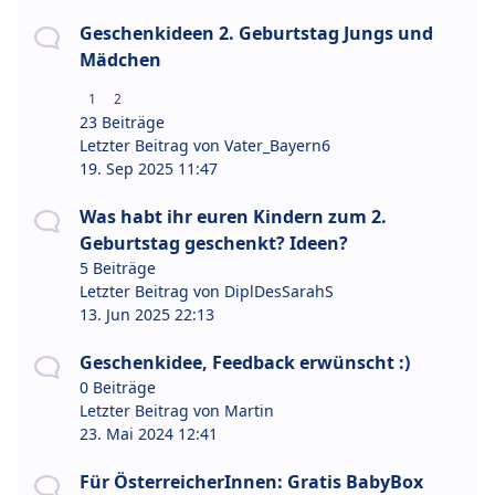
Geschenkideen 2. Geburtstag Jungs und
Mädchen
1
2
23 Beiträge
Letzter Beitrag von
Vater_Bayern6
19. Sep 2025 11:47
Was habt ihr euren Kindern zum 2.
Geburtstag geschenkt? Ideen?
5 Beiträge
Letzter Beitrag von
DiplDesSarahS
13. Jun 2025 22:13
Geschenkidee, Feedback erwünscht :)
0 Beiträge
Letzter Beitrag von
Martin
23. Mai 2024 12:41
Für ÖsterreicherInnen: Gratis BabyBox