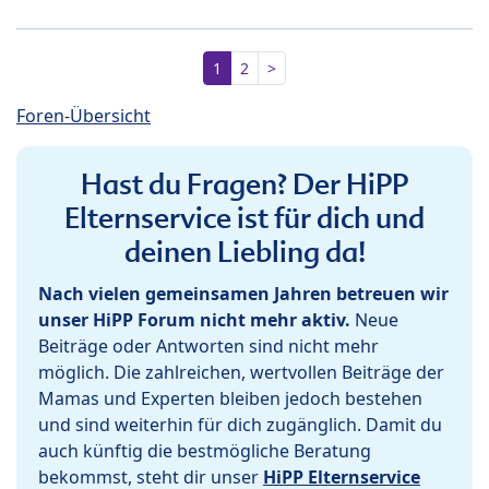
1
2
>
Foren-Übersicht
Hast du Fragen? Der HiPP
Elternservice ist für dich und
deinen Liebling da!
Nach vielen gemeinsamen Jahren betreuen wir
unser HiPP Forum nicht mehr aktiv.
Neue
Beiträge oder Antworten sind nicht mehr
möglich. Die zahlreichen, wertvollen Beiträge der
Mamas und Experten bleiben jedoch bestehen
und sind weiterhin für dich zugänglich. Damit du
auch künftig die bestmögliche Beratung
bekommst, steht dir unser
HiPP Elternservice