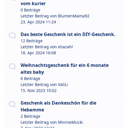
vom kurier
0 Beiträge
Letzter Beitrag von
BlumenMama92
23. Apr 2024 11:24
Das beste Geschenk ist ein DIY-Geschenk.
12 Beiträge
Letzter Beitrag von
eliazahl
18. Apr 2024 16:08
Weihnachtsgeschenk für ein 6 monate
altes baby
6 Beiträge
Letzter Beitrag von
ValiLi
15. Nov 2023 10:02
Geschenk als Dankeschön für die
Hebamme
2 Beiträge
Letzter Beitrag von
MinnieMucki