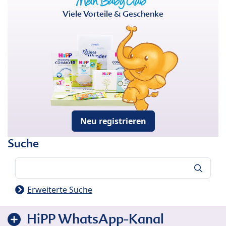
Viele Vorteile & Geschenke
Neu registrieren
Suche
Suche
Erweiterte Suche
HiPP WhatsApp-Kanal