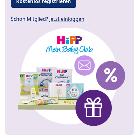
Kostenlos registrieren
Schon Mitglied?
Jetzt einloggen