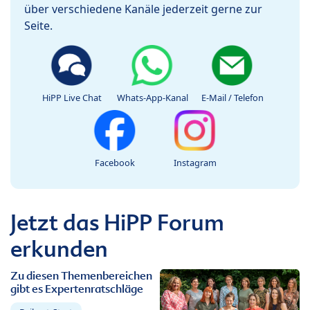
über verschiedene Kanäle jederzeit gerne zur
Seite.
HiPP Live Chat
Whats-App-Kanal
E-Mail / Telefon
Facebook
Instagram
Jetzt das HiPP Forum
erkunden
Zu diesen Themenbereichen
gibt es Expertenratschläge