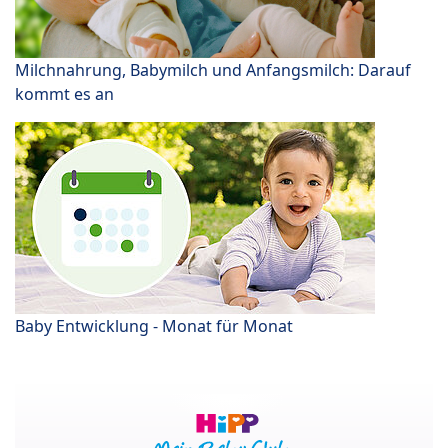
Milchnahrung, Babymilch und Anfangsmilch: Darauf
kommt es an
Baby Entwicklung - Monat für Monat