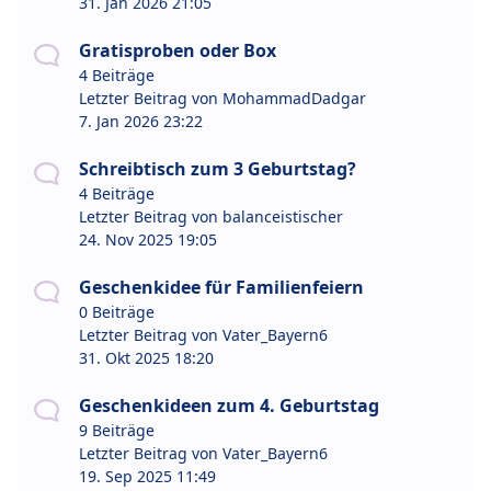
31. Jan 2026 21:05
Gratisproben oder Box
4 Beiträge
Letzter Beitrag von
MohammadDadgar
7. Jan 2026 23:22
Schreibtisch zum 3 Geburtstag?
4 Beiträge
Letzter Beitrag von
balanceistischer
24. Nov 2025 19:05
Geschenkidee für Familienfeiern
0 Beiträge
Letzter Beitrag von
Vater_Bayern6
31. Okt 2025 18:20
Geschenkideen zum 4. Geburtstag
9 Beiträge
Letzter Beitrag von
Vater_Bayern6
19. Sep 2025 11:49