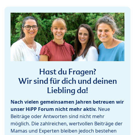
Hast du Fragen?
Wir sind für dich und deinen
Liebling da!
Nach vielen gemeinsamen Jahren betreuen wir
unser HiPP Forum nicht mehr aktiv.
Neue
Beiträge oder Antworten sind nicht mehr
möglich. Die zahlreichen, wertvollen Beiträge der
Mamas und Experten bleiben jedoch bestehen