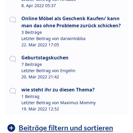
8. Apr 2022 05:37
Online Möbel als Geschenk Kaufen/ kann
man das ohne Probleme zurück schicken?
3 Beiträge
Letzter Beitrag von
darwinlobba
22. Mär 2022 17:05
Geburtstagskuchen
7 Beiträge
Letzter Beitrag von
Engelin
20. Mär 2022 21:42
wie steht ihr zu diesen Thema?
1 Beitrag
Letzter Beitrag von
Maximus Mommy
19. Mär 2022 12:52
Beiträge filtern und sortieren