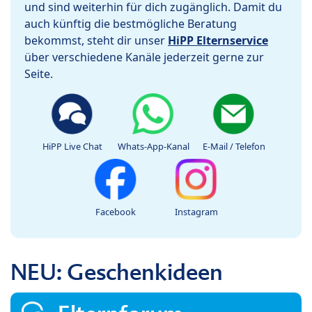
und sind weiterhin für dich zugänglich. Damit du
auch künftig die bestmögliche Beratung
bekommst, steht dir unser
HiPP Elternservice
über verschiedene Kanäle jederzeit gerne zur
Seite.
HiPP Live Chat
Whats-App-Kanal
E-Mail / Telefon
Facebook
Instagram
NEU: Geschenkideen