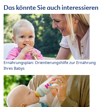
Das könnte Sie auch interessieren
Ernährungsplan: Orientierungshilfe zur Ernährung
Ihres Babys