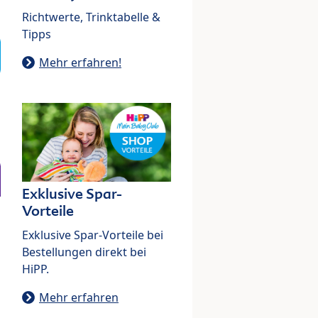
Richtwerte, Trinktabelle &
Tipps
Mehr erfahren!
Exklusive Spar-
Vorteile
Exklusive Spar-Vorteile bei
Bestellungen direkt bei
HiPP.
Mehr erfahren