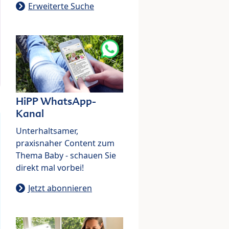
Erweiterte Suche
HiPP WhatsApp-
Kanal
Unterhaltsamer,
praxisnaher Content zum
Thema Baby - schauen Sie
direkt mal vorbei!
Jetzt abonnieren