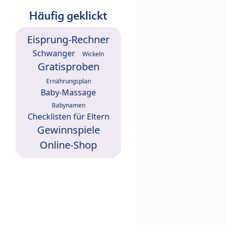
Häufig geklickt
Eisprung-Rechner
Schwanger
Wickeln
Gratisproben
Ernährungsplan
Baby-Massage
Babynamen
Checklisten für Eltern
Gewinnspiele
Online-Shop