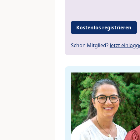
Kostenlos registrieren
Schon Mitglied?
Jetzt einlog