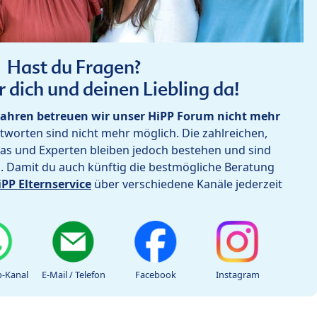
Hast du Fragen?
r dich und deinen Liebling da!
ahren betreuen wir unser HiPP Forum nicht mehr
worten sind nicht mehr möglich. Die zahlreichen,
as und Experten bleiben jedoch bestehen und sind
h. Damit du auch künftig die bestmögliche Beratung
iPP Elternservice
über verschiedene Kanäle jederzeit
-Kanal
E-Mail / Telefon
Facebook
Instagram