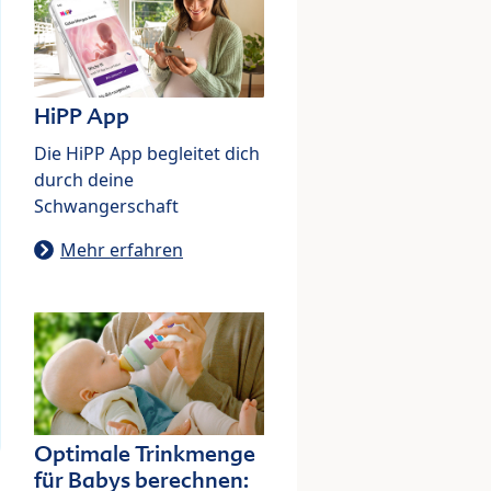
HiPP App
Die HiPP App begleitet dich
durch deine
Schwangerschaft
Mehr erfahren
Optimale Trinkmenge
für Babys berechnen: