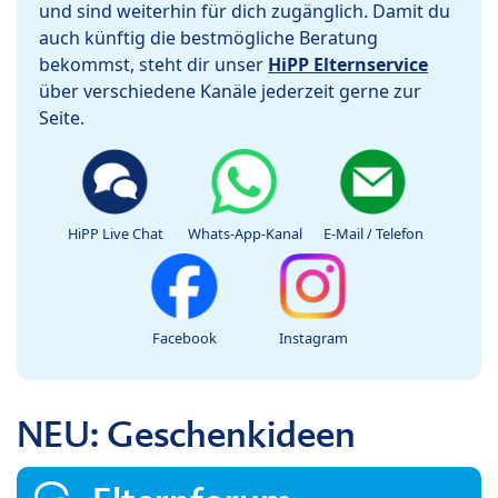
und sind weiterhin für dich zugänglich. Damit du
auch künftig die bestmögliche Beratung
bekommst, steht dir unser
HiPP Elternservice
über verschiedene Kanäle jederzeit gerne zur
Seite.
HiPP Live Chat
Whats-App-Kanal
E-Mail / Telefon
Facebook
Instagram
NEU: Geschenkideen