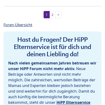
1
2
>
Foren-Übersicht
Hast du Fragen? Der HiPP
Elternservice ist für dich und
deinen Liebling da!
Nach vielen gemeinsamen Jahren betreuen wir
unser HiPP Forum nicht mehr aktiv.
Neue
Beiträge oder Antworten sind nicht mehr
möglich. Die zahlreichen, wertvollen Beiträge der
Mamas und Experten bleiben jedoch bestehen
und sind weiterhin für dich zugänglich. Damit du
auch künftig die bestmögliche Beratung
bekommst, steht dir unser
HiPP Elternservice