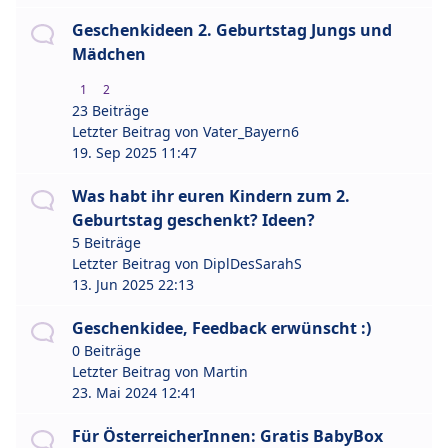
Geschenkideen 2. Geburtstag Jungs und
Mädchen
1
2
23 Beiträge
Letzter Beitrag von
Vater_Bayern6
19. Sep 2025 11:47
Was habt ihr euren Kindern zum 2.
Geburtstag geschenkt? Ideen?
5 Beiträge
Letzter Beitrag von
DiplDesSarahS
13. Jun 2025 22:13
Geschenkidee, Feedback erwünscht :)
0 Beiträge
Letzter Beitrag von
Martin
23. Mai 2024 12:41
Für ÖsterreicherInnen: Gratis BabyBox