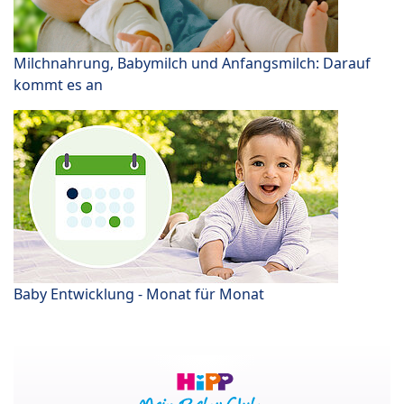
Milchnahrung, Babymilch und Anfangsmilch: Darauf
kommt es an
Baby Entwicklung - Monat für Monat