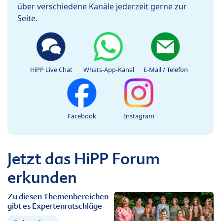
über verschiedene Kanäle jederzeit gerne zur
Seite.
HiPP Live Chat
Whats-App-Kanal
E-Mail / Telefon
Facebook
Instagram
Jetzt das HiPP Forum
erkunden
Zu diesen Themenbereichen
gibt es Expertenratschläge