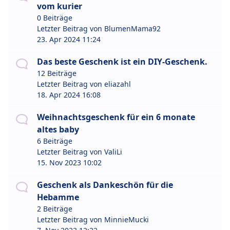
vom kurier
0 Beiträge
Letzter Beitrag von
BlumenMama92
23. Apr 2024 11:24
Das beste Geschenk ist ein DIY-Geschenk.
12 Beiträge
Letzter Beitrag von
eliazahl
18. Apr 2024 16:08
Weihnachtsgeschenk für ein 6 monate
altes baby
6 Beiträge
Letzter Beitrag von
ValiLi
15. Nov 2023 10:02
Geschenk als Dankeschön für die
Hebamme
2 Beiträge
Letzter Beitrag von
MinnieMucki