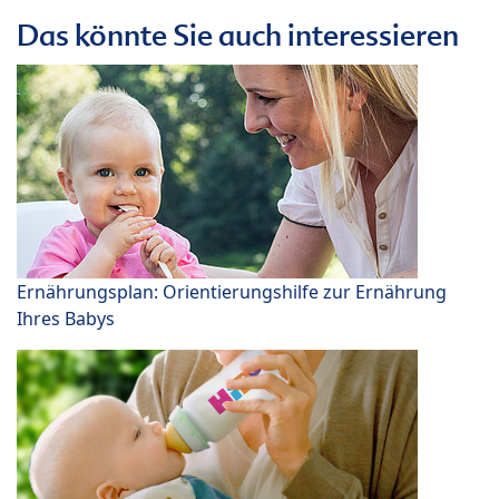
Das könnte Sie auch interessieren
Ernährungsplan: Orientierungshilfe zur Ernährung
Ihres Babys