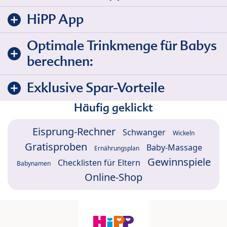
HiPP App
Optimale Trinkmenge für Babys
berechnen:
Exklusive Spar-Vorteile
Häufig geklickt
Eisprung-Rechner
Schwanger
Wickeln
Gratisproben
Baby-Massage
Ernährungsplan
Gewinnspiele
Checklisten für Eltern
Babynamen
Online-Shop