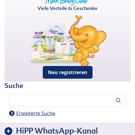
Viele Vorteile & Geschenke
Neu registrieren
Suche
Suche
Erweiterte Suche
HiPP WhatsApp-Kanal