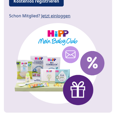
Kostenlos registrieren
Schon Mitglied?
Jetzt einloggen