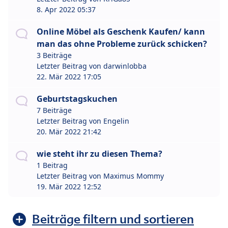
8. Apr 2022 05:37
Online Möbel als Geschenk Kaufen/ kann
man das ohne Probleme zurück schicken?
3 Beiträge
Letzter Beitrag von
darwinlobba
22. Mär 2022 17:05
Geburtstagskuchen
7 Beiträge
Letzter Beitrag von
Engelin
20. Mär 2022 21:42
wie steht ihr zu diesen Thema?
1 Beitrag
Letzter Beitrag von
Maximus Mommy
19. Mär 2022 12:52
Beiträge filtern und sortieren