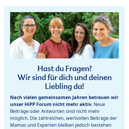
Hast du Fragen?
Wir sind für dich und deinen
Liebling da!
Nach vielen gemeinsamen Jahren betreuen wir
unser HiPP Forum nicht mehr aktiv.
Neue
Beiträge oder Antworten sind nicht mehr
möglich. Die zahlreichen, wertvollen Beiträge der
Mamas und Experten bleiben jedoch bestehen