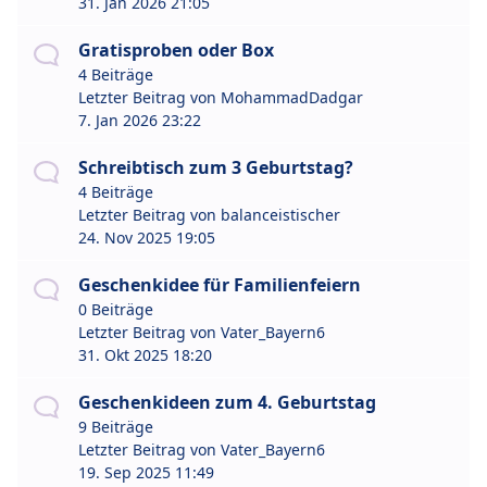
31. Jan 2026 21:05
Gratisproben oder Box
4 Beiträge
Letzter Beitrag von
MohammadDadgar
7. Jan 2026 23:22
Schreibtisch zum 3 Geburtstag?
4 Beiträge
Letzter Beitrag von
balanceistischer
24. Nov 2025 19:05
Geschenkidee für Familienfeiern
0 Beiträge
Letzter Beitrag von
Vater_Bayern6
31. Okt 2025 18:20
Geschenkideen zum 4. Geburtstag
9 Beiträge
Letzter Beitrag von
Vater_Bayern6
19. Sep 2025 11:49