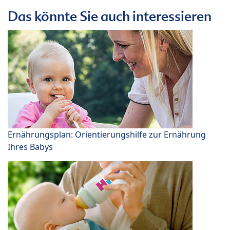
Das könnte Sie auch interessieren
Ernährungsplan: Orientierungshilfe zur Ernährung
Ihres Babys