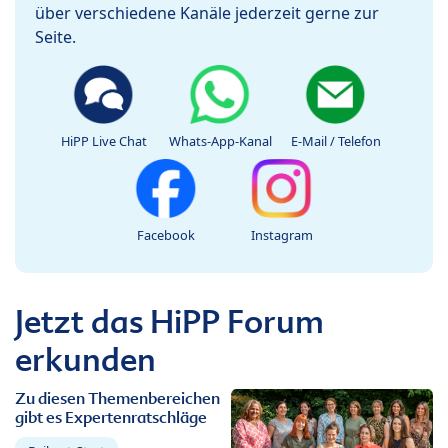
über verschiedene Kanäle jederzeit gerne zur
Seite.
HiPP Live Chat
Whats-App-Kanal
E-Mail / Telefon
Facebook
Instagram
Jetzt das HiPP Forum
erkunden
Zu diesen Themenbereichen
gibt es Expertenratschläge