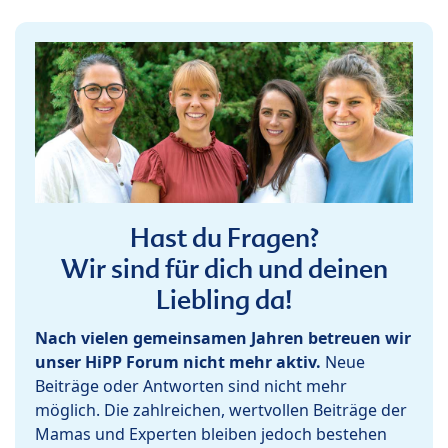
Hast du Fragen?
Wir sind für dich und deinen
Liebling da!
Nach vielen gemeinsamen Jahren betreuen wir
unser HiPP Forum nicht mehr aktiv.
Neue
Beiträge oder Antworten sind nicht mehr
möglich. Die zahlreichen, wertvollen Beiträge der
Mamas und Experten bleiben jedoch bestehen