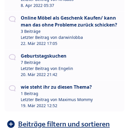
8. Apr 2022 05:37
Online Möbel als Geschenk Kaufen/ kann
man das ohne Probleme zurück schicken?
3 Beiträge
Letzter Beitrag von
darwinlobba
22. Mär 2022 17:05
Geburtstagskuchen
7 Beiträge
Letzter Beitrag von
Engelin
20. Mär 2022 21:42
wie steht ihr zu diesen Thema?
1 Beitrag
Letzter Beitrag von
Maximus Mommy
19. Mär 2022 12:52
Beiträge filtern und sortieren