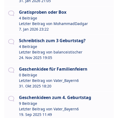
31. Jan 2026 21:05
Gratisproben oder Box
4 Beiträge
Letzter Beitrag von
MohammadDadgar
7. Jan 2026 23:22
Schreibtisch zum 3 Geburtstag?
4 Beiträge
Letzter Beitrag von
balanceistischer
24. Nov 2025 19:05
Geschenkidee für Familienfeiern
0 Beiträge
Letzter Beitrag von
Vater_Bayern6
31. Okt 2025 18:20
Geschenkideen zum 4. Geburtstag
9 Beiträge
Letzter Beitrag von
Vater_Bayern6
19. Sep 2025 11:49