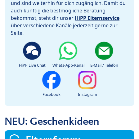
und sind weiterhin für dich zugänglich. Damit du
auch künftig die bestmögliche Beratung
bekommst, steht dir unser
HiPP Elternservice
über verschiedene Kanäle jederzeit gerne zur
Seite.
HiPP Live Chat
Whats-App-Kanal
E-Mail / Telefon
Facebook
Instagram
NEU: Geschenkideen