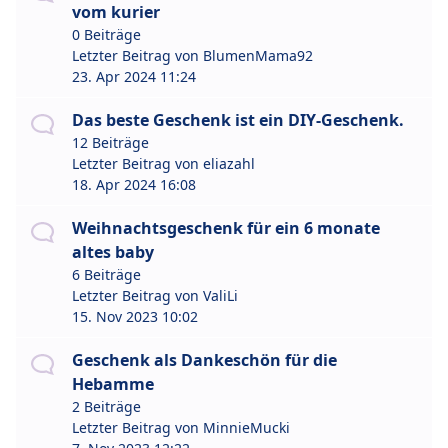
vom kurier
0 Beiträge
Letzter Beitrag von
BlumenMama92
23. Apr 2024 11:24
Das beste Geschenk ist ein DIY-Geschenk.
12 Beiträge
Letzter Beitrag von
eliazahl
18. Apr 2024 16:08
Weihnachtsgeschenk für ein 6 monate
altes baby
6 Beiträge
Letzter Beitrag von
ValiLi
15. Nov 2023 10:02
Geschenk als Dankeschön für die
Hebamme
2 Beiträge
Letzter Beitrag von
MinnieMucki