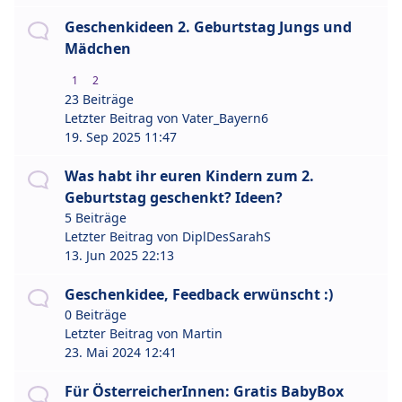
Geschenkideen 2. Geburtstag Jungs und
Mädchen
1
2
23 Beiträge
Letzter Beitrag von
Vater_Bayern6
19. Sep 2025 11:47
Was habt ihr euren Kindern zum 2.
Geburtstag geschenkt? Ideen?
5 Beiträge
Letzter Beitrag von
DiplDesSarahS
13. Jun 2025 22:13
Geschenkidee, Feedback erwünscht :)
0 Beiträge
Letzter Beitrag von
Martin
23. Mai 2024 12:41
Für ÖsterreicherInnen: Gratis BabyBox