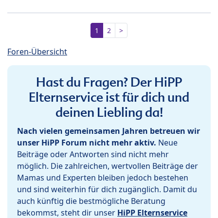
1
2
>
Foren-Übersicht
Hast du Fragen? Der HiPP
Elternservice ist für dich und
deinen Liebling da!
Nach vielen gemeinsamen Jahren betreuen wir
unser HiPP Forum nicht mehr aktiv.
Neue
Beiträge oder Antworten sind nicht mehr
möglich. Die zahlreichen, wertvollen Beiträge der
Mamas und Experten bleiben jedoch bestehen
und sind weiterhin für dich zugänglich. Damit du
auch künftig die bestmögliche Beratung
bekommst, steht dir unser
HiPP Elternservice