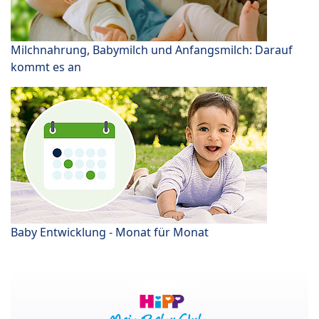
Milchnahrung, Babymilch und Anfangsmilch: Darauf
kommt es an
Baby Entwicklung - Monat für Monat