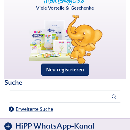
Viele Vorteile & Geschenke
Neu registrieren
Suche
Suche
Erweiterte Suche
HiPP WhatsApp-Kanal