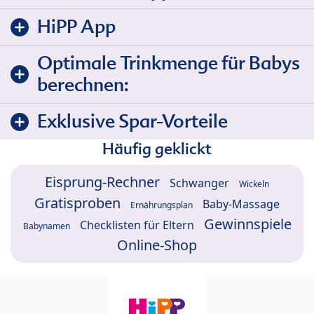
HiPP App
Optimale Trinkmenge für Babys
berechnen:
Exklusive Spar-Vorteile
Häufig geklickt
Eisprung-Rechner
Schwanger
Wickeln
Gratisproben
Baby-Massage
Ernährungsplan
Gewinnspiele
Checklisten für Eltern
Babynamen
Online-Shop