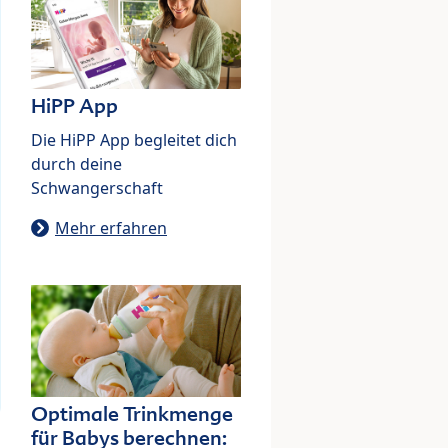
HiPP App
Die HiPP App begleitet dich
durch deine
Schwangerschaft
Mehr erfahren
Optimale Trinkmenge
für Babys berechnen: