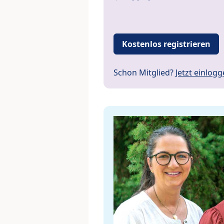
Kostenlos registrieren
Schon Mitglied?
Jetzt einlog