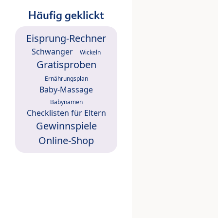
Häufig geklickt
Eisprung-Rechner
Schwanger
Wickeln
Gratisproben
Ernährungsplan
Baby-Massage
Babynamen
Checklisten für Eltern
Gewinnspiele
Online-Shop