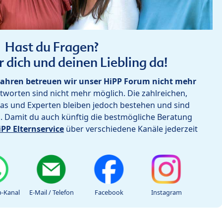
Hast du Fragen?
r dich und deinen Liebling da!
ahren betreuen wir unser HiPP Forum nicht mehr
worten sind nicht mehr möglich. Die zahlreichen,
as und Experten bleiben jedoch bestehen und sind
h. Damit du auch künftig die bestmögliche Beratung
iPP Elternservice
über verschiedene Kanäle jederzeit
-Kanal
E-Mail / Telefon
Facebook
Instagram