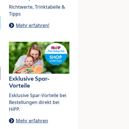
Richtwerte, Trinktabelle &
Tipps
Mehr erfahren!
Exklusive Spar-
Vorteile
Exklusive Spar-Vorteile bei
Bestellungen direkt bei
HiPP.
Mehr erfahren