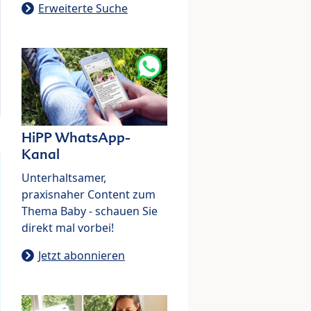
Erweiterte Suche
HiPP WhatsApp-
Kanal
Unterhaltsamer,
praxisnaher Content zum
Thema Baby - schauen Sie
direkt mal vorbei!
Jetzt abonnieren