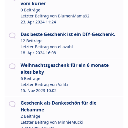
vom kurier
0 Beiträge
Letzter Beitrag von
BlumenMama92
23. Apr 2024 11:24
Das beste Geschenk ist ein DIY-Geschenk.
12 Beiträge
Letzter Beitrag von
eliazahl
18. Apr 2024 16:08
Weihnachtsgeschenk für ein 6 monate
altes baby
6 Beiträge
Letzter Beitrag von
ValiLi
15. Nov 2023 10:02
Geschenk als Dankeschön für die
Hebamme
2 Beiträge
Letzter Beitrag von
MinnieMucki