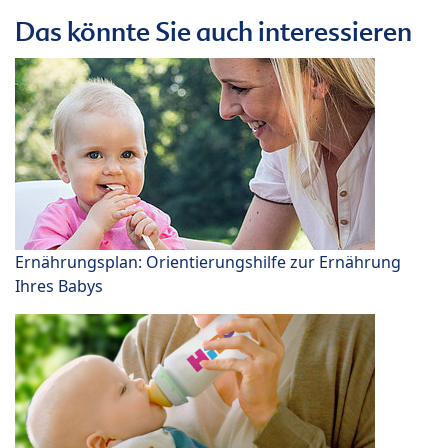
Das könnte Sie auch interessieren
Ernährungsplan: Orientierungshilfe zur Ernährung
Ihres Babys