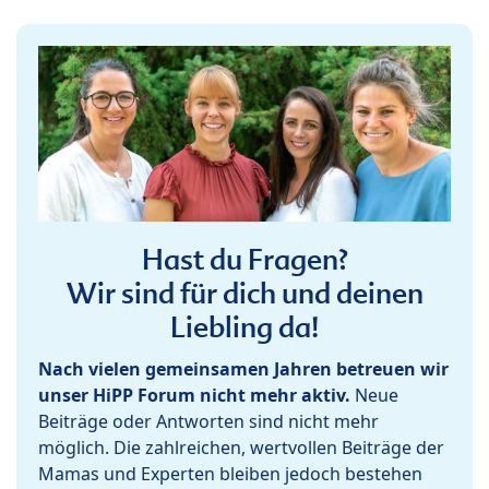
Hast du Fragen?
Wir sind für dich und deinen
Liebling da!
Nach vielen gemeinsamen Jahren betreuen wir
unser HiPP Forum nicht mehr aktiv.
Neue
Beiträge oder Antworten sind nicht mehr
möglich. Die zahlreichen, wertvollen Beiträge der
Mamas und Experten bleiben jedoch bestehen