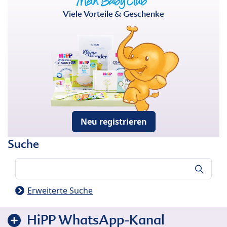
Viele Vorteile & Geschenke
Neu registrieren
Suche
Suche
Erweiterte Suche
HiPP WhatsApp-Kanal