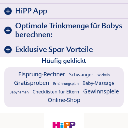
HiPP App
Optimale Trinkmenge für Babys
berechnen:
Exklusive Spar-Vorteile
Häufig geklickt
Eisprung-Rechner
Schwanger
Wickeln
Gratisproben
Baby-Massage
Ernährungsplan
Gewinnspiele
Checklisten für Eltern
Babynamen
Online-Shop