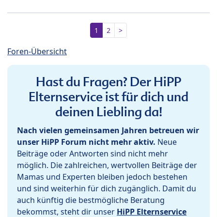
1
2
>
Foren-Übersicht
Hast du Fragen? Der HiPP
Elternservice ist für dich und
deinen Liebling da!
Nach vielen gemeinsamen Jahren betreuen wir
unser HiPP Forum nicht mehr aktiv.
Neue
Beiträge oder Antworten sind nicht mehr
möglich. Die zahlreichen, wertvollen Beiträge der
Mamas und Experten bleiben jedoch bestehen
und sind weiterhin für dich zugänglich. Damit du
auch künftig die bestmögliche Beratung
bekommst, steht dir unser
HiPP Elternservice