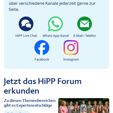
über verschiedene Kanäle jederzeit gerne zur
Seite.
HiPP Live Chat
Whats-App-Kanal
E-Mail / Telefon
Facebook
Instagram
Jetzt das HiPP Forum
erkunden
Zu diesen Themenbereichen
gibt es Expertenratschläge