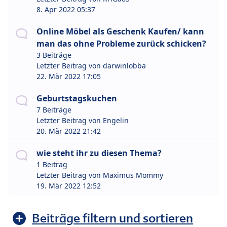
8. Apr 2022 05:37
Online Möbel als Geschenk Kaufen/ kann
man das ohne Probleme zurück schicken?
3 Beiträge
Letzter Beitrag von
darwinlobba
22. Mär 2022 17:05
Geburtstagskuchen
7 Beiträge
Letzter Beitrag von
Engelin
20. Mär 2022 21:42
wie steht ihr zu diesen Thema?
1 Beitrag
Letzter Beitrag von
Maximus Mommy
19. Mär 2022 12:52
Beiträge filtern und sortieren