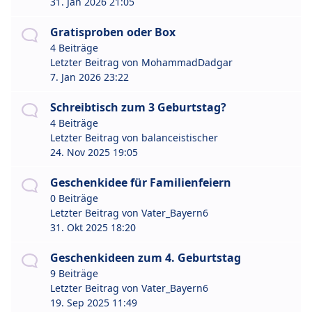
31. Jan 2026 21:05
Gratisproben oder Box
4 Beiträge
Letzter Beitrag von
MohammadDadgar
7. Jan 2026 23:22
Schreibtisch zum 3 Geburtstag?
4 Beiträge
Letzter Beitrag von
balanceistischer
24. Nov 2025 19:05
Geschenkidee für Familienfeiern
0 Beiträge
Letzter Beitrag von
Vater_Bayern6
31. Okt 2025 18:20
Geschenkideen zum 4. Geburtstag
9 Beiträge
Letzter Beitrag von
Vater_Bayern6
19. Sep 2025 11:49