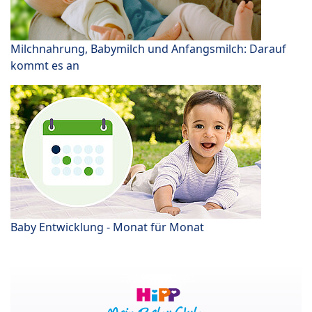
Milchnahrung, Babymilch und Anfangsmilch: Darauf
kommt es an
Baby Entwicklung - Monat für Monat