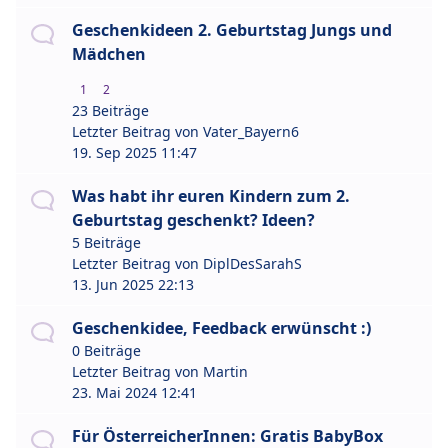
Geschenkideen 2. Geburtstag Jungs und
Mädchen
1
2
23 Beiträge
Letzter Beitrag von
Vater_Bayern6
19. Sep 2025 11:47
Was habt ihr euren Kindern zum 2.
Geburtstag geschenkt? Ideen?
5 Beiträge
Letzter Beitrag von
DiplDesSarahS
13. Jun 2025 22:13
Geschenkidee, Feedback erwünscht :)
0 Beiträge
Letzter Beitrag von
Martin
23. Mai 2024 12:41
Für ÖsterreicherInnen: Gratis BabyBox