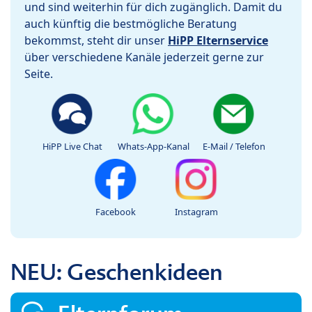
und sind weiterhin für dich zugänglich. Damit du
auch künftig die bestmögliche Beratung
bekommst, steht dir unser
HiPP Elternservice
über verschiedene Kanäle jederzeit gerne zur
Seite.
HiPP Live Chat
Whats-App-Kanal
E-Mail / Telefon
Facebook
Instagram
NEU: Geschenkideen