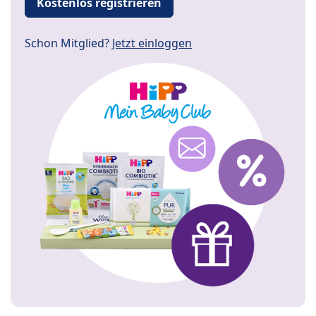
Kostenlos registrieren
Schon Mitglied?
Jetzt einloggen