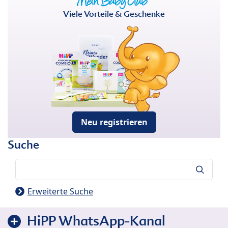
Viele Vorteile & Geschenke
Neu registrieren
Suche
Suche
Erweiterte Suche
HiPP WhatsApp-Kanal