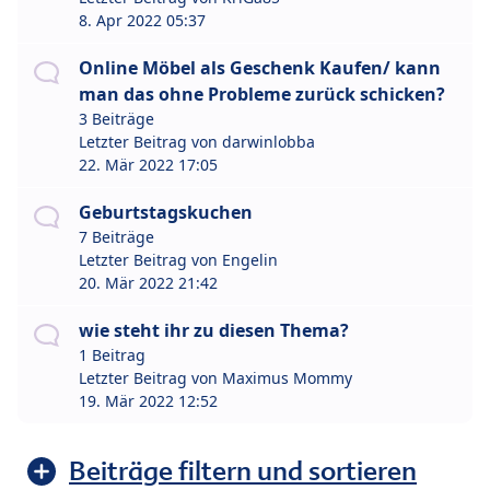
8. Apr 2022 05:37
Online Möbel als Geschenk Kaufen/ kann
man das ohne Probleme zurück schicken?
3 Beiträge
Letzter Beitrag von
darwinlobba
22. Mär 2022 17:05
Geburtstagskuchen
7 Beiträge
Letzter Beitrag von
Engelin
20. Mär 2022 21:42
wie steht ihr zu diesen Thema?
1 Beitrag
Letzter Beitrag von
Maximus Mommy
19. Mär 2022 12:52
Beiträge filtern und sortieren