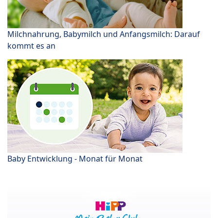
Milchnahrung, Babymilch und Anfangsmilch: Darauf
kommt es an
Baby Entwicklung - Monat für Monat