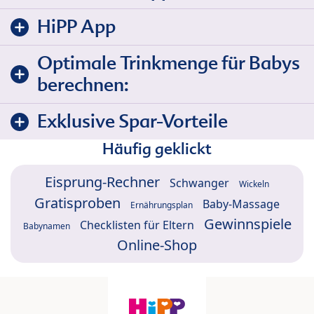
HiPP App
Optimale Trinkmenge für Babys
berechnen:
Exklusive Spar-Vorteile
Häufig geklickt
Eisprung-Rechner
Schwanger
Wickeln
Gratisproben
Baby-Massage
Ernährungsplan
Gewinnspiele
Checklisten für Eltern
Babynamen
Online-Shop