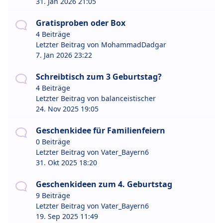
31. Jan 2026 21:05
Gratisproben oder Box
4 Beiträge
Letzter Beitrag von
MohammadDadgar
7. Jan 2026 23:22
Schreibtisch zum 3 Geburtstag?
4 Beiträge
Letzter Beitrag von
balanceistischer
24. Nov 2025 19:05
Geschenkidee für Familienfeiern
0 Beiträge
Letzter Beitrag von
Vater_Bayern6
31. Okt 2025 18:20
Geschenkideen zum 4. Geburtstag
9 Beiträge
Letzter Beitrag von
Vater_Bayern6
19. Sep 2025 11:49