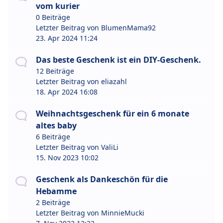
vom kurier
0 Beiträge
Letzter Beitrag von
BlumenMama92
23. Apr 2024 11:24
Das beste Geschenk ist ein DIY-Geschenk.
12 Beiträge
Letzter Beitrag von
eliazahl
18. Apr 2024 16:08
Weihnachtsgeschenk für ein 6 monate
altes baby
6 Beiträge
Letzter Beitrag von
ValiLi
15. Nov 2023 10:02
Geschenk als Dankeschön für die
Hebamme
2 Beiträge
Letzter Beitrag von
MinnieMucki