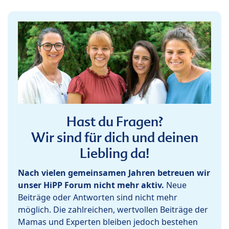
Hast du Fragen?
Wir sind für dich und deinen
Liebling da!
Nach vielen gemeinsamen Jahren betreuen wir
unser HiPP Forum nicht mehr aktiv.
Neue
Beiträge oder Antworten sind nicht mehr
möglich. Die zahlreichen, wertvollen Beiträge der
Mamas und Experten bleiben jedoch bestehen