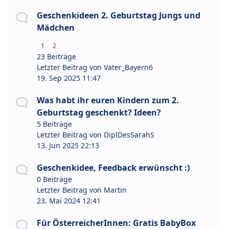
Geschenkideen 2. Geburtstag Jungs und
Mädchen
1
2
23 Beiträge
Letzter Beitrag von
Vater_Bayern6
19. Sep 2025 11:47
Was habt ihr euren Kindern zum 2.
Geburtstag geschenkt? Ideen?
5 Beiträge
Letzter Beitrag von
DiplDesSarahS
13. Jun 2025 22:13
Geschenkidee, Feedback erwünscht :)
0 Beiträge
Letzter Beitrag von
Martin
23. Mai 2024 12:41
Für ÖsterreicherInnen: Gratis BabyBox