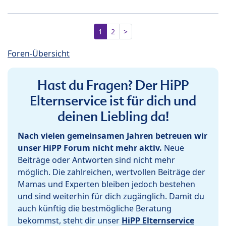
1
2
>
Foren-Übersicht
Hast du Fragen? Der HiPP
Elternservice ist für dich und
deinen Liebling da!
Nach vielen gemeinsamen Jahren betreuen wir
unser HiPP Forum nicht mehr aktiv.
Neue
Beiträge oder Antworten sind nicht mehr
möglich. Die zahlreichen, wertvollen Beiträge der
Mamas und Experten bleiben jedoch bestehen
und sind weiterhin für dich zugänglich. Damit du
auch künftig die bestmögliche Beratung
bekommst, steht dir unser
HiPP Elternservice