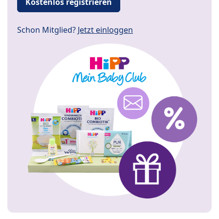
Kostenlos registrieren
Schon Mitglied?
Jetzt einloggen