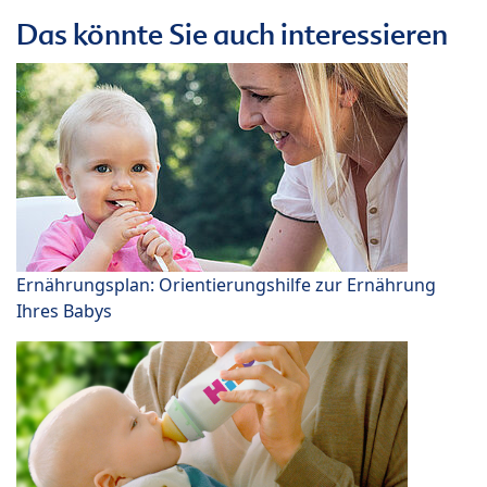
Das könnte Sie auch interessieren
Ernährungsplan: Orientierungshilfe zur Ernährung
Ihres Babys