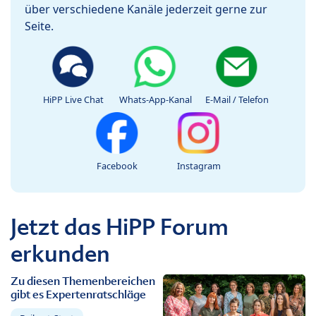
über verschiedene Kanäle jederzeit gerne zur
Seite.
HiPP Live Chat
Whats-App-Kanal
E-Mail / Telefon
Facebook
Instagram
Jetzt das HiPP Forum
erkunden
Zu diesen Themenbereichen
gibt es Expertenratschläge