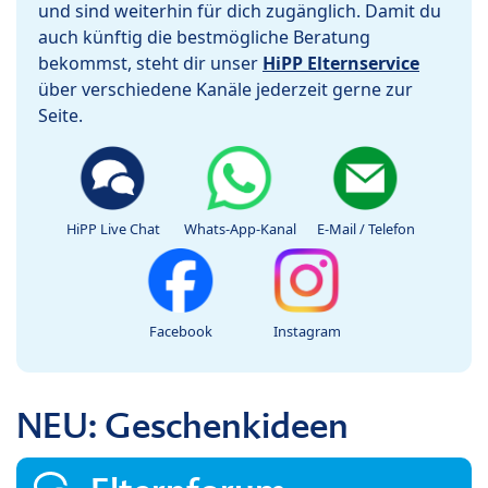
und sind weiterhin für dich zugänglich. Damit du
auch künftig die bestmögliche Beratung
bekommst, steht dir unser
HiPP Elternservice
über verschiedene Kanäle jederzeit gerne zur
Seite.
HiPP Live Chat
Whats-App-Kanal
E-Mail / Telefon
Facebook
Instagram
NEU: Geschenkideen