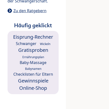
der Schwangerschaft.
Zu den Ratgebern
Häufig geklickt
Eisprung-Rechner
Schwanger
Wickeln
Gratisproben
Ernährungsplan
Baby-Massage
Babynamen
Checklisten für Eltern
Gewinnspiele
Online-Shop