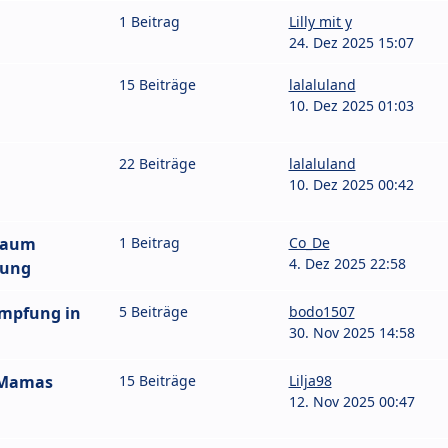
1 Beitrag
Lilly mit y
24. Dez 2025 15:07
15 Beiträge
lalaluland
10. Dez 2025 01:03
22 Beiträge
lalaluland
10. Dez 2025 00:42
Raum
1 Beitrag
Co_De
4. Dez 2025 22:58
bung
impfung in
5 Beiträge
bodo1507
30. Nov 2025 14:58
 Mamas
15 Beiträge
Lilja98
12. Nov 2025 00:47