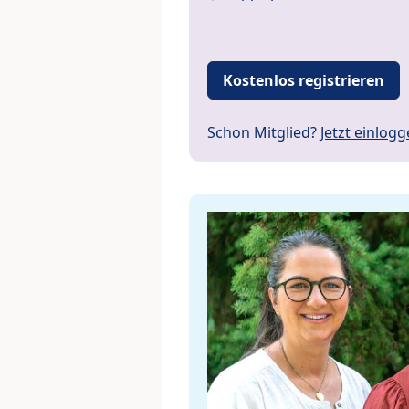
Kostenlos registrieren
Schon Mitglied?
Jetzt einlog