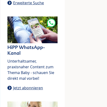
Erweiterte Suche
HiPP WhatsApp-
Kanal
Unterhaltsamer,
praxisnaher Content zum
Thema Baby - schauen Sie
direkt mal vorbei!
Jetzt abonnieren