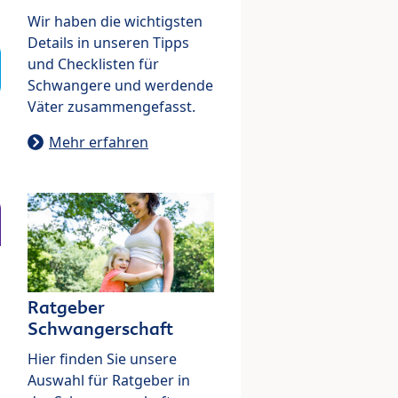
Wir haben die wichtigsten
Details in unseren Tipps
und Checklisten für
Schwangere und werdende
Väter zusammengefasst.
Mehr erfahren
Ratgeber
Schwangerschaft
Hier finden Sie unsere
Auswahl für Ratgeber in