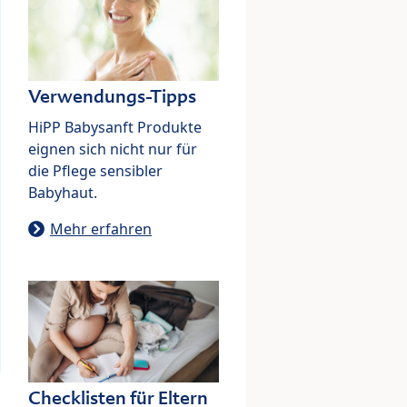
Verwendungs-Tipps
HiPP Babysanft Produkte
eignen sich nicht nur für
die Pflege sensibler
Babyhaut.
Mehr erfahren
Checklisten für Eltern