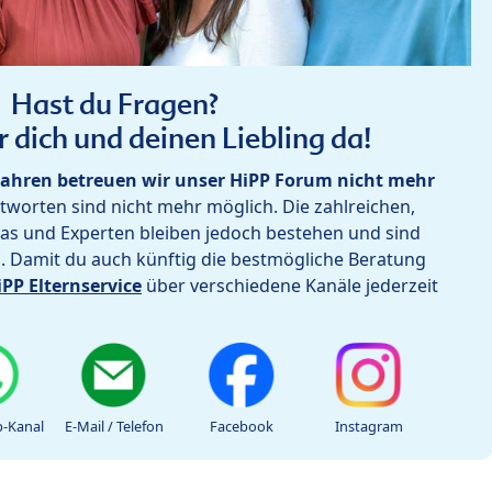
Hast du Fragen?
r dich und deinen Liebling da!
ahren betreuen wir unser HiPP Forum nicht mehr
worten sind nicht mehr möglich. Die zahlreichen,
as und Experten bleiben jedoch bestehen und sind
h. Damit du auch künftig die bestmögliche Beratung
iPP Elternservice
über verschiedene Kanäle jederzeit
-Kanal
E-Mail / Telefon
Facebook
Instagram