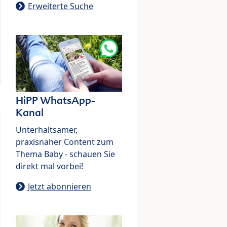
Erweiterte Suche
HiPP WhatsApp-
Kanal
Unterhaltsamer,
praxisnaher Content zum
Thema Baby - schauen Sie
direkt mal vorbei!
Jetzt abonnieren