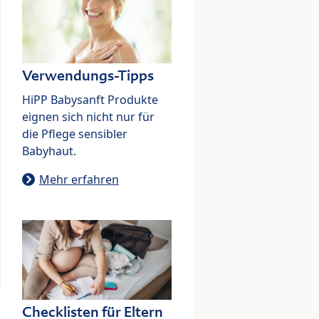
Verwendungs-Tipps
HiPP Babysanft Produkte
eignen sich nicht nur für
die Pflege sensibler
Babyhaut.
Mehr erfahren
Checklisten für Eltern