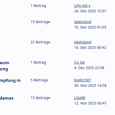
1 Beitrag
Lilly mit y
24. Dez 2025 15:07
15 Beiträge
lalaluland
10. Dez 2025 01:03
22 Beiträge
lalaluland
10. Dez 2025 00:42
Raum
1 Beitrag
Co_De
4. Dez 2025 22:58
bung
impfung in
5 Beiträge
bodo1507
30. Nov 2025 14:58
 Mamas
15 Beiträge
Lilja98
12. Nov 2025 00:47