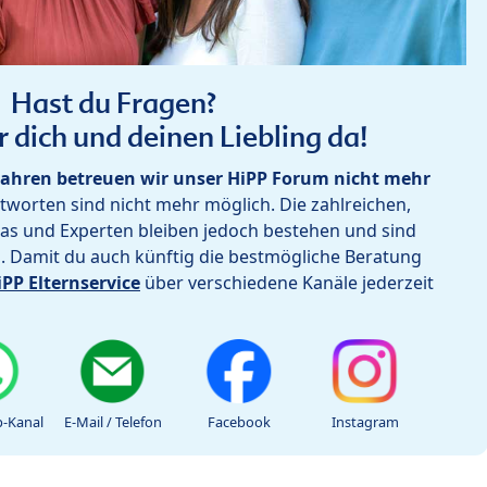
Hast du Fragen?
r dich und deinen Liebling da!
ahren betreuen wir unser HiPP Forum nicht mehr
worten sind nicht mehr möglich. Die zahlreichen,
as und Experten bleiben jedoch bestehen und sind
h. Damit du auch künftig die bestmögliche Beratung
iPP Elternservice
über verschiedene Kanäle jederzeit
-Kanal
E-Mail / Telefon
Facebook
Instagram