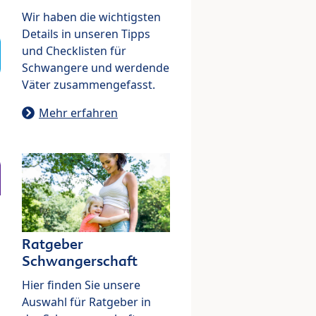
Wir haben die wichtigsten
Details in unseren Tipps
und Checklisten für
Schwangere und werdende
Väter zusammengefasst.
Mehr erfahren
Ratgeber
Schwangerschaft
Hier finden Sie unsere
Auswahl für Ratgeber in