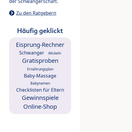
der Schwangerschaft.
Zu den Ratgebern
Häufig geklickt
Eisprung-Rechner
Schwanger
Wickeln
Gratisproben
Ernährungsplan
Baby-Massage
Babynamen
Checklisten für Eltern
Gewinnspiele
Online-Shop