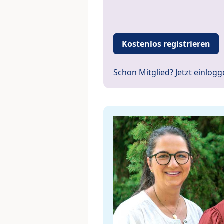
Kostenlos registrieren
Schon Mitglied?
Jetzt einlog