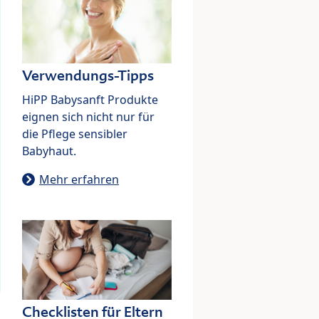
Verwendungs-Tipps
HiPP Babysanft Produkte
eignen sich nicht nur für
die Pflege sensibler
Babyhaut.
Mehr erfahren
Checklisten für Eltern