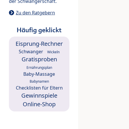
der Schwangerschaft.
Zu den Ratgebern
Häufig geklickt
Eisprung-Rechner
Schwanger
Wickeln
Gratisproben
Ernährungsplan
Baby-Massage
Babynamen
Checklisten für Eltern
Gewinnspiele
Online-Shop