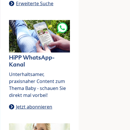
Erweiterte Suche
HiPP WhatsApp-
Kanal
Unterhaltsamer,
praxisnaher Content zum
Thema Baby - schauen Sie
direkt mal vorbei!
Jetzt abonnieren