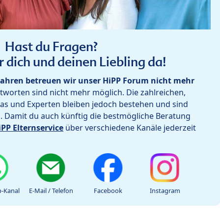
Hast du Fragen?
r dich und deinen Liebling da!
ahren betreuen wir unser HiPP Forum nicht mehr
worten sind nicht mehr möglich. Die zahlreichen,
as und Experten bleiben jedoch bestehen und sind
h. Damit du auch künftig die bestmögliche Beratung
iPP Elternservice
über verschiedene Kanäle jederzeit
-Kanal
E-Mail / Telefon
Facebook
Instagram