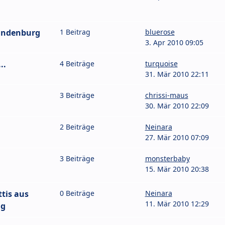
andenburg
1 Beitrag
bluerose
3. Apr 2010 09:05
..
4 Beiträge
turquoise
31. Mär 2010 22:11
3 Beiträge
chrissi-maus
30. Mär 2010 22:09
2 Beiträge
Neinara
27. Mär 2010 07:09
3 Beiträge
monsterbaby
15. Mär 2010 20:38
tis aus
0 Beiträge
Neinara
11. Mär 2010 12:29
ng