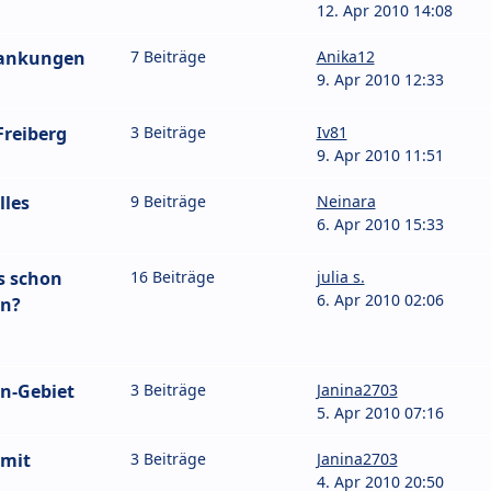
12. Apr 2010 14:08
wankungen
7 Beiträge
Anika12
9. Apr 2010 12:33
reiberg
3 Beiträge
Iv81
9. Apr 2010 11:51
lles
9 Beiträge
Neinara
6. Apr 2010 15:33
s schon
16 Beiträge
julia s.
6. Apr 2010 02:06
en?
n-Gebiet
3 Beiträge
Janina2703
5. Apr 2010 07:16
 mit
3 Beiträge
Janina2703
4. Apr 2010 20:50