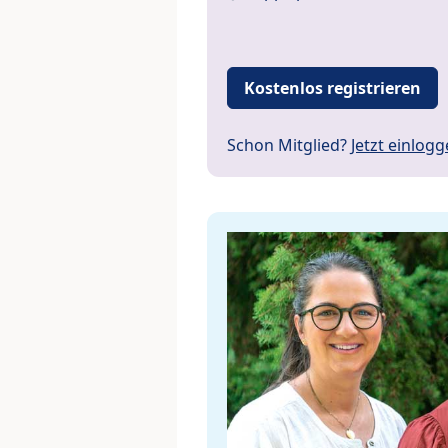
Kostenlos registrieren
Schon Mitglied?
Jetzt einlog