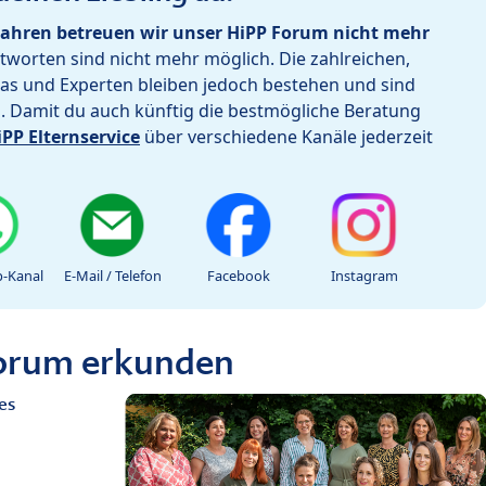
ahren betreuen wir unser HiPP Forum nicht mehr
worten sind nicht mehr möglich. Die zahlreichen,
as und Experten bleiben jedoch bestehen und sind
h. Damit du auch künftig die bestmögliche Beratung
iPP Elternservice
über verschiedene Kanäle jederzeit
-Kanal
E-Mail / Telefon
Facebook
Instagram
Forum erkunden
es