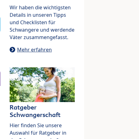
Wir haben die wichtigsten
Details in unseren Tipps
und Checklisten für
Schwangere und werdende
Väter zusammengefasst.
Mehr erfahren
Ratgeber
Schwangerschaft
Hier finden Sie unsere
Auswahl für Ratgeber in