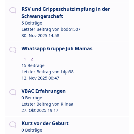
RSV und Grippeschutzimpfung in der
Schwangerschaft
5 Beiträge
Letzter Beitrag von
bodo1507
30. Nov 2025 14:58
Whatsapp Gruppe Juli Mamas
1
2
15 Beiträge
Letzter Beitrag von
Lilja98
12. Nov 2025 00:47
VBAC Erfahrungen
0 Beiträge
Letzter Beitrag von
Riinaa
27. Okt 2025 19:17
Kurz vor der Geburt
0 Beiträge