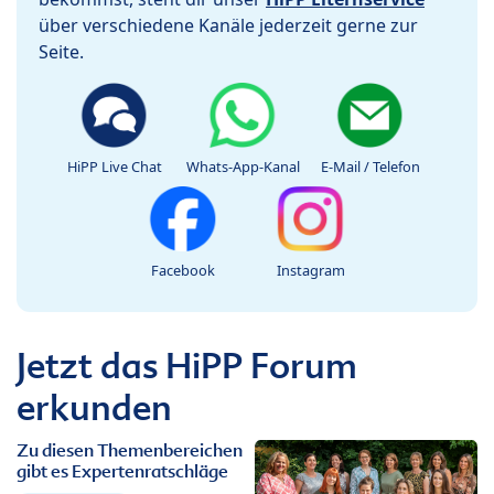
über verschiedene Kanäle jederzeit gerne zur
Seite.
HiPP Live Chat
Whats-App-Kanal
E-Mail / Telefon
Facebook
Instagram
Jetzt das HiPP Forum
erkunden
Zu diesen Themenbereichen
gibt es Expertenratschläge