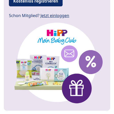
Kostenlos registrieren
Schon Mitglied?
Jetzt einloggen