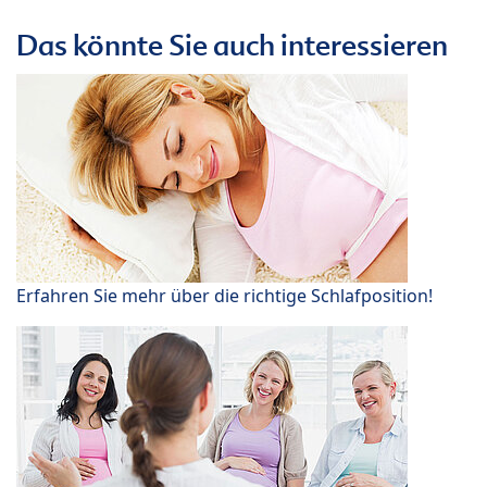
Das könnte Sie auch interessieren
Erfahren Sie mehr über die richtige Schlafposition!