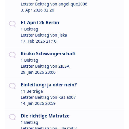
Letzter Beitrag von
angelique2006
3. Apr 2026 02:26
ET April 26 Berlin
1 Beitrag
Letzter Beitrag von
Jiska
17. Feb 2026 21:10
Risiko Schwangerschaft
1 Beitrag
Letzter Beitrag von
ZIESA
29. Jan 2026 23:00
Einleitung: ja oder nein?
11 Beiträge
Letzter Beitrag von
Kasia007
14. Jan 2026 20:59
Die richtige Matratze
1 Beitrag
Letzter Beitrag von
Lilly mit y