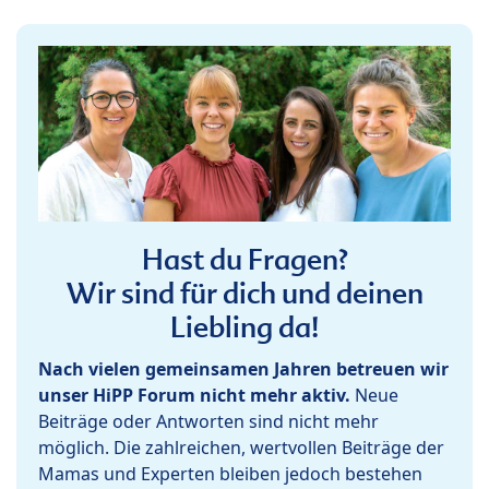
Hast du Fragen?
Wir sind für dich und deinen
Liebling da!
Nach vielen gemeinsamen Jahren betreuen wir
unser HiPP Forum nicht mehr aktiv.
Neue
Beiträge oder Antworten sind nicht mehr
möglich. Die zahlreichen, wertvollen Beiträge der
Mamas und Experten bleiben jedoch bestehen