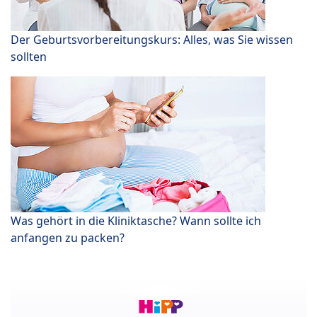
Der Geburtsvorbereitungskurs: Alles, was Sie wissen
sollten
Was gehört in die Kliniktasche? Wann sollte ich
anfangen zu packen?