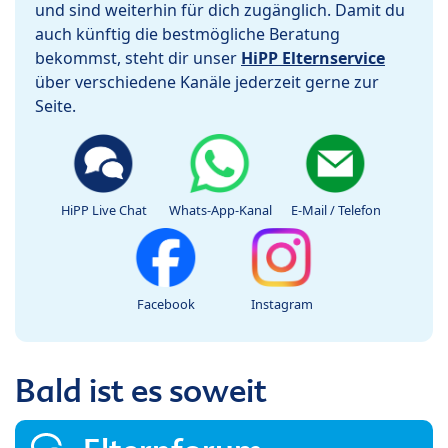
und sind weiterhin für dich zugänglich. Damit du
auch künftig die bestmögliche Beratung
bekommst, steht dir unser
HiPP Elternservice
über verschiedene Kanäle jederzeit gerne zur
Seite.
HiPP Live Chat
Whats-App-Kanal
E-Mail / Telefon
Facebook
Instagram
Bald ist es soweit