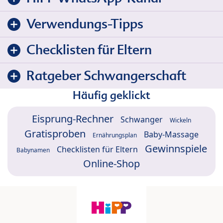
Verwendungs-Tipps
Checklisten für Eltern
Ratgeber Schwangerschaft
Häufig geklickt
Eisprung-Rechner
Schwanger
Wickeln
Gratisproben
Baby-Massage
Ernährungsplan
Gewinnspiele
Checklisten für Eltern
Babynamen
Online-Shop