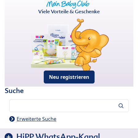
Viele Vorteile & Geschenke
Neu registrieren
Suche
Suche
Erweiterte Suche
HiPP WhatsApp-Kanal