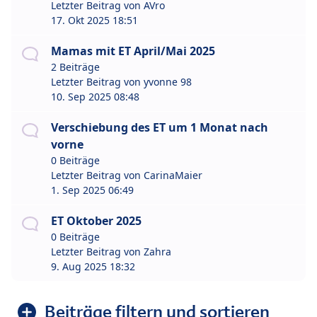
Letzter Beitrag von
AVro
17. Okt 2025 18:51
Mamas mit ET April/Mai 2025
2 Beiträge
Letzter Beitrag von
yvonne 98
10. Sep 2025 08:48
Verschiebung des ET um 1 Monat nach
vorne
0 Beiträge
Letzter Beitrag von
CarinaMaier
1. Sep 2025 06:49
ET Oktober 2025
0 Beiträge
Letzter Beitrag von
Zahra
9. Aug 2025 18:32
Beiträge filtern und sortieren