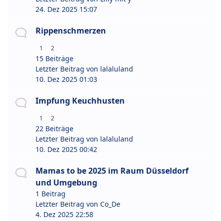
24. Dez 2025 15:07
Rippenschmerzen
1
2
15 Beiträge
Letzter Beitrag von
lalaluland
10. Dez 2025 01:03
Impfung Keuchhusten
1
2
22 Beiträge
Letzter Beitrag von
lalaluland
10. Dez 2025 00:42
Mamas to be 2025 im Raum Düsseldorf
und Umgebung
1 Beitrag
Letzter Beitrag von
Co_De
4. Dez 2025 22:58