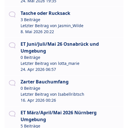
24. Mai 2026 19:35
Tasche oder Rucksack
3 Beiträge
Letzter Beitrag von
Jasmin_Wilde
8. Mai 2026 20:22
ET Juni/Juli/Mai 26 Osnabrück und
Umgebung
0 Beiträge
Letzter Beitrag von
lotta_marie
24. Apr 2026 06:57
Zarter Bauchumfang
0 Beiträge
Letzter Beitrag von
Isabellribtsch
16. Apr 2026 00:26
ET März/April/Mai 2026 Nürnberg
Umgebung
5 Beiträge