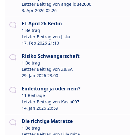
Letzter Beitrag von
angelique2006
3. Apr 2026 02:26
ET April 26 Berlin
1 Beitrag
Letzter Beitrag von
Jiska
17. Feb 2026 21:10
Risiko Schwangerschaft
1 Beitrag
Letzter Beitrag von
ZIESA
29. Jan 2026 23:00
Einleitung: ja oder nein?
11 Beiträge
Letzter Beitrag von
Kasia007
14. Jan 2026 20:59
Die richtige Matratze
1 Beitrag
Letzter Beitrag von
Lilly mit y