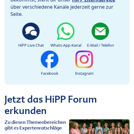
über verschiedene Kanäle jederzeit gerne zur
Seite.
HiPP Live Chat
Whats-App-Kanal
E-Mail / Telefon
Facebook
Instagram
Jetzt das HiPP Forum
erkunden
Zu diesen Themenbereichen
gibt es Expertenratschläge