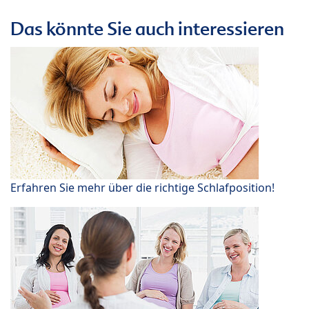
Das könnte Sie auch interessieren
Erfahren Sie mehr über die richtige Schlafposition!