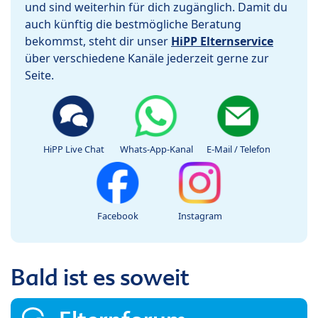
und sind weiterhin für dich zugänglich. Damit du
auch künftig die bestmögliche Beratung
bekommst, steht dir unser
HiPP Elternservice
über verschiedene Kanäle jederzeit gerne zur
Seite.
HiPP Live Chat
Whats-App-Kanal
E-Mail / Telefon
Facebook
Instagram
Bald ist es soweit