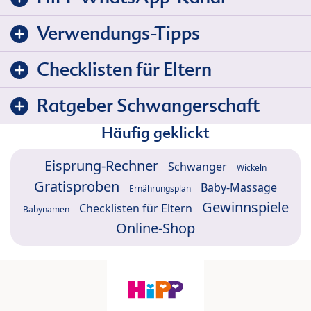
Verwendungs-Tipps
Checklisten für Eltern
Ratgeber Schwangerschaft
Häufig geklickt
Eisprung-Rechner
Schwanger
Wickeln
Gratisproben
Baby-Massage
Ernährungsplan
Gewinnspiele
Checklisten für Eltern
Babynamen
Online-Shop