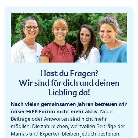
Hast du Fragen?
Wir sind für dich und deinen
Liebling da!
Nach vielen gemeinsamen Jahren betreuen wir
unser HiPP Forum nicht mehr aktiv.
Neue
Beiträge oder Antworten sind nicht mehr
möglich. Die zahlreichen, wertvollen Beiträge der
Mamas und Experten bleiben jedoch bestehen