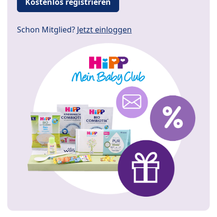
Kostenlos registrieren
Schon Mitglied?
Jetzt einloggen