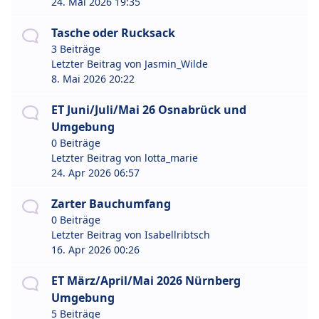
24. Mai 2026 19:35
Tasche oder Rucksack
3 Beiträge
Letzter Beitrag von
Jasmin_Wilde
8. Mai 2026 20:22
ET Juni/Juli/Mai 26 Osnabrück und
Umgebung
0 Beiträge
Letzter Beitrag von
lotta_marie
24. Apr 2026 06:57
Zarter Bauchumfang
0 Beiträge
Letzter Beitrag von
Isabellribtsch
16. Apr 2026 00:26
ET März/April/Mai 2026 Nürnberg
Umgebung
5 Beiträge