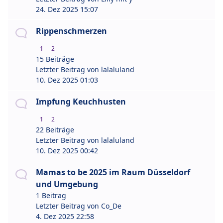
24. Dez 2025 15:07
Rippenschmerzen
1
2
15 Beiträge
Letzter Beitrag von
lalaluland
10. Dez 2025 01:03
Impfung Keuchhusten
1
2
22 Beiträge
Letzter Beitrag von
lalaluland
10. Dez 2025 00:42
Mamas to be 2025 im Raum Düsseldorf
und Umgebung
1 Beitrag
Letzter Beitrag von
Co_De
4. Dez 2025 22:58