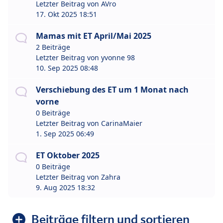
Letzter Beitrag von
AVro
17. Okt 2025 18:51
Mamas mit ET April/Mai 2025
2 Beiträge
Letzter Beitrag von
yvonne 98
10. Sep 2025 08:48
Verschiebung des ET um 1 Monat nach
vorne
0 Beiträge
Letzter Beitrag von
CarinaMaier
1. Sep 2025 06:49
ET Oktober 2025
0 Beiträge
Letzter Beitrag von
Zahra
9. Aug 2025 18:32
Beiträge filtern und sortieren