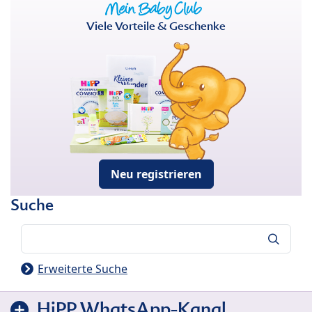
Viele Vorteile & Geschenke
Neu registrieren
Suche
Suche
Erweiterte Suche
HiPP WhatsApp-Kanal