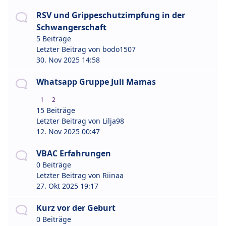
RSV und Grippeschutzimpfung in der
Schwangerschaft
5 Beiträge
Letzter Beitrag von
bodo1507
30. Nov 2025 14:58
Whatsapp Gruppe Juli Mamas
1
2
15 Beiträge
Letzter Beitrag von
Lilja98
12. Nov 2025 00:47
VBAC Erfahrungen
0 Beiträge
Letzter Beitrag von
Riinaa
27. Okt 2025 19:17
Kurz vor der Geburt
0 Beiträge