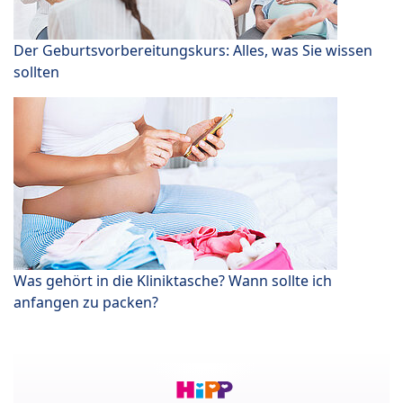
Der Geburtsvorbereitungskurs: Alles, was Sie wissen
sollten
Was gehört in die Kliniktasche? Wann sollte ich
anfangen zu packen?