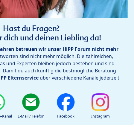
Hast du Fragen?
r dich und deinen Liebling da!
ahren betreuen wir unser HiPP Forum nicht mehr
worten sind nicht mehr möglich. Die zahlreichen,
as und Experten bleiben jedoch bestehen und sind
h. Damit du auch künftig die bestmögliche Beratung
iPP Elternservice
über verschiedene Kanäle jederzeit
-Kanal
E-Mail / Telefon
Facebook
Instagram