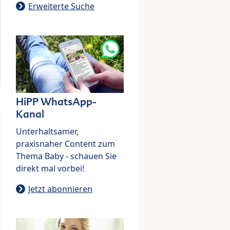
Erweiterte Suche
HiPP WhatsApp-
Kanal
Unterhaltsamer,
praxisnaher Content zum
Thema Baby - schauen Sie
direkt mal vorbei!
Jetzt abonnieren