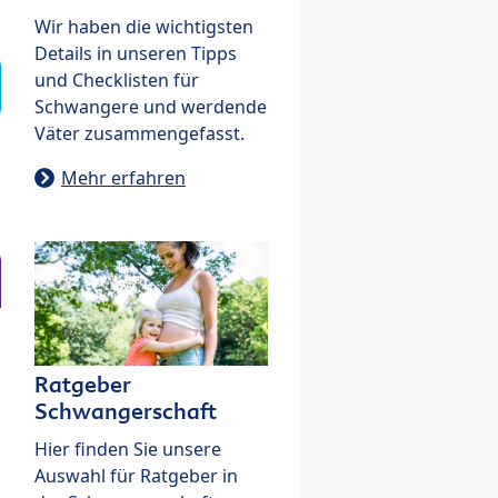
Wir haben die wichtigsten
Details in unseren Tipps
und Checklisten für
Schwangere und werdende
Väter zusammengefasst.
Mehr erfahren
Ratgeber
Schwangerschaft
Hier finden Sie unsere
Auswahl für Ratgeber in