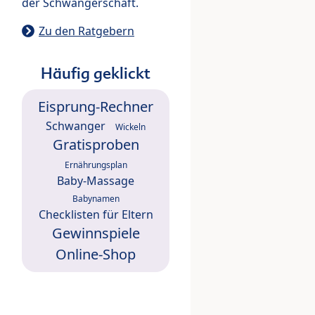
der Schwangerschaft.
Zu den Ratgebern
Häufig geklickt
Eisprung-Rechner
Schwanger
Wickeln
Gratisproben
Ernährungsplan
Baby-Massage
Babynamen
Checklisten für Eltern
Gewinnspiele
Online-Shop