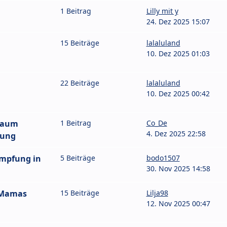
1 Beitrag
Lilly mit y
24. Dez 2025 15:07
15 Beiträge
lalaluland
10. Dez 2025 01:03
22 Beiträge
lalaluland
10. Dez 2025 00:42
Raum
1 Beitrag
Co_De
4. Dez 2025 22:58
bung
impfung in
5 Beiträge
bodo1507
30. Nov 2025 14:58
 Mamas
15 Beiträge
Lilja98
12. Nov 2025 00:47