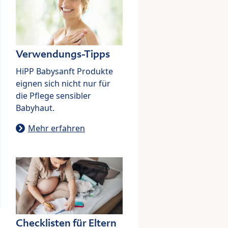
Verwendungs-Tipps
HiPP Babysanft Produkte
eignen sich nicht nur für
die Pflege sensibler
Babyhaut.
Mehr erfahren
Checklisten für Eltern