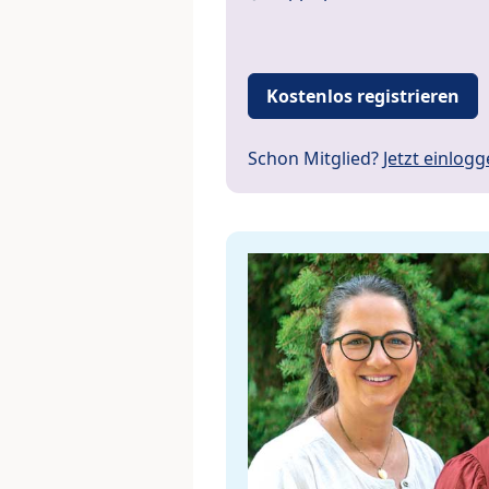
Kostenlos registrieren
Schon Mitglied?
Jetzt einlog