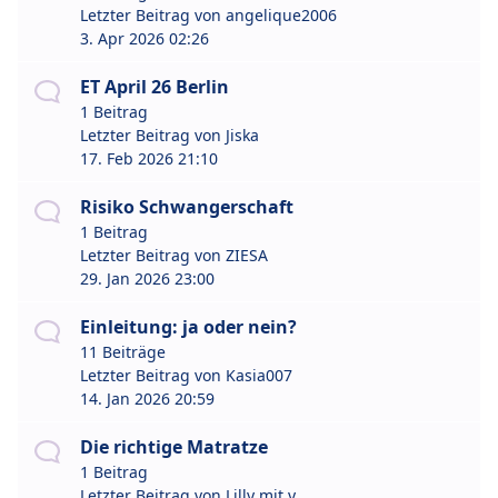
Letzter Beitrag von
angelique2006
3. Apr 2026 02:26
ET April 26 Berlin
1 Beitrag
Letzter Beitrag von
Jiska
17. Feb 2026 21:10
Risiko Schwangerschaft
1 Beitrag
Letzter Beitrag von
ZIESA
29. Jan 2026 23:00
Einleitung: ja oder nein?
11 Beiträge
Letzter Beitrag von
Kasia007
14. Jan 2026 20:59
Die richtige Matratze
1 Beitrag
Letzter Beitrag von
Lilly mit y