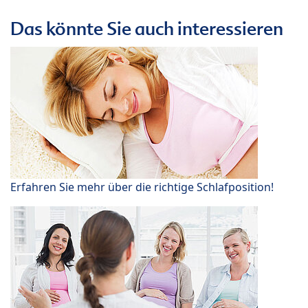
Das könnte Sie auch interessieren
Erfahren Sie mehr über die richtige Schlafposition!