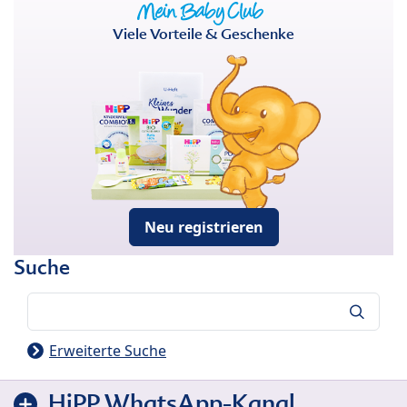
Viele Vorteile & Geschenke
Neu registrieren
Suche
Suche
Erweiterte Suche
HiPP WhatsApp-Kanal