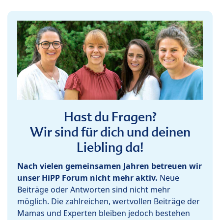
Hast du Fragen?
Wir sind für dich und deinen
Liebling da!
Nach vielen gemeinsamen Jahren betreuen wir
unser HiPP Forum nicht mehr aktiv.
Neue
Beiträge oder Antworten sind nicht mehr
möglich. Die zahlreichen, wertvollen Beiträge der
Mamas und Experten bleiben jedoch bestehen