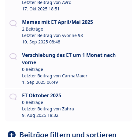
Letzter Beitrag von
AVro
17. Okt 2025 18:51
Mamas mit ET April/Mai 2025
2 Beiträge
Letzter Beitrag von
yvonne 98
10. Sep 2025 08:48
Verschiebung des ET um 1 Monat nach
vorne
0 Beiträge
Letzter Beitrag von
CarinaMaier
1. Sep 2025 06:49
ET Oktober 2025
0 Beiträge
Letzter Beitrag von
Zahra
9. Aug 2025 18:32
Beiträge filtern und sortieren