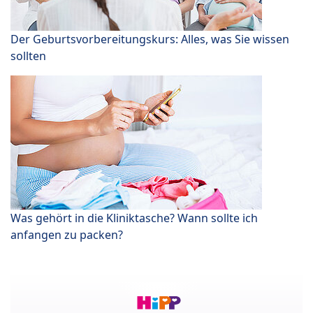
Der Geburtsvorbereitungskurs: Alles, was Sie wissen
sollten
Was gehört in die Kliniktasche? Wann sollte ich
anfangen zu packen?