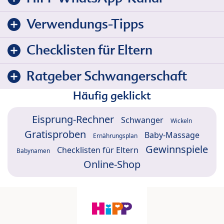
Verwendungs-Tipps
Checklisten für Eltern
Ratgeber Schwangerschaft
Häufig geklickt
Eisprung-Rechner
Schwanger
Wickeln
Gratisproben
Baby-Massage
Ernährungsplan
Gewinnspiele
Checklisten für Eltern
Babynamen
Online-Shop