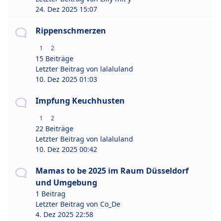
24. Dez 2025 15:07
Rippenschmerzen
1
2
15 Beiträge
Letzter Beitrag von
lalaluland
10. Dez 2025 01:03
Impfung Keuchhusten
1
2
22 Beiträge
Letzter Beitrag von
lalaluland
10. Dez 2025 00:42
Mamas to be 2025 im Raum Düsseldorf
und Umgebung
1 Beitrag
Letzter Beitrag von
Co_De
4. Dez 2025 22:58