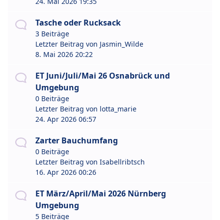
24. Mai 2026 19:35
Tasche oder Rucksack
3 Beiträge
Letzter Beitrag von
Jasmin_Wilde
8. Mai 2026 20:22
ET Juni/Juli/Mai 26 Osnabrück und
Umgebung
0 Beiträge
Letzter Beitrag von
lotta_marie
24. Apr 2026 06:57
Zarter Bauchumfang
0 Beiträge
Letzter Beitrag von
Isabellribtsch
16. Apr 2026 00:26
ET März/April/Mai 2026 Nürnberg
Umgebung
5 Beiträge