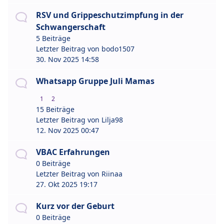
RSV und Grippeschutzimpfung in der
Schwangerschaft
5 Beiträge
Letzter Beitrag von
bodo1507
30. Nov 2025 14:58
Whatsapp Gruppe Juli Mamas
1
2
15 Beiträge
Letzter Beitrag von
Lilja98
12. Nov 2025 00:47
VBAC Erfahrungen
0 Beiträge
Letzter Beitrag von
Riinaa
27. Okt 2025 19:17
Kurz vor der Geburt
0 Beiträge