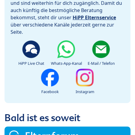
und sind weiterhin für dich zugänglich. Damit du
auch künftig die bestmögliche Beratung
bekommst, steht dir unser
HiPP Elternservice
über verschiedene Kanäle jederzeit gerne zur
Seite.
HiPP Live Chat
Whats-App-Kanal
E-Mail / Telefon
Facebook
Instagram
Bald ist es soweit