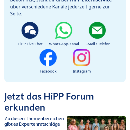
über verschiedene Kanäle jederzeit gerne zur
Seite.
HiPP Live Chat
Whats-App-Kanal
E-Mail / Telefon
Facebook
Instagram
Jetzt das HiPP Forum
erkunden
Zu diesen Themenbereichen
gibt es Expertenratschläge