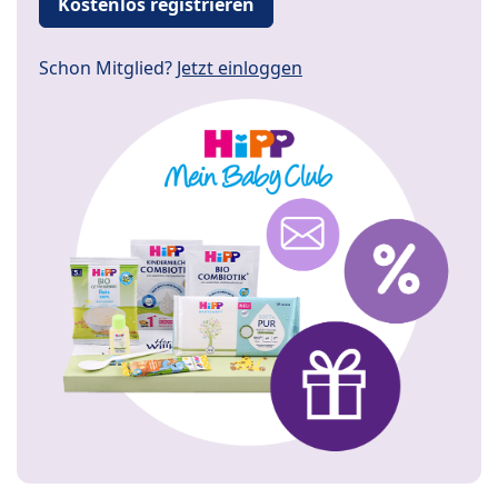
Kostenlos registrieren
Schon Mitglied?
Jetzt einloggen