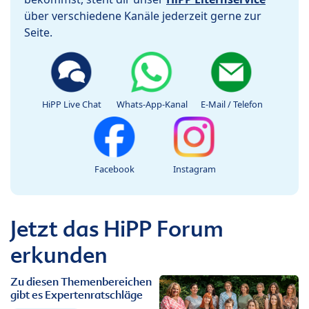
über verschiedene Kanäle jederzeit gerne zur
Seite.
HiPP Live Chat
Whats-App-Kanal
E-Mail / Telefon
Facebook
Instagram
Jetzt das HiPP Forum
erkunden
Zu diesen Themenbereichen
gibt es Expertenratschläge