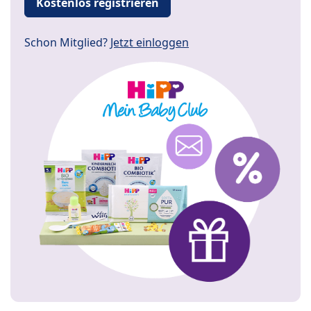
Kostenlos registrieren
Schon Mitglied?
Jetzt einloggen