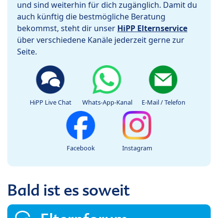
und sind weiterhin für dich zugänglich. Damit du
auch künftig die bestmögliche Beratung
bekommst, steht dir unser
HiPP Elternservice
über verschiedene Kanäle jederzeit gerne zur
Seite.
HiPP Live Chat
Whats-App-Kanal
E-Mail / Telefon
Facebook
Instagram
Bald ist es soweit