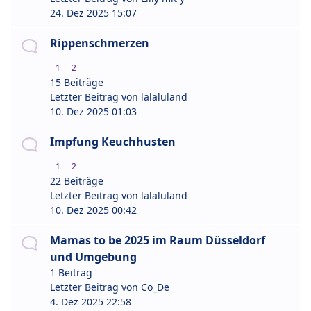
24. Dez 2025 15:07
Rippenschmerzen
1
2
15 Beiträge
Letzter Beitrag von
lalaluland
10. Dez 2025 01:03
Impfung Keuchhusten
1
2
22 Beiträge
Letzter Beitrag von
lalaluland
10. Dez 2025 00:42
Mamas to be 2025 im Raum Düsseldorf
und Umgebung
1 Beitrag
Letzter Beitrag von
Co_De
4. Dez 2025 22:58