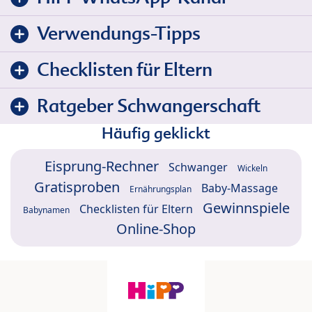
Verwendungs-Tipps
Checklisten für Eltern
Ratgeber Schwangerschaft
Häufig geklickt
Eisprung-Rechner
Schwanger
Wickeln
Gratisproben
Baby-Massage
Ernährungsplan
Gewinnspiele
Checklisten für Eltern
Babynamen
Online-Shop