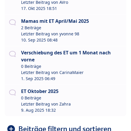
Letzter Beitrag von
AVro
17. Okt 2025 18:51
Mamas mit ET April/Mai 2025
2 Beiträge
Letzter Beitrag von
yvonne 98
10. Sep 2025 08:48
Verschiebung des ET um 1 Monat nach
vorne
0 Beiträge
Letzter Beitrag von
CarinaMaier
1. Sep 2025 06:49
ET Oktober 2025
0 Beiträge
Letzter Beitrag von
Zahra
9. Aug 2025 18:32
Beiträge filtern und sortieren