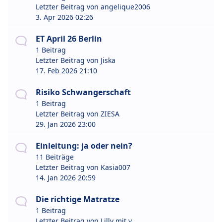
Letzter Beitrag von
angelique2006
3. Apr 2026 02:26
ET April 26 Berlin
1 Beitrag
Letzter Beitrag von
Jiska
17. Feb 2026 21:10
Risiko Schwangerschaft
1 Beitrag
Letzter Beitrag von
ZIESA
29. Jan 2026 23:00
Einleitung: ja oder nein?
11 Beiträge
Letzter Beitrag von
Kasia007
14. Jan 2026 20:59
Die richtige Matratze
1 Beitrag
Letzter Beitrag von
Lilly mit y