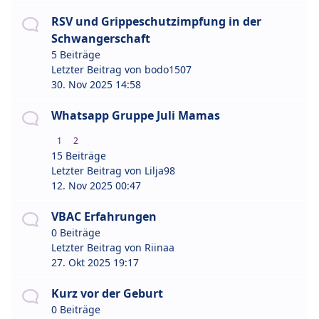
RSV und Grippeschutzimpfung in der
Schwangerschaft
5 Beiträge
Letzter Beitrag von
bodo1507
30. Nov 2025 14:58
Whatsapp Gruppe Juli Mamas
1
2
15 Beiträge
Letzter Beitrag von
Lilja98
12. Nov 2025 00:47
VBAC Erfahrungen
0 Beiträge
Letzter Beitrag von
Riinaa
27. Okt 2025 19:17
Kurz vor der Geburt
0 Beiträge