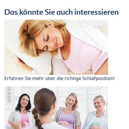
Das könnte Sie auch interessieren
Erfahren Sie mehr über die richtige Schlafposition!