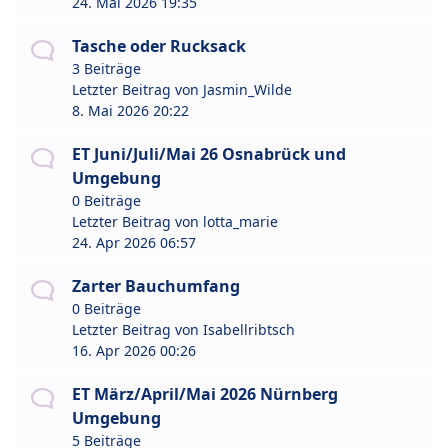
24. Mai 2026 19:35
Tasche oder Rucksack
3 Beiträge
Letzter Beitrag von
Jasmin_Wilde
8. Mai 2026 20:22
ET Juni/Juli/Mai 26 Osnabrück und
Umgebung
0 Beiträge
Letzter Beitrag von
lotta_marie
24. Apr 2026 06:57
Zarter Bauchumfang
0 Beiträge
Letzter Beitrag von
Isabellribtsch
16. Apr 2026 00:26
ET März/April/Mai 2026 Nürnberg
Umgebung
5 Beiträge