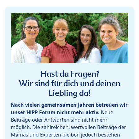
Hast du Fragen?
Wir sind für dich und deinen
Liebling da!
Nach vielen gemeinsamen Jahren betreuen wir
unser HiPP Forum nicht mehr aktiv.
Neue
Beiträge oder Antworten sind nicht mehr
möglich. Die zahlreichen, wertvollen Beiträge der
Mamas und Experten bleiben jedoch bestehen