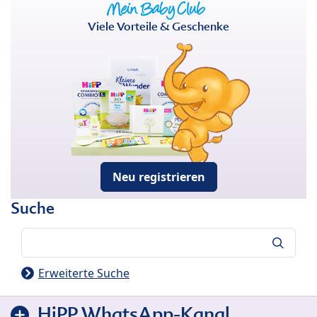
Viele Vorteile & Geschenke
Neu registrieren
Suche
Suche
Erweiterte Suche
HiPP WhatsApp-Kanal