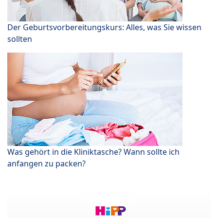
Der Geburtsvorbereitungskurs: Alles, was Sie wissen
sollten
Was gehört in die Kliniktasche? Wann sollte ich
anfangen zu packen?