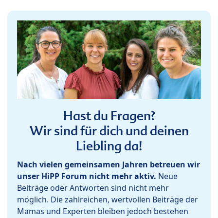
Hast du Fragen?
Wir sind für dich und deinen
Liebling da!
Nach vielen gemeinsamen Jahren betreuen wir
unser HiPP Forum nicht mehr aktiv.
Neue
Beiträge oder Antworten sind nicht mehr
möglich. Die zahlreichen, wertvollen Beiträge der
Mamas und Experten bleiben jedoch bestehen