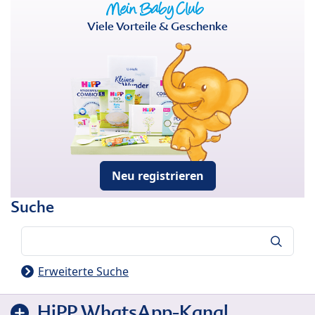
Viele Vorteile & Geschenke
Neu registrieren
Suche
Suche
Erweiterte Suche
HiPP WhatsApp-Kanal