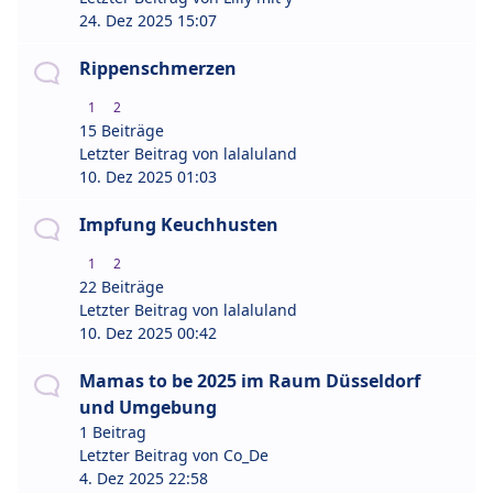
24. Dez 2025 15:07
Rippenschmerzen
1
2
15 Beiträge
Letzter Beitrag von
lalaluland
10. Dez 2025 01:03
Impfung Keuchhusten
1
2
22 Beiträge
Letzter Beitrag von
lalaluland
10. Dez 2025 00:42
Mamas to be 2025 im Raum Düsseldorf
und Umgebung
1 Beitrag
Letzter Beitrag von
Co_De
4. Dez 2025 22:58