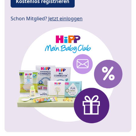
Kostenlos registrieren
Schon Mitglied?
Jetzt einloggen