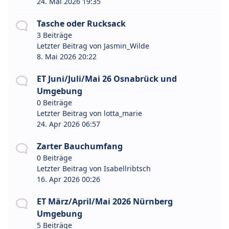
24. Mai 2026 19:35
Tasche oder Rucksack
3 Beiträge
Letzter Beitrag von
Jasmin_Wilde
8. Mai 2026 20:22
ET Juni/Juli/Mai 26 Osnabrück und
Umgebung
0 Beiträge
Letzter Beitrag von
lotta_marie
24. Apr 2026 06:57
Zarter Bauchumfang
0 Beiträge
Letzter Beitrag von
Isabellribtsch
16. Apr 2026 00:26
ET März/April/Mai 2026 Nürnberg
Umgebung
5 Beiträge