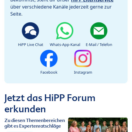
über verschiedene Kanäle jederzeit gerne zur
Seite.
HiPP Live Chat
Whats-App-Kanal
E-Mail / Telefon
Facebook
Instagram
Jetzt das HiPP Forum
erkunden
Zu diesen Themenbereichen
gibt es Expertenratschläge