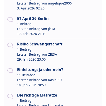
Letzter Beitrag von
angelique2006
3. Apr 2026 02:26
ET April 26 Berlin
1 Beitrag
Letzter Beitrag von
Jiska
17. Feb 2026 21:10
Risiko Schwangerschaft
1 Beitrag
Letzter Beitrag von
ZIESA
29. Jan 2026 23:00
Einleitung: ja oder nein?
11 Beiträge
Letzter Beitrag von
Kasia007
14. Jan 2026 20:59
Die richtige Matratze
1 Beitrag
Letzter Beitrag von
Lilly mit y