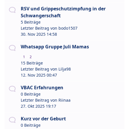
RSV und Grippeschutzimpfung in der
Schwangerschaft
5 Beiträge
Letzter Beitrag von
bodo1507
30. Nov 2025 14:58
Whatsapp Gruppe Juli Mamas
1
2
15 Beiträge
Letzter Beitrag von
Lilja98
12. Nov 2025 00:47
VBAC Erfahrungen
0 Beiträge
Letzter Beitrag von
Riinaa
27. Okt 2025 19:17
Kurz vor der Geburt
0 Beiträge