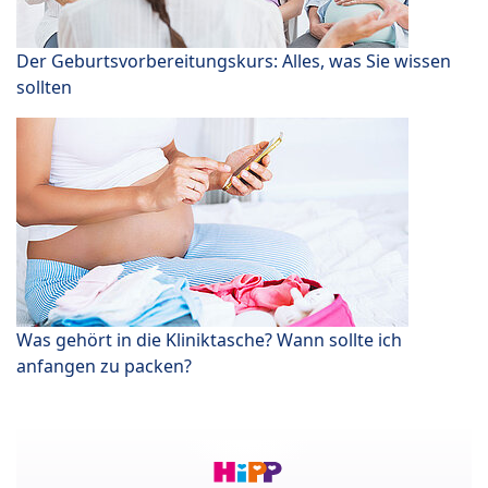
Der Geburtsvorbereitungskurs: Alles, was Sie wissen
sollten
Was gehört in die Kliniktasche? Wann sollte ich
anfangen zu packen?