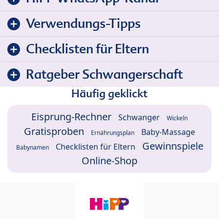
Verwendungs-Tipps
Checklisten für Eltern
Ratgeber Schwangerschaft
Häufig geklickt
Eisprung-Rechner
Schwanger
Wickeln
Gratisproben
Baby-Massage
Ernährungsplan
Gewinnspiele
Checklisten für Eltern
Babynamen
Online-Shop