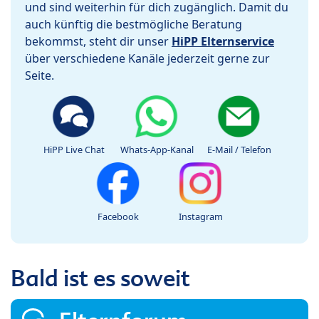
und sind weiterhin für dich zugänglich. Damit du
auch künftig die bestmögliche Beratung
bekommst, steht dir unser
HiPP Elternservice
über verschiedene Kanäle jederzeit gerne zur
Seite.
HiPP Live Chat
Whats-App-Kanal
E-Mail / Telefon
Facebook
Instagram
Bald ist es soweit