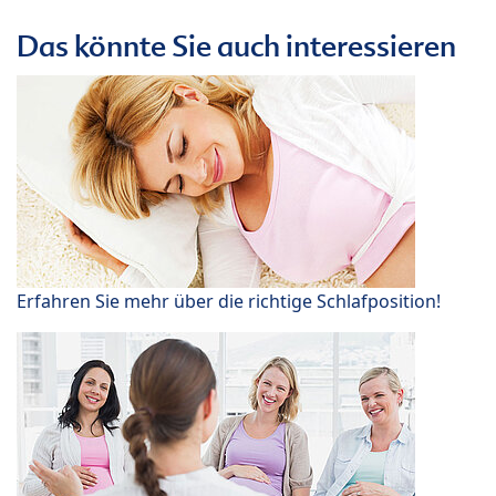
Das könnte Sie auch interessieren
Erfahren Sie mehr über die richtige Schlafposition!