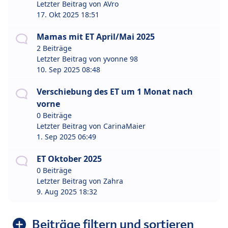
Letzter Beitrag von
AVro
17. Okt 2025 18:51
Mamas mit ET April/Mai 2025
2 Beiträge
Letzter Beitrag von
yvonne 98
10. Sep 2025 08:48
Verschiebung des ET um 1 Monat nach
vorne
0 Beiträge
Letzter Beitrag von
CarinaMaier
1. Sep 2025 06:49
ET Oktober 2025
0 Beiträge
Letzter Beitrag von
Zahra
9. Aug 2025 18:32
Beiträge filtern und sortieren