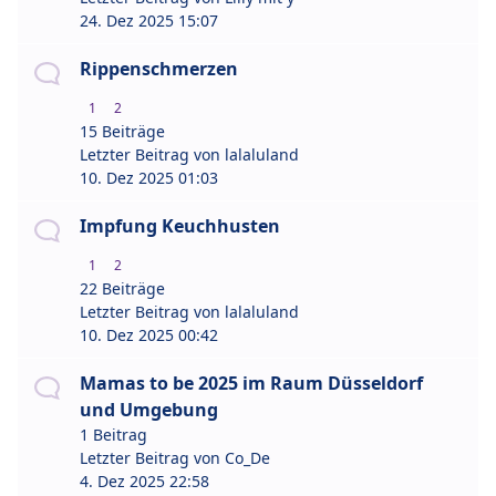
24. Dez 2025 15:07
Rippenschmerzen
1
2
15 Beiträge
Letzter Beitrag von
lalaluland
10. Dez 2025 01:03
Impfung Keuchhusten
1
2
22 Beiträge
Letzter Beitrag von
lalaluland
10. Dez 2025 00:42
Mamas to be 2025 im Raum Düsseldorf
und Umgebung
1 Beitrag
Letzter Beitrag von
Co_De
4. Dez 2025 22:58