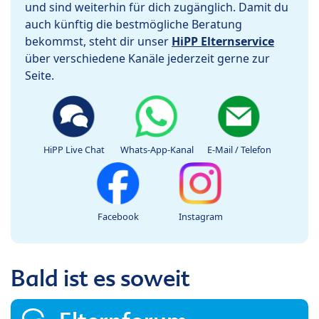
und sind weiterhin für dich zugänglich. Damit du
auch künftig die bestmögliche Beratung
bekommst, steht dir unser
HiPP Elternservice
über verschiedene Kanäle jederzeit gerne zur
Seite.
HiPP Live Chat
Whats-App-Kanal
E-Mail / Telefon
Facebook
Instagram
Bald ist es soweit