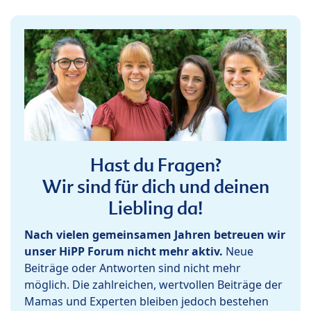
Hast du Fragen?
Wir sind für dich und deinen
Liebling da!
Nach vielen gemeinsamen Jahren betreuen wir
unser HiPP Forum nicht mehr aktiv.
Neue
Beiträge oder Antworten sind nicht mehr
möglich. Die zahlreichen, wertvollen Beiträge der
Mamas und Experten bleiben jedoch bestehen