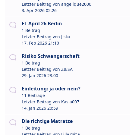
Letzter Beitrag von
angelique2006
3. Apr 2026 02:26
ET April 26 Berlin
1 Beitrag
Letzter Beitrag von
Jiska
17. Feb 2026 21:10
Risiko Schwangerschaft
1 Beitrag
Letzter Beitrag von
ZIESA
29. Jan 2026 23:00
Einleitung: ja oder nein?
11 Beiträge
Letzter Beitrag von
Kasia007
14. Jan 2026 20:59
Die richtige Matratze
1 Beitrag
Letzter Beitrag von
Lilly mit y