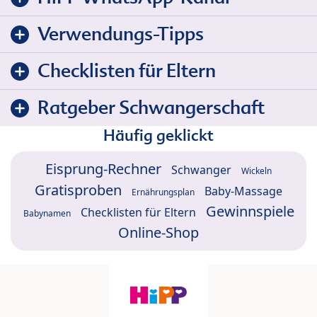
Verwendungs-Tipps
Checklisten für Eltern
Ratgeber Schwangerschaft
Häufig geklickt
Eisprung-Rechner
Schwanger
Wickeln
Gratisproben
Baby-Massage
Ernährungsplan
Gewinnspiele
Checklisten für Eltern
Babynamen
Online-Shop