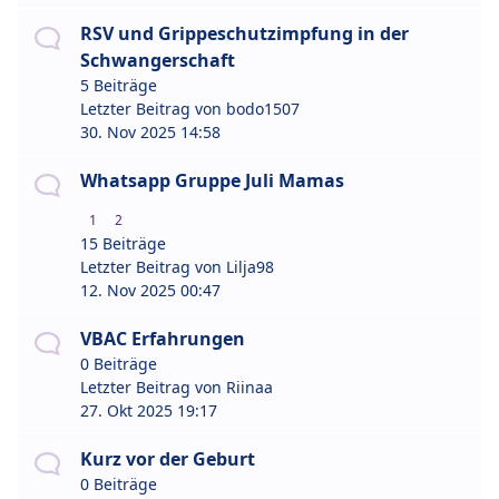
RSV und Grippeschutzimpfung in der
Schwangerschaft
5 Beiträge
Letzter Beitrag von
bodo1507
30. Nov 2025 14:58
Whatsapp Gruppe Juli Mamas
1
2
15 Beiträge
Letzter Beitrag von
Lilja98
12. Nov 2025 00:47
VBAC Erfahrungen
0 Beiträge
Letzter Beitrag von
Riinaa
27. Okt 2025 19:17
Kurz vor der Geburt
0 Beiträge