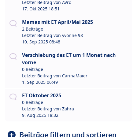
Letzter Beitrag von
AVro
17. Okt 2025 18:51
Mamas mit ET April/Mai 2025
2 Beiträge
Letzter Beitrag von
yvonne 98
10. Sep 2025 08:48
Verschiebung des ET um 1 Monat nach
vorne
0 Beiträge
Letzter Beitrag von
CarinaMaier
1. Sep 2025 06:49
ET Oktober 2025
0 Beiträge
Letzter Beitrag von
Zahra
9. Aug 2025 18:32
Beiträge filtern und sortieren