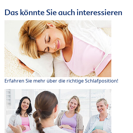
Das könnte Sie auch interessieren
Erfahren Sie mehr über die richtige Schlafposition!