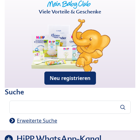
Viele Vorteile & Geschenke
Neu registrieren
Suche
Suche
Erweiterte Suche
HiPP WhatsApp-Kanal