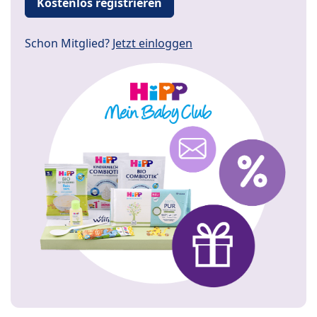
Kostenlos registrieren
Schon Mitglied?
Jetzt einloggen