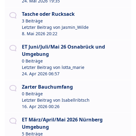
24. Mai 2026 19:35
Tasche oder Rucksack
3 Beiträge
Letzter Beitrag von
Jasmin_Wilde
8. Mai 2026 20:22
ET Juni/Juli/Mai 26 Osnabrück und
Umgebung
0 Beiträge
Letzter Beitrag von
lotta_marie
24. Apr 2026 06:57
Zarter Bauchumfang
0 Beiträge
Letzter Beitrag von
Isabellribtsch
16. Apr 2026 00:26
ET März/April/Mai 2026 Nürnberg
Umgebung
5 Beiträge