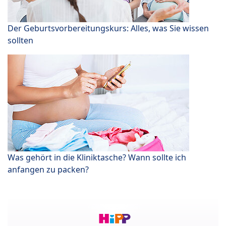
Der Geburtsvorbereitungskurs: Alles, was Sie wissen
sollten
Was gehört in die Kliniktasche? Wann sollte ich
anfangen zu packen?