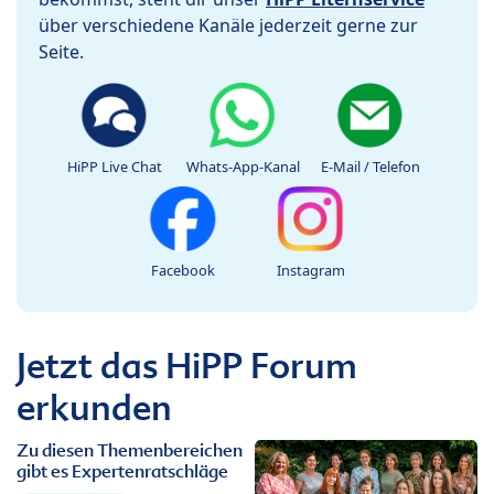
über verschiedene Kanäle jederzeit gerne zur
Seite.
HiPP Live Chat
Whats-App-Kanal
E-Mail / Telefon
Facebook
Instagram
Jetzt das HiPP Forum
erkunden
Zu diesen Themenbereichen
gibt es Expertenratschläge