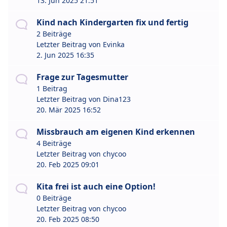
13. Jun 2025 21:51
Kind nach Kindergarten fix und fertig
2 Beiträge
Letzter Beitrag von
Evinka
2. Jun 2025 16:35
Frage zur Tagesmutter
1 Beitrag
Letzter Beitrag von
Dina123
20. Mär 2025 16:52
Missbrauch am eigenen Kind erkennen
4 Beiträge
Letzter Beitrag von
chycoo
20. Feb 2025 09:01
Kita frei ist auch eine Option!
0 Beiträge
Letzter Beitrag von
chycoo
20. Feb 2025 08:50