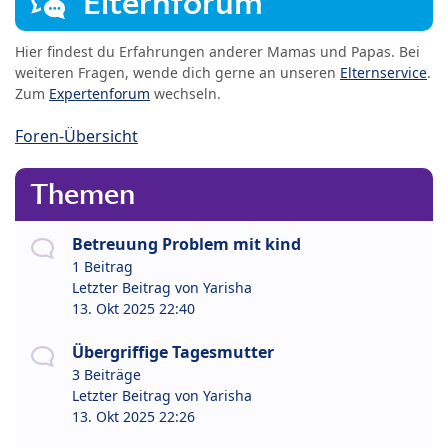
Elternforum
Hier findest du Erfahrungen anderer Mamas und Papas. Bei
weiteren Fragen, wende dich gerne an unseren
Elternservice
.
Zum
Expertenforum
wechseln.
Foren-Übersicht
Themen
Betreuung Problem mit kind
1 Beitrag
Letzter Beitrag von
Yarisha
13. Okt 2025 22:40
Übergriffige Tagesmutter
3 Beiträge
Letzter Beitrag von
Yarisha
13. Okt 2025 22:26