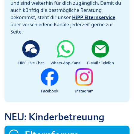
und sind weiterhin für dich zugänglich. Damit du
auch künftig die bestmögliche Beratung
bekommst, steht dir unser
HiPP Elternservice
über verschiedene Kanäle jederzeit gerne zur
Seite.
HiPP Live Chat
Whats-App-Kanal
E-Mail / Telefon
Facebook
Instagram
NEU: Kinderbetreuung