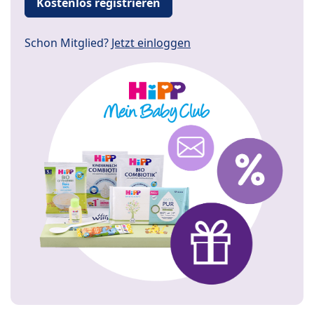
Kostenlos registrieren
Schon Mitglied?
Jetzt einloggen