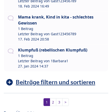
Letzter Beitrag von
Gast123456789
18. Feb 2024 16:49
Mama krank, Kind in kita - schlechtes
Gewissen
1 Beitrag
Letzter Beitrag von
Gast123456789
17. Feb 2024 20:58
Klumpfuß (rebellischen Klumpfuß)
1 Beitrag
Letzter Beitrag von
1Barbara1
27. Jan 2024 14:37
Beiträge filtern und sortieren
1
2
3
>