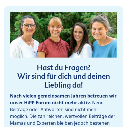
Hast du Fragen?
Wir sind für dich und deinen
Liebling da!
Nach vielen gemeinsamen Jahren betreuen wir
unser HiPP Forum nicht mehr aktiv.
Neue
Beiträge oder Antworten sind nicht mehr
möglich. Die zahlreichen, wertvollen Beiträge der
Mamas und Experten bleiben jedoch bestehen