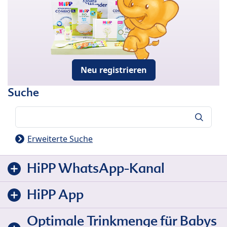
Neu registrieren
Suche
Suche
Erweiterte Suche
HiPP WhatsApp-Kanal
HiPP App
Optimale Trinkmenge für Babys