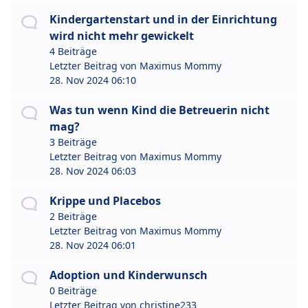
Kindergartenstart und in der Einrichtung
wird nicht mehr gewickelt
4 Beiträge
Letzter Beitrag von
Maximus Mommy
28. Nov 2024 06:10
Was tun wenn Kind die Betreuerin nicht
mag?
3 Beiträge
Letzter Beitrag von
Maximus Mommy
28. Nov 2024 06:03
Krippe und Placebos
2 Beiträge
Letzter Beitrag von
Maximus Mommy
28. Nov 2024 06:01
Adoption und Kinderwunsch
0 Beiträge
Letzter Beitrag von
christine233