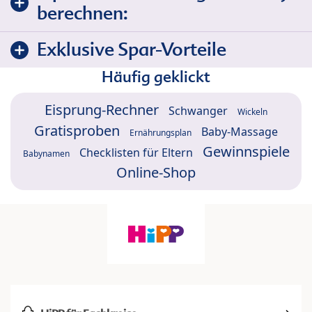
berechnen:
Exklusive Spar-Vorteile
Häufig geklickt
Eisprung-Rechner
Schwanger
Wickeln
Gratisproben
Baby-Massage
Ernährungsplan
Gewinnspiele
Checklisten für Eltern
Babynamen
Online-Shop