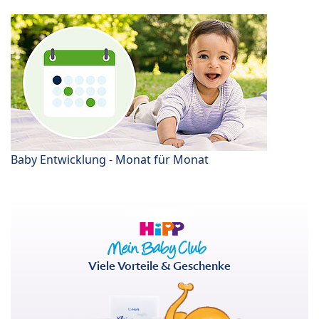
Baby Entwicklung - Monat für Monat
Viele Vorteile & Geschenke