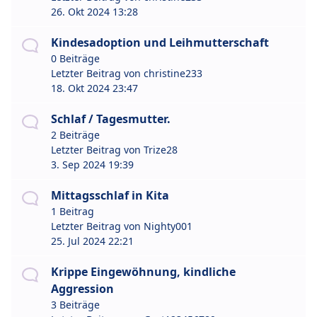
26. Okt 2024 13:28
Kindesadoption und Leihmutterschaft
0 Beiträge
Letzter Beitrag von
christine233
18. Okt 2024 23:47
Schlaf / Tagesmutter.
2 Beiträge
Letzter Beitrag von
Trize28
3. Sep 2024 19:39
Mittagsschlaf in Kita
1 Beitrag
Letzter Beitrag von
Nighty001
25. Jul 2024 22:21
Krippe Eingewöhnung, kindliche
Aggression
3 Beiträge