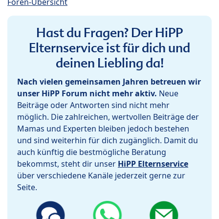
Foren-Übersicht
Hast du Fragen? Der HiPP
Elternservice ist für dich und
deinen Liebling da!
Nach vielen gemeinsamen Jahren betreuen wir
unser HiPP Forum nicht mehr aktiv.
Neue
Beiträge oder Antworten sind nicht mehr
möglich. Die zahlreichen, wertvollen Beiträge der
Mamas und Experten bleiben jedoch bestehen
und sind weiterhin für dich zugänglich. Damit du
auch künftig die bestmögliche Beratung
bekommst, steht dir unser
HiPP Elternservice
über verschiedene Kanäle jederzeit gerne zur
Seite.