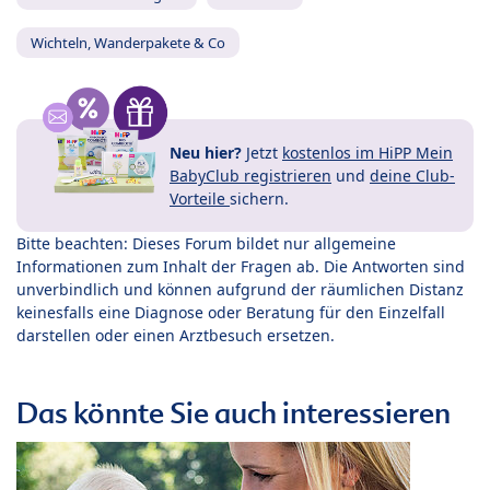
Wichteln, Wanderpakete & Co
Neu hier?
Jetzt
kostenlos im HiPP Mein
BabyClub registrieren
und
deine Club-
Vorteile
sichern.
Bitte beachten: Dieses Forum bildet nur allgemeine
Informationen zum Inhalt der Fragen ab. Die Antworten sind
unverbindlich und können aufgrund der räumlichen Distanz
keinesfalls eine Diagnose oder Beratung für den Einzelfall
darstellen oder einen Arztbesuch ersetzen.
Das könnte Sie auch interessieren