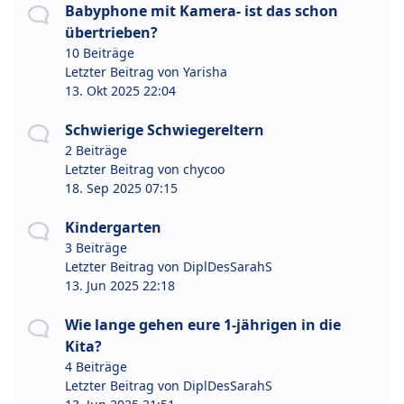
Babyphone mit Kamera- ist das schon
übertrieben?
10 Beiträge
Letzter Beitrag von
Yarisha
13. Okt 2025 22:04
Schwierige Schwiegereltern
2 Beiträge
Letzter Beitrag von
chycoo
18. Sep 2025 07:15
Kindergarten
3 Beiträge
Letzter Beitrag von
DiplDesSarahS
13. Jun 2025 22:18
Wie lange gehen eure 1-jährigen in die
Kita?
4 Beiträge
Letzter Beitrag von
DiplDesSarahS