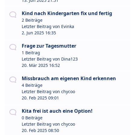
13. Jun 2025 21:51
Kind nach Kindergarten fix und fertig
2 Beiträge
Letzter Beitrag von
Evinka
2. Jun 2025 16:35
Frage zur Tagesmutter
1 Beitrag
Letzter Beitrag von
Dina123
20. Mär 2025 16:52
Missbrauch am eigenen Kind erkennen
4 Beiträge
Letzter Beitrag von
chycoo
20. Feb 2025 09:01
Kita frei ist auch eine Option!
0 Beiträge
Letzter Beitrag von
chycoo
20. Feb 2025 08:50