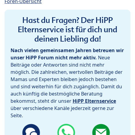
Foren-Übersicht
Hast du Fragen? Der HiPP
Elternservice ist für dich und
deinen Liebling da!
Nach vielen gemeinsamen Jahren betreuen wir
unser HiPP Forum nicht mehr aktiv.
Neue
Beiträge oder Antworten sind nicht mehr
möglich. Die zahlreichen, wertvollen Beiträge der
Mamas und Experten bleiben jedoch bestehen
und sind weiterhin für dich zugänglich. Damit du
auch künftig die bestmögliche Beratung
bekommst, steht dir unser
HiPP Elternservice
über verschiedene Kanäle jederzeit gerne zur
Seite.