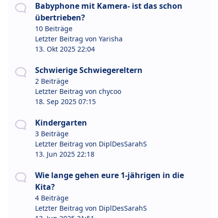
Babyphone mit Kamera- ist das schon
übertrieben?
10 Beiträge
Letzter Beitrag von
Yarisha
13. Okt 2025 22:04
Schwierige Schwiegereltern
2 Beiträge
Letzter Beitrag von
chycoo
18. Sep 2025 07:15
Kindergarten
3 Beiträge
Letzter Beitrag von
DiplDesSarahS
13. Jun 2025 22:18
Wie lange gehen eure 1-jährigen in die
Kita?
4 Beiträge
Letzter Beitrag von
DiplDesSarahS