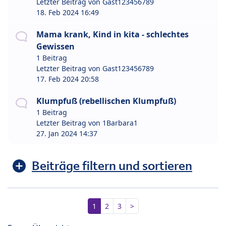
Letzter Beitrag von
Gast123456789
18. Feb 2024 16:49
Mama krank, Kind in kita - schlechtes
Gewissen
1 Beitrag
Letzter Beitrag von
Gast123456789
17. Feb 2024 20:58
Klumpfuß (rebellischen Klumpfuß)
1 Beitrag
Letzter Beitrag von
1Barbara1
27. Jan 2024 14:37
Beiträge filtern und sortieren
1
2
3
>