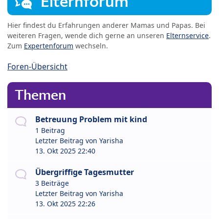
Elternforum
Hier findest du Erfahrungen anderer Mamas und Papas. Bei
weiteren Fragen, wende dich gerne an unseren
Elternservice
.
Zum
Expertenforum
wechseln.
Foren-Übersicht
Themen
Betreuung Problem mit kind
1 Beitrag
Letzter Beitrag von
Yarisha
13. Okt 2025 22:40
Übergriffige Tagesmutter
3 Beiträge
Letzter Beitrag von
Yarisha
13. Okt 2025 22:26