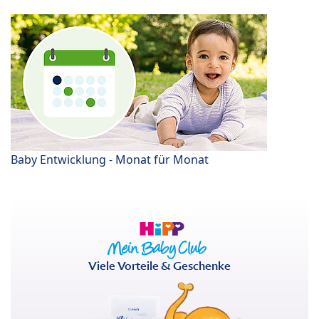
Baby Entwicklung - Monat für Monat
Viele Vorteile & Geschenke