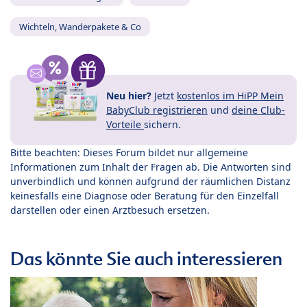
Wichteln, Wanderpakete & Co
Neu hier?
Jetzt
kostenlos im HiPP Mein
BabyClub registrieren
und
deine Club-
Vorteile
sichern.
Bitte beachten: Dieses Forum bildet nur allgemeine
Informationen zum Inhalt der Fragen ab. Die Antworten sind
unverbindlich und können aufgrund der räumlichen Distanz
keinesfalls eine Diagnose oder Beratung für den Einzelfall
darstellen oder einen Arztbesuch ersetzen.
Das könnte Sie auch interessieren