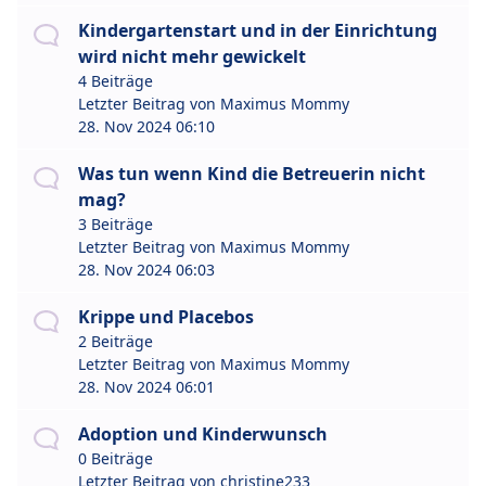
Kindergartenstart und in der Einrichtung
wird nicht mehr gewickelt
4 Beiträge
Letzter Beitrag von
Maximus Mommy
28. Nov 2024 06:10
Was tun wenn Kind die Betreuerin nicht
mag?
3 Beiträge
Letzter Beitrag von
Maximus Mommy
28. Nov 2024 06:03
Krippe und Placebos
2 Beiträge
Letzter Beitrag von
Maximus Mommy
28. Nov 2024 06:01
Adoption und Kinderwunsch
0 Beiträge
Letzter Beitrag von
christine233