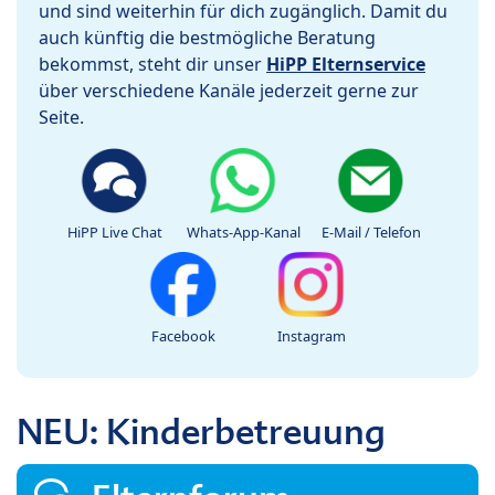
und sind weiterhin für dich zugänglich. Damit du
auch künftig die bestmögliche Beratung
bekommst, steht dir unser
HiPP Elternservice
über verschiedene Kanäle jederzeit gerne zur
Seite.
HiPP Live Chat
Whats-App-Kanal
E-Mail / Telefon
Facebook
Instagram
NEU: Kinderbetreuung