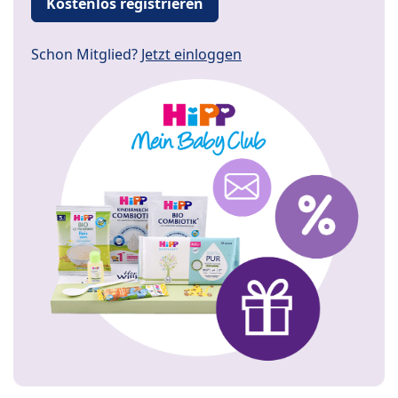
Kostenlos registrieren
Schon Mitglied?
Jetzt einloggen