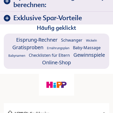
berechnen:
Exklusive Spar-Vorteile
Häufig geklickt
Eisprung-Rechner
Schwanger
Wickeln
Gratisproben
Baby-Massage
Ernährungsplan
Gewinnspiele
Checklisten für Eltern
Babynamen
Online-Shop