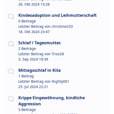
26. Okt 2024 13:28
Kindesadoption und Leihmutterschaft
0 Beiträge
Letzter Beitrag von
christine233
18. Okt 2024 23:47
Schlaf / Tagesmutter.
2 Beiträge
Letzter Beitrag von
Trize28
3. Sep 2024 19:39
Mittagsschlaf in Kita
1 Beitrag
Letzter Beitrag von
Nighty001
25. Jul 2024 22:21
Krippe Eingewöhnung, kindliche
Aggression
3 Beiträge