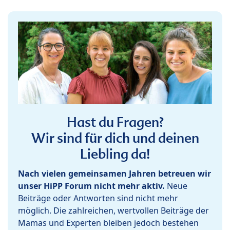
Hast du Fragen?
Wir sind für dich und deinen
Liebling da!
Nach vielen gemeinsamen Jahren betreuen wir
unser HiPP Forum nicht mehr aktiv.
Neue
Beiträge oder Antworten sind nicht mehr
möglich. Die zahlreichen, wertvollen Beiträge der
Mamas und Experten bleiben jedoch bestehen