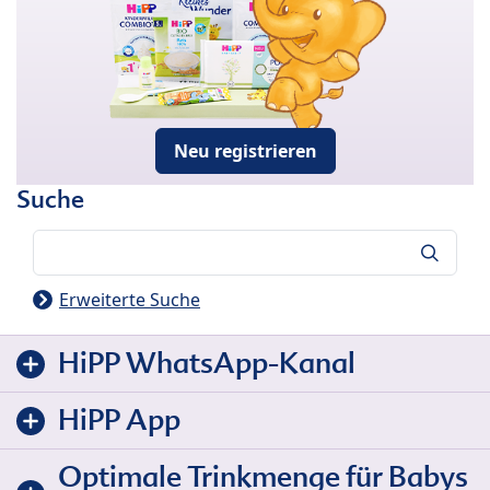
Neu registrieren
Suche
Suche
Erweiterte Suche
HiPP WhatsApp-Kanal
HiPP App
Optimale Trinkmenge für Babys