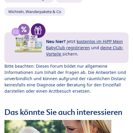
Wichteln, Wanderpakete & Co
Neu hier?
Jetzt
kostenlos im HiPP Mein
BabyClub registrieren
und
deine Club-
Vorteile
sichern.
Bitte beachten: Dieses Forum bildet nur allgemeine
Informationen zum Inhalt der Fragen ab. Die Antworten sind
unverbindlich und können aufgrund der räumlichen Distanz
keinesfalls eine Diagnose oder Beratung für den Einzelfall
darstellen oder einen Arztbesuch ersetzen.
Das könnte Sie auch interessieren