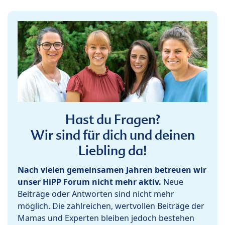
Hast du Fragen?
Wir sind für dich und deinen
Liebling da!
Nach vielen gemeinsamen Jahren betreuen wir
unser HiPP Forum nicht mehr aktiv.
Neue
Beiträge oder Antworten sind nicht mehr
möglich. Die zahlreichen, wertvollen Beiträge der
Mamas und Experten bleiben jedoch bestehen