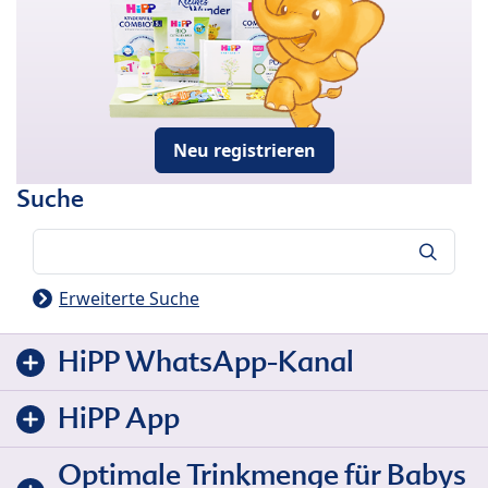
Neu registrieren
Suche
Suche
Erweiterte Suche
HiPP WhatsApp-Kanal
HiPP App
Optimale Trinkmenge für Babys