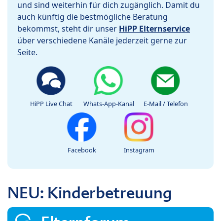
und sind weiterhin für dich zugänglich. Damit du
auch künftig die bestmögliche Beratung
bekommst, steht dir unser
HiPP Elternservice
über verschiedene Kanäle jederzeit gerne zur
Seite.
HiPP Live Chat
Whats-App-Kanal
E-Mail / Telefon
Facebook
Instagram
NEU: Kinderbetreuung