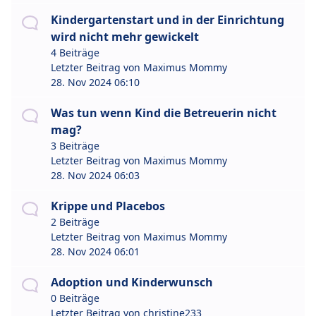
Kindergartenstart und in der Einrichtung
wird nicht mehr gewickelt
4 Beiträge
Letzter Beitrag von
Maximus Mommy
28. Nov 2024 06:10
Was tun wenn Kind die Betreuerin nicht
mag?
3 Beiträge
Letzter Beitrag von
Maximus Mommy
28. Nov 2024 06:03
Krippe und Placebos
2 Beiträge
Letzter Beitrag von
Maximus Mommy
28. Nov 2024 06:01
Adoption und Kinderwunsch
0 Beiträge
Letzter Beitrag von
christine233