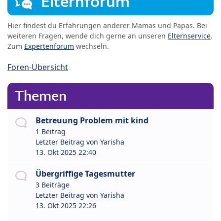
Elternforum
Hier findest du Erfahrungen anderer Mamas und Papas. Bei
weiteren Fragen, wende dich gerne an unseren
Elternservice
.
Zum
Expertenforum
wechseln.
Foren-Übersicht
Themen
Betreuung Problem mit kind
1 Beitrag
Letzter Beitrag von
Yarisha
13. Okt 2025 22:40
Übergriffige Tagesmutter
3 Beiträge
Letzter Beitrag von
Yarisha
13. Okt 2025 22:26