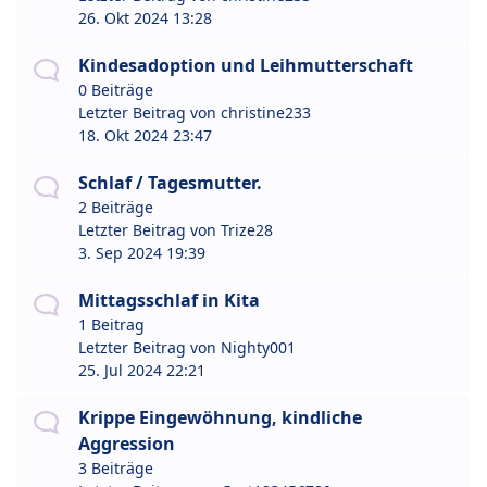
26. Okt 2024 13:28
Kindesadoption und Leihmutterschaft
0 Beiträge
Letzter Beitrag von
christine233
18. Okt 2024 23:47
Schlaf / Tagesmutter.
2 Beiträge
Letzter Beitrag von
Trize28
3. Sep 2024 19:39
Mittagsschlaf in Kita
1 Beitrag
Letzter Beitrag von
Nighty001
25. Jul 2024 22:21
Krippe Eingewöhnung, kindliche
Aggression
3 Beiträge