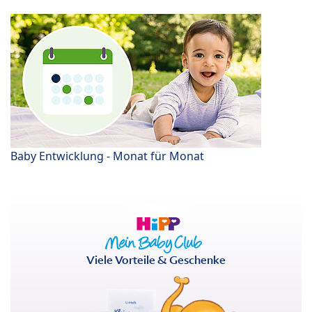
Baby Entwicklung - Monat für Monat
Viele Vorteile & Geschenke