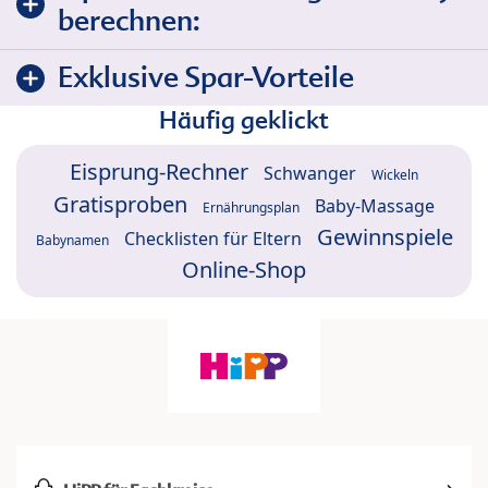
berechnen:
Exklusive Spar-Vorteile
Häufig geklickt
Eisprung-Rechner
Schwanger
Wickeln
Gratisproben
Baby-Massage
Ernährungsplan
Gewinnspiele
Checklisten für Eltern
Babynamen
Online-Shop