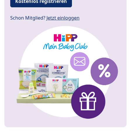
Kostenlos registrieren
Schon Mitglied?
Jetzt einloggen