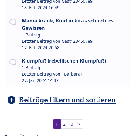
Letzter Beitrag von
Gast123456789
18. Feb 2024 16:49
Mama krank, Kind in kita - schlechtes
Gewissen
1 Beitrag
Letzter Beitrag von
Gast123456789
17. Feb 2024 20:58
Klumpfuß (rebellischen Klumpfuß)
1 Beitrag
Letzter Beitrag von
1Barbara1
27. Jan 2024 14:37
Beiträge filtern und sortieren
1
2
3
>