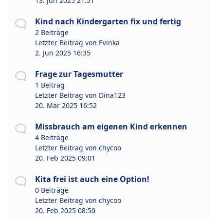
13. Jun 2025 21:51
Kind nach Kindergarten fix und fertig
2 Beiträge
Letzter Beitrag von
Evinka
2. Jun 2025 16:35
Frage zur Tagesmutter
1 Beitrag
Letzter Beitrag von
Dina123
20. Mär 2025 16:52
Missbrauch am eigenen Kind erkennen
4 Beiträge
Letzter Beitrag von
chycoo
20. Feb 2025 09:01
Kita frei ist auch eine Option!
0 Beiträge
Letzter Beitrag von
chycoo
20. Feb 2025 08:50