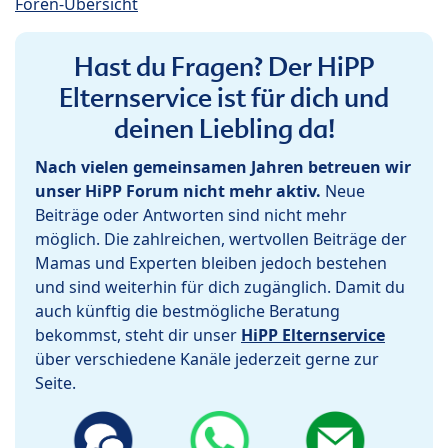
Foren-Übersicht
Hast du Fragen? Der HiPP
Elternservice ist für dich und
deinen Liebling da!
Nach vielen gemeinsamen Jahren betreuen wir
unser HiPP Forum nicht mehr aktiv.
Neue
Beiträge oder Antworten sind nicht mehr
möglich. Die zahlreichen, wertvollen Beiträge der
Mamas und Experten bleiben jedoch bestehen
und sind weiterhin für dich zugänglich. Damit du
auch künftig die bestmögliche Beratung
bekommst, steht dir unser
HiPP Elternservice
über verschiedene Kanäle jederzeit gerne zur
Seite.