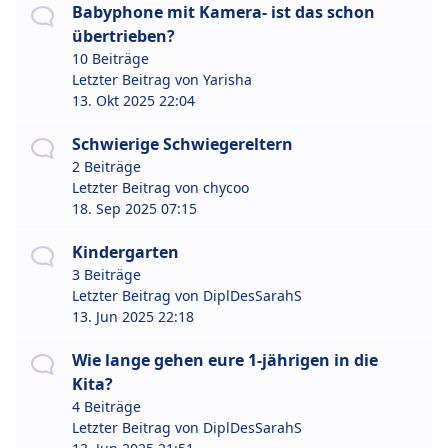
Babyphone mit Kamera- ist das schon
übertrieben?
10 Beiträge
Letzter Beitrag von
Yarisha
13. Okt 2025 22:04
Schwierige Schwiegereltern
2 Beiträge
Letzter Beitrag von
chycoo
18. Sep 2025 07:15
Kindergarten
3 Beiträge
Letzter Beitrag von
DiplDesSarahS
13. Jun 2025 22:18
Wie lange gehen eure 1-jährigen in die
Kita?
4 Beiträge
Letzter Beitrag von
DiplDesSarahS