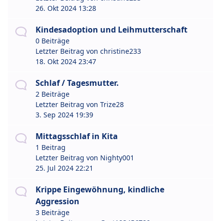
26. Okt 2024 13:28
Kindesadoption und Leihmutterschaft
0 Beiträge
Letzter Beitrag von
christine233
18. Okt 2024 23:47
Schlaf / Tagesmutter.
2 Beiträge
Letzter Beitrag von
Trize28
3. Sep 2024 19:39
Mittagsschlaf in Kita
1 Beitrag
Letzter Beitrag von
Nighty001
25. Jul 2024 22:21
Krippe Eingewöhnung, kindliche
Aggression
3 Beiträge