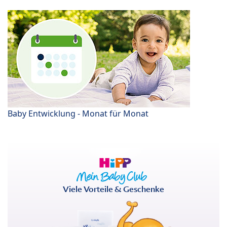
Baby Entwicklung - Monat für Monat
Viele Vorteile & Geschenke