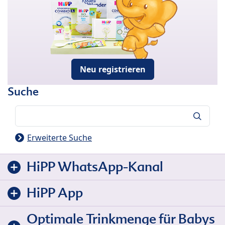
Neu registrieren
Suche
Suche
Erweiterte Suche
HiPP WhatsApp-Kanal
HiPP App
Optimale Trinkmenge für Babys