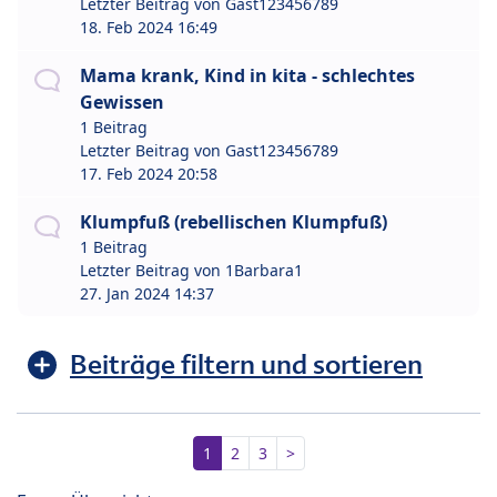
Letzter Beitrag von
Gast123456789
18. Feb 2024 16:49
Mama krank, Kind in kita - schlechtes
Gewissen
1 Beitrag
Letzter Beitrag von
Gast123456789
17. Feb 2024 20:58
Klumpfuß (rebellischen Klumpfuß)
1 Beitrag
Letzter Beitrag von
1Barbara1
27. Jan 2024 14:37
Beiträge filtern und sortieren
1
2
3
>