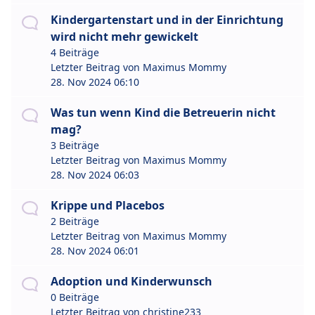
Kindergartenstart und in der Einrichtung
wird nicht mehr gewickelt
4 Beiträge
Letzter Beitrag von
Maximus Mommy
28. Nov 2024 06:10
Was tun wenn Kind die Betreuerin nicht
mag?
3 Beiträge
Letzter Beitrag von
Maximus Mommy
28. Nov 2024 06:03
Krippe und Placebos
2 Beiträge
Letzter Beitrag von
Maximus Mommy
28. Nov 2024 06:01
Adoption und Kinderwunsch
0 Beiträge
Letzter Beitrag von
christine233