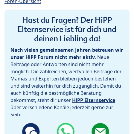
Foren-Übersicht
Hast du Fragen? Der HiPP
Elternservice ist für dich und
deinen Liebling da!
Nach vielen gemeinsamen Jahren betreuen wir
unser HiPP Forum nicht mehr aktiv.
Neue
Beiträge oder Antworten sind nicht mehr
möglich. Die zahlreichen, wertvollen Beiträge der
Mamas und Experten bleiben jedoch bestehen
und sind weiterhin für dich zugänglich. Damit du
auch künftig die bestmögliche Beratung
bekommst, steht dir unser
HiPP Elternservice
über verschiedene Kanäle jederzeit gerne zur
Seite.