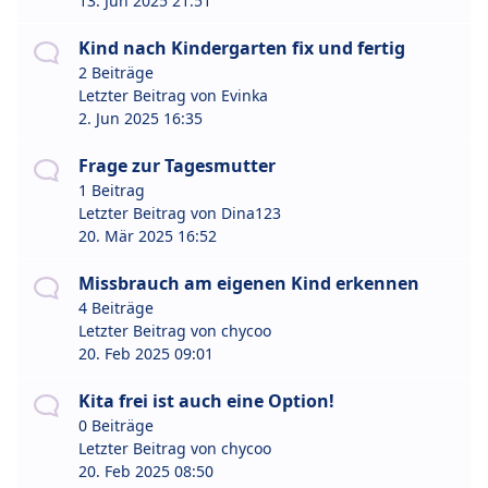
13. Jun 2025 21:51
Kind nach Kindergarten fix und fertig
2 Beiträge
Letzter Beitrag von
Evinka
2. Jun 2025 16:35
Frage zur Tagesmutter
1 Beitrag
Letzter Beitrag von
Dina123
20. Mär 2025 16:52
Missbrauch am eigenen Kind erkennen
4 Beiträge
Letzter Beitrag von
chycoo
20. Feb 2025 09:01
Kita frei ist auch eine Option!
0 Beiträge
Letzter Beitrag von
chycoo
20. Feb 2025 08:50