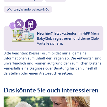
Wichteln, Wanderpakete & Co
Neu hier?
Jetzt
kostenlos im HiPP Mein
BabyClub registrieren
und
deine Club-
Vorteile
sichern.
Bitte beachten: Dieses Forum bildet nur allgemeine
Informationen zum Inhalt der Fragen ab. Die Antworten sind
unverbindlich und können aufgrund der räumlichen Distanz
keinesfalls eine Diagnose oder Beratung für den Einzelfall
darstellen oder einen Arztbesuch ersetzen.
Das könnte Sie auch interessieren