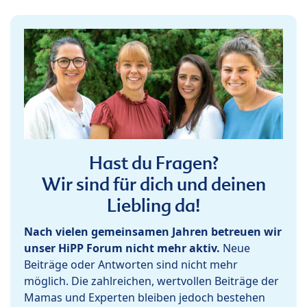
Hast du Fragen?
Wir sind für dich und deinen
Liebling da!
Nach vielen gemeinsamen Jahren betreuen wir
unser HiPP Forum nicht mehr aktiv.
Neue
Beiträge oder Antworten sind nicht mehr
möglich. Die zahlreichen, wertvollen Beiträge der
Mamas und Experten bleiben jedoch bestehen