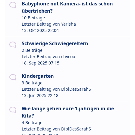
Babyphone mit Kamera- ist das schon
übertrieben?
10 Beiträge
Letzter Beitrag von
Yarisha
13. Okt 2025 22:04
Schwierige Schwiegereltern
2 Beiträge
Letzter Beitrag von
chycoo
18. Sep 2025 07:15
Kindergarten
3 Beiträge
Letzter Beitrag von
DiplDesSarahS
13. Jun 2025 22:18
Wie lange gehen eure 1-jährigen in die
Kita?
4 Beiträge
Letzter Beitrag von
DiplDesSarahS