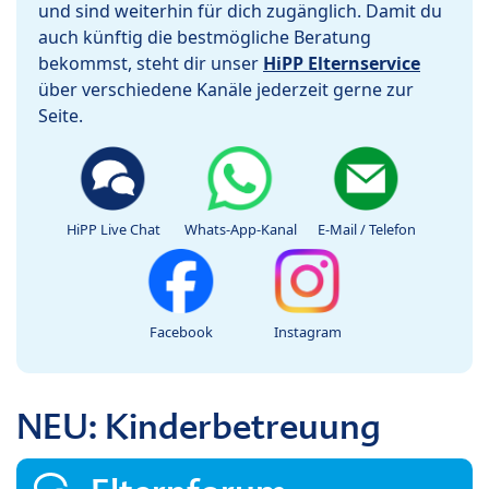
und sind weiterhin für dich zugänglich. Damit du
auch künftig die bestmögliche Beratung
bekommst, steht dir unser
HiPP Elternservice
über verschiedene Kanäle jederzeit gerne zur
Seite.
HiPP Live Chat
Whats-App-Kanal
E-Mail / Telefon
Facebook
Instagram
NEU: Kinderbetreuung