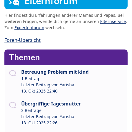
Elternforum
Hier findest du Erfahrungen anderer Mamas und Papas. Bei
weiteren Fragen, wende dich gerne an unseren
Elternservice
.
Zum
Expertenforum
wechseln.
Foren-Übersicht
Themen
Betreuung Problem mit kind
1 Beitrag
Letzter Beitrag von
Yarisha
13. Okt 2025 22:40
Übergriffige Tagesmutter
3 Beiträge
Letzter Beitrag von
Yarisha
13. Okt 2025 22:26