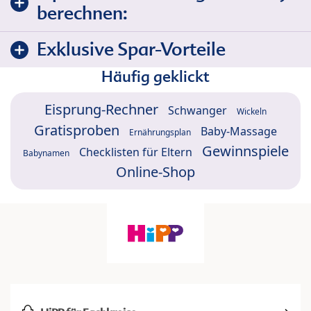
berechnen:
Exklusive Spar-Vorteile
Häufig geklickt
Eisprung-Rechner
Schwanger
Wickeln
Gratisproben
Baby-Massage
Ernährungsplan
Gewinnspiele
Checklisten für Eltern
Babynamen
Online-Shop