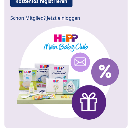
Kostenlos registrieren
Schon Mitglied?
Jetzt einloggen