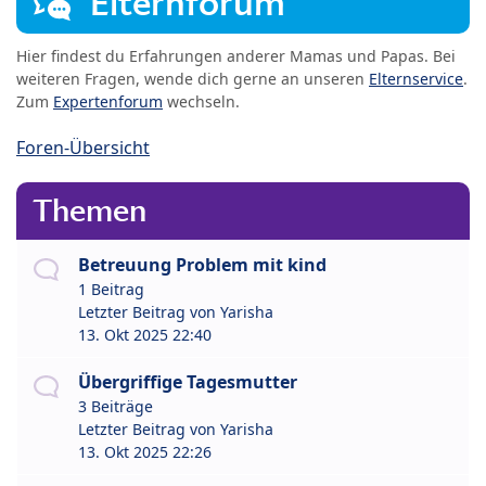
Elternforum
Hier findest du Erfahrungen anderer Mamas und Papas. Bei
weiteren Fragen, wende dich gerne an unseren
Elternservice
.
Zum
Expertenforum
wechseln.
Foren-Übersicht
Themen
Betreuung Problem mit kind
1 Beitrag
Letzter Beitrag von
Yarisha
13. Okt 2025 22:40
Übergriffige Tagesmutter
3 Beiträge
Letzter Beitrag von
Yarisha
13. Okt 2025 22:26