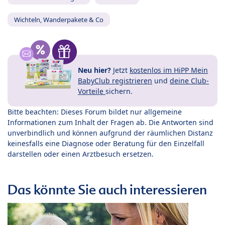
Wichteln, Wanderpakete & Co
Neu hier?
Jetzt
kostenlos im HiPP Mein
BabyClub registrieren
und
deine Club-
Vorteile
sichern.
Bitte beachten: Dieses Forum bildet nur allgemeine
Informationen zum Inhalt der Fragen ab. Die Antworten sind
unverbindlich und können aufgrund der räumlichen Distanz
keinesfalls eine Diagnose oder Beratung für den Einzelfall
darstellen oder einen Arztbesuch ersetzen.
Das könnte Sie auch interessieren