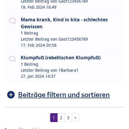
Letzter Beitrag von
Gast123456789
18. Feb 2024 16:49
Mama krank, Kind in kita - schlechtes
Gewissen
1 Beitrag
Letzter Beitrag von
Gast123456789
17. Feb 2024 20:58
Klumpfuß (rebellischen Klumpfuß)
1 Beitrag
Letzter Beitrag von
1Barbara1
27. Jan 2024 14:37
Beiträge filtern und sortieren
1
2
3
>