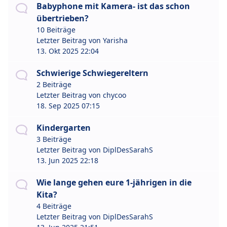
Babyphone mit Kamera- ist das schon
übertrieben?
10 Beiträge
Letzter Beitrag von
Yarisha
13. Okt 2025 22:04
Schwierige Schwiegereltern
2 Beiträge
Letzter Beitrag von
chycoo
18. Sep 2025 07:15
Kindergarten
3 Beiträge
Letzter Beitrag von
DiplDesSarahS
13. Jun 2025 22:18
Wie lange gehen eure 1-jährigen in die
Kita?
4 Beiträge
Letzter Beitrag von
DiplDesSarahS