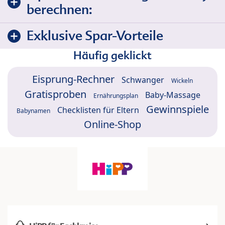
berechnen:
Exklusive Spar-Vorteile
Häufig geklickt
Eisprung-Rechner
Schwanger
Wickeln
Gratisproben
Baby-Massage
Ernährungsplan
Gewinnspiele
Checklisten für Eltern
Babynamen
Online-Shop