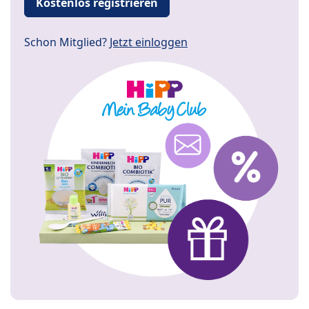
Kostenlos registrieren
Schon Mitglied?
Jetzt einloggen