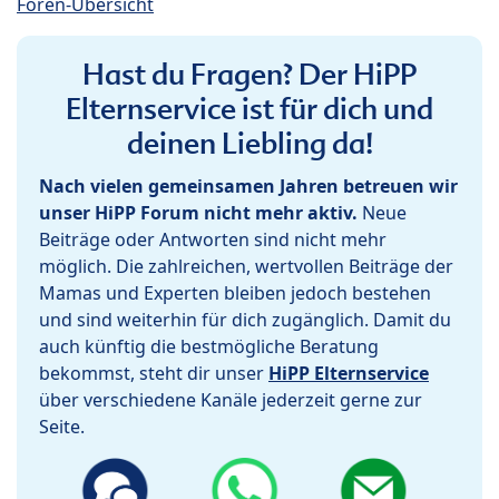
Foren-Übersicht
Hast du Fragen? Der HiPP
Elternservice ist für dich und
deinen Liebling da!
Nach vielen gemeinsamen Jahren betreuen wir
unser HiPP Forum nicht mehr aktiv.
Neue
Beiträge oder Antworten sind nicht mehr
möglich. Die zahlreichen, wertvollen Beiträge der
Mamas und Experten bleiben jedoch bestehen
und sind weiterhin für dich zugänglich. Damit du
auch künftig die bestmögliche Beratung
bekommst, steht dir unser
HiPP Elternservice
über verschiedene Kanäle jederzeit gerne zur
Seite.