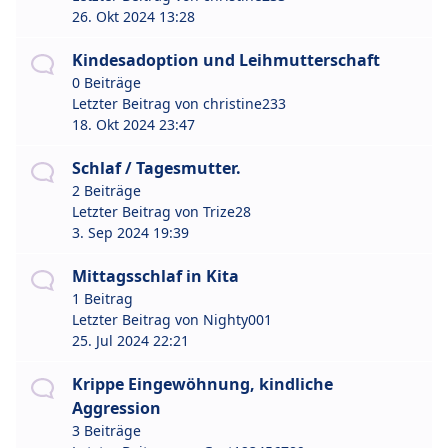
26. Okt 2024 13:28
Kindesadoption und Leihmutterschaft
0 Beiträge
Letzter Beitrag von
christine233
18. Okt 2024 23:47
Schlaf / Tagesmutter.
2 Beiträge
Letzter Beitrag von
Trize28
3. Sep 2024 19:39
Mittagsschlaf in Kita
1 Beitrag
Letzter Beitrag von
Nighty001
25. Jul 2024 22:21
Krippe Eingewöhnung, kindliche
Aggression
3 Beiträge