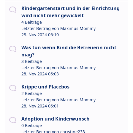
Kindergartenstart und in der Einrichtung
wird nicht mehr gewickelt
4 Beiträge
Letzter Beitrag von
Maximus Mommy
28. Nov 2024 06:10
Was tun wenn Kind die Betreuerin nicht
mag?
3 Beiträge
Letzter Beitrag von
Maximus Mommy
28. Nov 2024 06:03
Krippe und Placebos
2 Beiträge
Letzter Beitrag von
Maximus Mommy
28. Nov 2024 06:01
Adoption und Kinderwunsch
0 Beiträge
Letzter Beitrag von
christine233