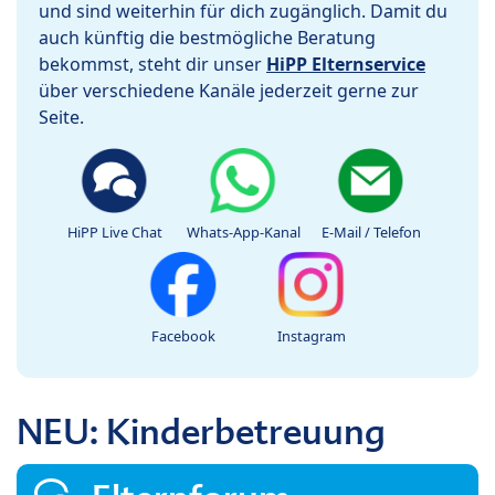
und sind weiterhin für dich zugänglich. Damit du
auch künftig die bestmögliche Beratung
bekommst, steht dir unser
HiPP Elternservice
über verschiedene Kanäle jederzeit gerne zur
Seite.
HiPP Live Chat
Whats-App-Kanal
E-Mail / Telefon
Facebook
Instagram
NEU: Kinderbetreuung