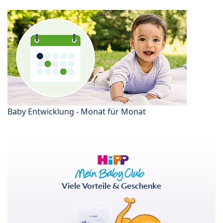
Baby Entwicklung - Monat für Monat
Viele Vorteile & Geschenke