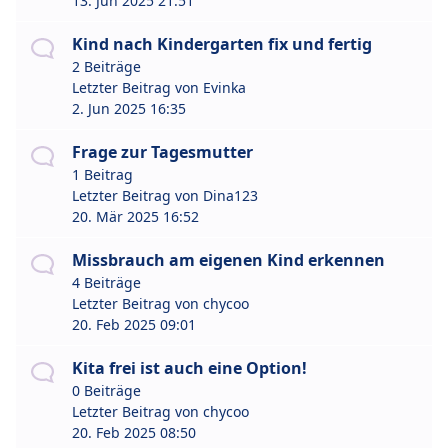
13. Jun 2025 21:51
Kind nach Kindergarten fix und fertig
2 Beiträge
Letzter Beitrag von
Evinka
2. Jun 2025 16:35
Frage zur Tagesmutter
1 Beitrag
Letzter Beitrag von
Dina123
20. Mär 2025 16:52
Missbrauch am eigenen Kind erkennen
4 Beiträge
Letzter Beitrag von
chycoo
20. Feb 2025 09:01
Kita frei ist auch eine Option!
0 Beiträge
Letzter Beitrag von
chycoo
20. Feb 2025 08:50