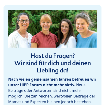
Hast du Fragen?
Wir sind für dich und deinen
Liebling da!
Nach vielen gemeinsamen Jahren betreuen wir
unser HiPP Forum nicht mehr aktiv.
Neue
Beiträge oder Antworten sind nicht mehr
möglich. Die zahlreichen, wertvollen Beiträge der
Mamas und Experten bleiben jedoch bestehen