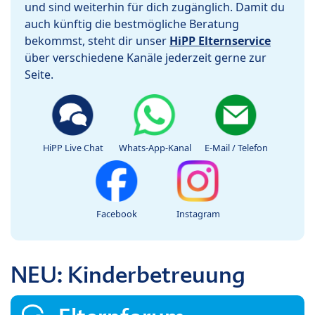
und sind weiterhin für dich zugänglich. Damit du
auch künftig die bestmögliche Beratung
bekommst, steht dir unser
HiPP Elternservice
über verschiedene Kanäle jederzeit gerne zur
Seite.
HiPP Live Chat
Whats-App-Kanal
E-Mail / Telefon
Facebook
Instagram
NEU: Kinderbetreuung