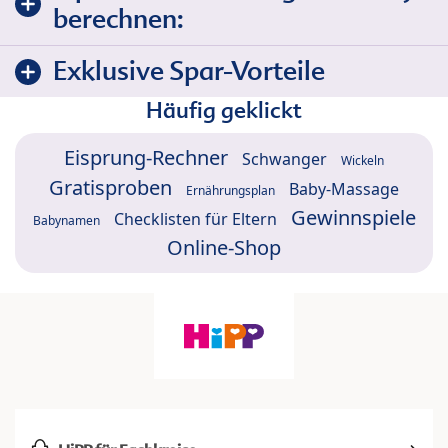
berechnen:
Exklusive Spar-Vorteile
Häufig geklickt
Eisprung-Rechner
Schwanger
Wickeln
Gratisproben
Baby-Massage
Ernährungsplan
Gewinnspiele
Checklisten für Eltern
Babynamen
Online-Shop