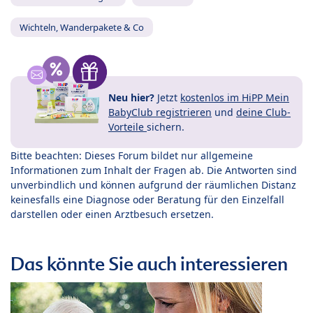
Wichteln, Wanderpakete & Co
Neu hier?
Jetzt
kostenlos im HiPP Mein
BabyClub registrieren
und
deine Club-
Vorteile
sichern.
Bitte beachten: Dieses Forum bildet nur allgemeine
Informationen zum Inhalt der Fragen ab. Die Antworten sind
unverbindlich und können aufgrund der räumlichen Distanz
keinesfalls eine Diagnose oder Beratung für den Einzelfall
darstellen oder einen Arztbesuch ersetzen.
Das könnte Sie auch interessieren