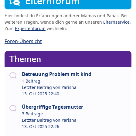
Elternforum
Hier findest du Erfahrungen anderer Mamas und Papas. Bei
weiteren Fragen, wende dich gerne an unseren
Elternservice
.
Zum
Expertenforum
wechseln.
Foren-Übersicht
Themen
Betreuung Problem mit kind
1 Beitrag
Letzter Beitrag von
Yarisha
13. Okt 2025 22:40
Übergriffige Tagesmutter
3 Beiträge
Letzter Beitrag von
Yarisha
13. Okt 2025 22:26