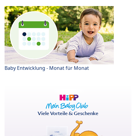
Baby Entwicklung - Monat für Monat
Viele Vorteile & Geschenke