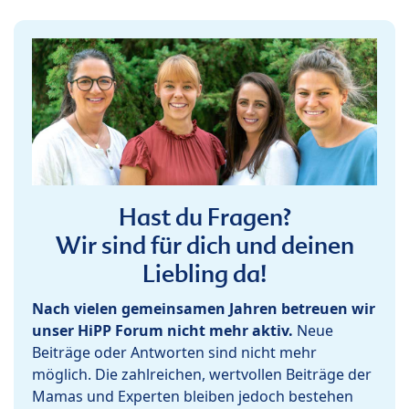
Hast du Fragen?
Wir sind für dich und deinen
Liebling da!
Nach vielen gemeinsamen Jahren betreuen wir
unser HiPP Forum nicht mehr aktiv.
Neue
Beiträge oder Antworten sind nicht mehr
möglich. Die zahlreichen, wertvollen Beiträge der
Mamas und Experten bleiben jedoch bestehen