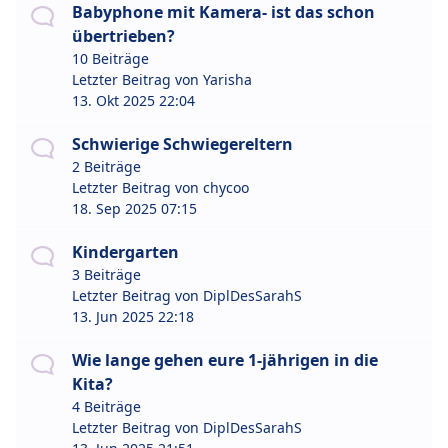
Babyphone mit Kamera- ist das schon
übertrieben?
10 Beiträge
Letzter Beitrag von
Yarisha
13. Okt 2025 22:04
Schwierige Schwiegereltern
2 Beiträge
Letzter Beitrag von
chycoo
18. Sep 2025 07:15
Kindergarten
3 Beiträge
Letzter Beitrag von
DiplDesSarahS
13. Jun 2025 22:18
Wie lange gehen eure 1-jährigen in die
Kita?
4 Beiträge
Letzter Beitrag von
DiplDesSarahS