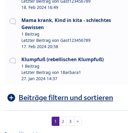
Letzter Beitrag von
Gast123456789
18. Feb 2024 16:49
Mama krank, Kind in kita - schlechtes
Gewissen
1 Beitrag
Letzter Beitrag von
Gast123456789
17. Feb 2024 20:58
Klumpfuß (rebellischen Klumpfuß)
1 Beitrag
Letzter Beitrag von
1Barbara1
27. Jan 2024 14:37
Beiträge filtern und sortieren
1
2
3
>