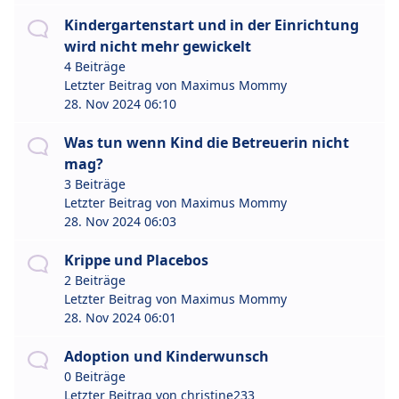
Kindergartenstart und in der Einrichtung
wird nicht mehr gewickelt
4 Beiträge
Letzter Beitrag von
Maximus Mommy
28. Nov 2024 06:10
Was tun wenn Kind die Betreuerin nicht
mag?
3 Beiträge
Letzter Beitrag von
Maximus Mommy
28. Nov 2024 06:03
Krippe und Placebos
2 Beiträge
Letzter Beitrag von
Maximus Mommy
28. Nov 2024 06:01
Adoption und Kinderwunsch
0 Beiträge
Letzter Beitrag von
christine233