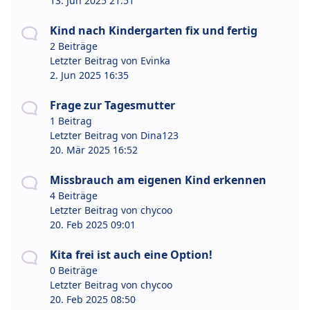
13. Jun 2025 21:51
Kind nach Kindergarten fix und fertig
2 Beiträge
Letzter Beitrag von
Evinka
2. Jun 2025 16:35
Frage zur Tagesmutter
1 Beitrag
Letzter Beitrag von
Dina123
20. Mär 2025 16:52
Missbrauch am eigenen Kind erkennen
4 Beiträge
Letzter Beitrag von
chycoo
20. Feb 2025 09:01
Kita frei ist auch eine Option!
0 Beiträge
Letzter Beitrag von
chycoo
20. Feb 2025 08:50