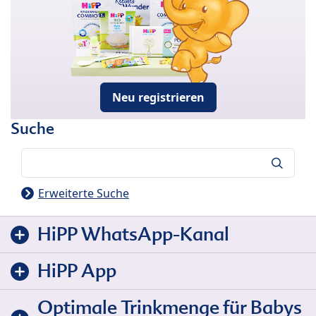
Neu registrieren
Suche
Suche
Erweiterte Suche
HiPP WhatsApp-Kanal
HiPP App
Optimale Trinkmenge für Babys