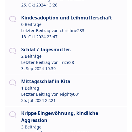
26. Okt 2024 13:28
Kindesadoption und Leihmutterschaft
0 Beiträge
Letzter Beitrag von
christine233
18. Okt 2024 23:47
Schlaf / Tagesmutter.
2 Beiträge
Letzter Beitrag von
Trize28
3. Sep 2024 19:39
Mittagsschlaf in Kita
1 Beitrag
Letzter Beitrag von
Nighty001
25. Jul 2024 22:21
Krippe Eingewöhnung, kindliche
Aggression
3 Beiträge