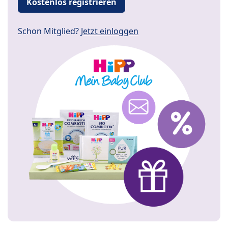
Kostenlos registrieren
Schon Mitglied?
Jetzt einloggen