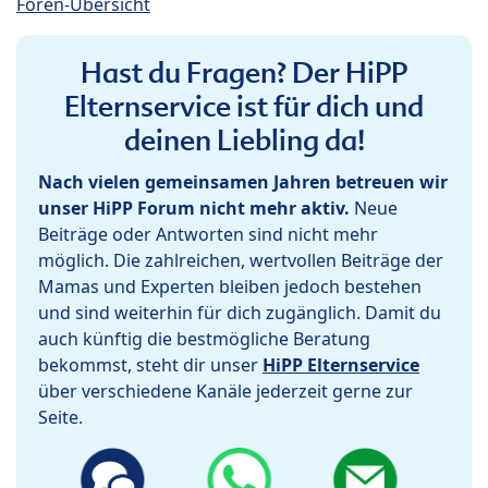
Foren-Übersicht
Hast du Fragen? Der HiPP
Elternservice ist für dich und
deinen Liebling da!
Nach vielen gemeinsamen Jahren betreuen wir
unser HiPP Forum nicht mehr aktiv.
Neue
Beiträge oder Antworten sind nicht mehr
möglich. Die zahlreichen, wertvollen Beiträge der
Mamas und Experten bleiben jedoch bestehen
und sind weiterhin für dich zugänglich. Damit du
auch künftig die bestmögliche Beratung
bekommst, steht dir unser
HiPP Elternservice
über verschiedene Kanäle jederzeit gerne zur
Seite.