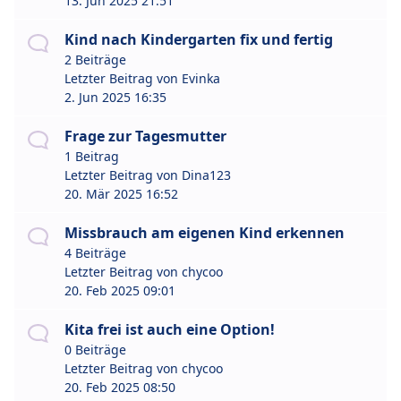
13. Jun 2025 21:51
Kind nach Kindergarten fix und fertig
2 Beiträge
Letzter Beitrag von
Evinka
2. Jun 2025 16:35
Frage zur Tagesmutter
1 Beitrag
Letzter Beitrag von
Dina123
20. Mär 2025 16:52
Missbrauch am eigenen Kind erkennen
4 Beiträge
Letzter Beitrag von
chycoo
20. Feb 2025 09:01
Kita frei ist auch eine Option!
0 Beiträge
Letzter Beitrag von
chycoo
20. Feb 2025 08:50