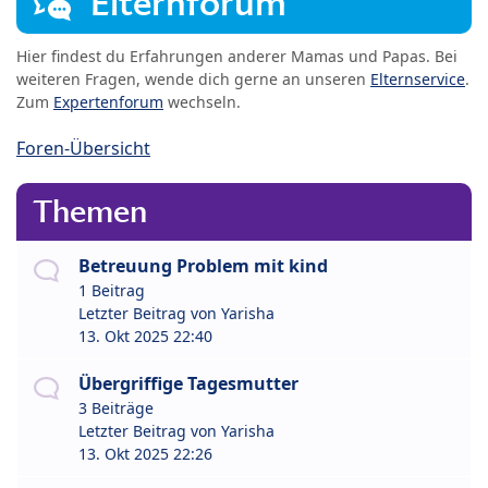
Elternforum
Hier findest du Erfahrungen anderer Mamas und Papas. Bei
weiteren Fragen, wende dich gerne an unseren
Elternservice
.
Zum
Expertenforum
wechseln.
Foren-Übersicht
Themen
Betreuung Problem mit kind
1 Beitrag
Letzter Beitrag von
Yarisha
13. Okt 2025 22:40
Übergriffige Tagesmutter
3 Beiträge
Letzter Beitrag von
Yarisha
13. Okt 2025 22:26