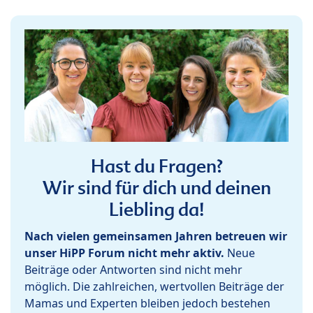
Hast du Fragen?
Wir sind für dich und deinen
Liebling da!
Nach vielen gemeinsamen Jahren betreuen wir
unser HiPP Forum nicht mehr aktiv.
Neue
Beiträge oder Antworten sind nicht mehr
möglich. Die zahlreichen, wertvollen Beiträge der
Mamas und Experten bleiben jedoch bestehen