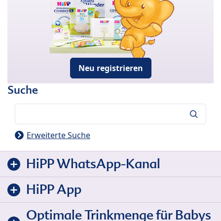
Neu registrieren
Suche
Suche
Erweiterte Suche
HiPP WhatsApp-Kanal
HiPP App
Optimale Trinkmenge für Babys