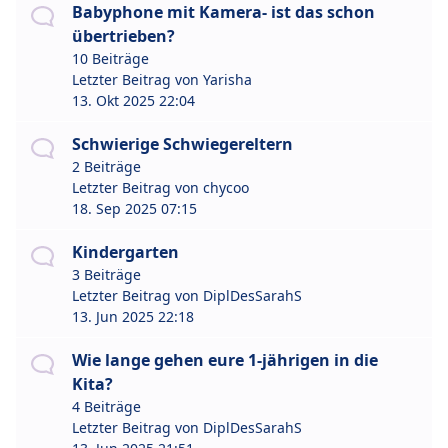
Babyphone mit Kamera- ist das schon
übertrieben?
10 Beiträge
Letzter Beitrag von
Yarisha
13. Okt 2025 22:04
Schwierige Schwiegereltern
2 Beiträge
Letzter Beitrag von
chycoo
18. Sep 2025 07:15
Kindergarten
3 Beiträge
Letzter Beitrag von
DiplDesSarahS
13. Jun 2025 22:18
Wie lange gehen eure 1-jährigen in die
Kita?
4 Beiträge
Letzter Beitrag von
DiplDesSarahS