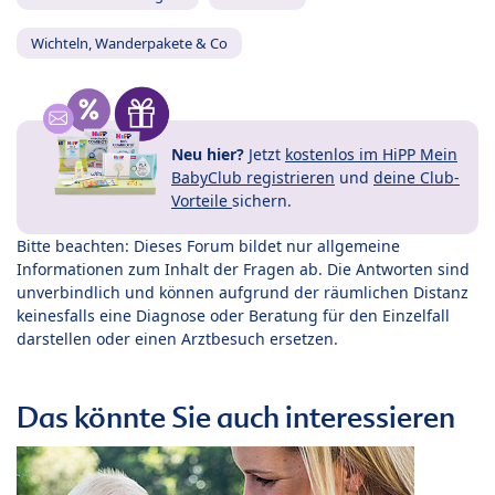
Wichteln, Wanderpakete & Co
Neu hier?
Jetzt
kostenlos im HiPP Mein
BabyClub registrieren
und
deine Club-
Vorteile
sichern.
Bitte beachten: Dieses Forum bildet nur allgemeine
Informationen zum Inhalt der Fragen ab. Die Antworten sind
unverbindlich und können aufgrund der räumlichen Distanz
keinesfalls eine Diagnose oder Beratung für den Einzelfall
darstellen oder einen Arztbesuch ersetzen.
Das könnte Sie auch interessieren