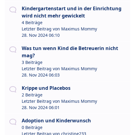
Kindergartenstart und in der Einrichtung
wird nicht mehr gewickelt
4 Beiträge
Letzter Beitrag von
Maximus Mommy
28. Nov 2024 06:10
Was tun wenn Kind die Betreuerin nicht
mag?
3 Beiträge
Letzter Beitrag von
Maximus Mommy
28. Nov 2024 06:03
Krippe und Placebos
2 Beiträge
Letzter Beitrag von
Maximus Mommy
28. Nov 2024 06:01
Adoption und Kinderwunsch
0 Beiträge
Letzter Beitrag von
christine233