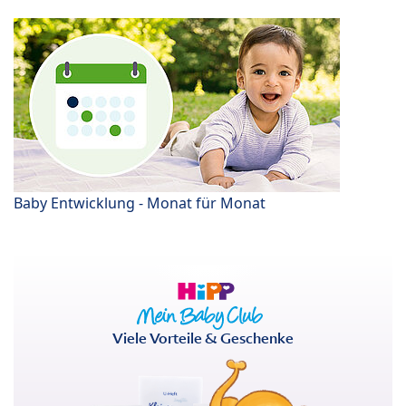
Baby Entwicklung - Monat für Monat
Viele Vorteile & Geschenke