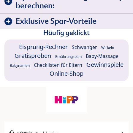
berechnen:
Exklusive Spar-Vorteile
Häufig geklickt
Eisprung-Rechner
Schwanger
Wickeln
Gratisproben
Baby-Massage
Ernährungsplan
Gewinnspiele
Checklisten für Eltern
Babynamen
Online-Shop