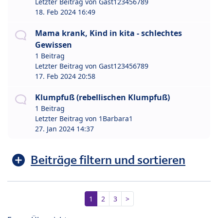
Letzter Beitrag von
Gast123456789
18. Feb 2024 16:49
Mama krank, Kind in kita - schlechtes
Gewissen
1 Beitrag
Letzter Beitrag von
Gast123456789
17. Feb 2024 20:58
Klumpfuß (rebellischen Klumpfuß)
1 Beitrag
Letzter Beitrag von
1Barbara1
27. Jan 2024 14:37
Beiträge filtern und sortieren
1
2
3
>