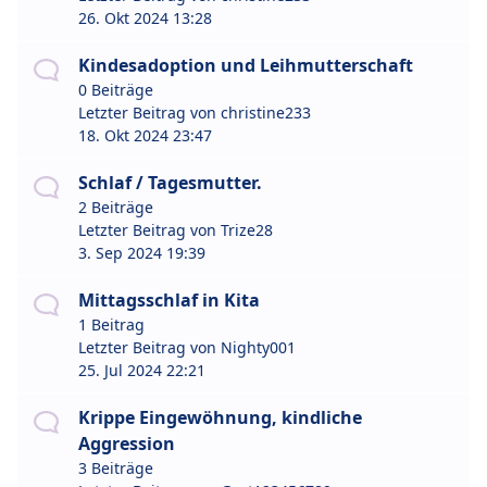
26. Okt 2024 13:28
Kindesadoption und Leihmutterschaft
0 Beiträge
Letzter Beitrag von
christine233
18. Okt 2024 23:47
Schlaf / Tagesmutter.
2 Beiträge
Letzter Beitrag von
Trize28
3. Sep 2024 19:39
Mittagsschlaf in Kita
1 Beitrag
Letzter Beitrag von
Nighty001
25. Jul 2024 22:21
Krippe Eingewöhnung, kindliche
Aggression
3 Beiträge