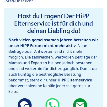
Foren-Übersicht
Hast du Fragen? Der HiPP
Elternservice ist für dich und
deinen Liebling da!
Nach vielen gemeinsamen Jahren betreuen wir
unser HiPP Forum nicht mehr aktiv.
Neue
Beiträge oder Antworten sind nicht mehr
möglich. Die zahlreichen, wertvollen Beiträge der
Mamas und Experten bleiben jedoch bestehen
und sind weiterhin für dich zugänglich. Damit du
auch künftig die bestmögliche Beratung
bekommst, steht dir unser
HiPP Elternservice
über verschiedene Kanäle jederzeit gerne zur
Seite.