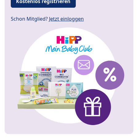
Kostenlos registrieren
Schon Mitglied?
Jetzt einloggen