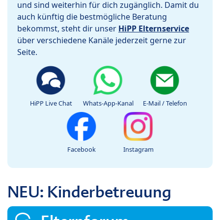
und sind weiterhin für dich zugänglich. Damit du
auch künftig die bestmögliche Beratung
bekommst, steht dir unser
HiPP Elternservice
über verschiedene Kanäle jederzeit gerne zur
Seite.
HiPP Live Chat
Whats-App-Kanal
E-Mail / Telefon
Facebook
Instagram
NEU: Kinderbetreuung