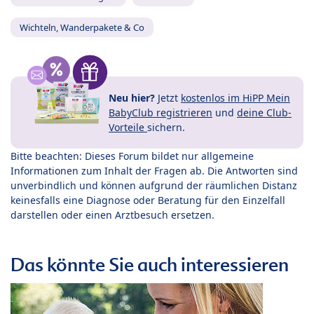
Wichteln, Wanderpakete & Co
Neu hier?
Jetzt
kostenlos im HiPP Mein
BabyClub registrieren
und
deine Club-
Vorteile
sichern.
Bitte beachten: Dieses Forum bildet nur allgemeine
Informationen zum Inhalt der Fragen ab. Die Antworten sind
unverbindlich und können aufgrund der räumlichen Distanz
keinesfalls eine Diagnose oder Beratung für den Einzelfall
darstellen oder einen Arztbesuch ersetzen.
Das könnte Sie auch interessieren