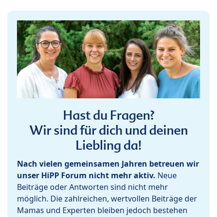
Hast du Fragen?
Wir sind für dich und deinen
Liebling da!
Nach vielen gemeinsamen Jahren betreuen wir
unser HiPP Forum nicht mehr aktiv.
Neue
Beiträge oder Antworten sind nicht mehr
möglich. Die zahlreichen, wertvollen Beiträge der
Mamas und Experten bleiben jedoch bestehen