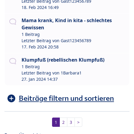
Letzter Beitrag von
Gast123456789
18. Feb 2024 16:49
Mama krank, Kind in kita - schlechtes
Gewissen
1 Beitrag
Letzter Beitrag von
Gast123456789
17. Feb 2024 20:58
Klumpfuß (rebellischen Klumpfuß)
1 Beitrag
Letzter Beitrag von
1Barbara1
27. Jan 2024 14:37
Beiträge filtern und sortieren
1
2
3
>