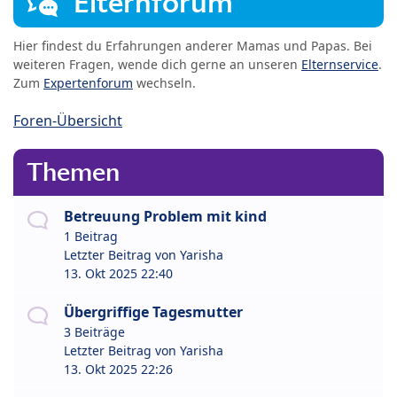
Elternforum
Hier findest du Erfahrungen anderer Mamas und Papas. Bei
weiteren Fragen, wende dich gerne an unseren
Elternservice
.
Zum
Expertenforum
wechseln.
Foren-Übersicht
Themen
Betreuung Problem mit kind
1 Beitrag
Letzter Beitrag von
Yarisha
13. Okt 2025 22:40
Übergriffige Tagesmutter
3 Beiträge
Letzter Beitrag von
Yarisha
13. Okt 2025 22:26