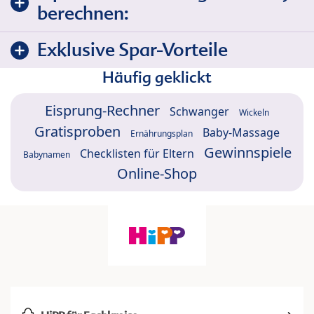
berechnen:
Exklusive Spar-Vorteile
Häufig geklickt
Eisprung-Rechner
Schwanger
Wickeln
Gratisproben
Baby-Massage
Ernährungsplan
Gewinnspiele
Checklisten für Eltern
Babynamen
Online-Shop