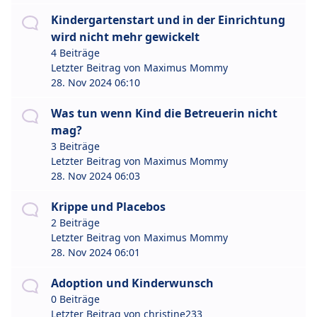
Kindergartenstart und in der Einrichtung
wird nicht mehr gewickelt
4 Beiträge
Letzter Beitrag von
Maximus Mommy
28. Nov 2024 06:10
Was tun wenn Kind die Betreuerin nicht
mag?
3 Beiträge
Letzter Beitrag von
Maximus Mommy
28. Nov 2024 06:03
Krippe und Placebos
2 Beiträge
Letzter Beitrag von
Maximus Mommy
28. Nov 2024 06:01
Adoption und Kinderwunsch
0 Beiträge
Letzter Beitrag von
christine233