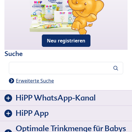
Neu registrieren
Suche
Suche
Erweiterte Suche
HiPP WhatsApp-Kanal
HiPP App
Optimale Trinkmenge für Babys