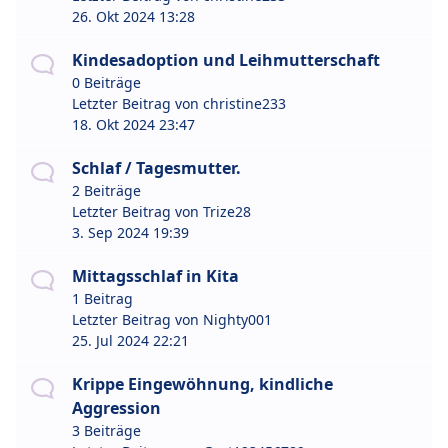
26. Okt 2024 13:28
Kindesadoption und Leihmutterschaft
0 Beiträge
Letzter Beitrag von
christine233
18. Okt 2024 23:47
Schlaf / Tagesmutter.
2 Beiträge
Letzter Beitrag von
Trize28
3. Sep 2024 19:39
Mittagsschlaf in Kita
1 Beitrag
Letzter Beitrag von
Nighty001
25. Jul 2024 22:21
Krippe Eingewöhnung, kindliche
Aggression
3 Beiträge