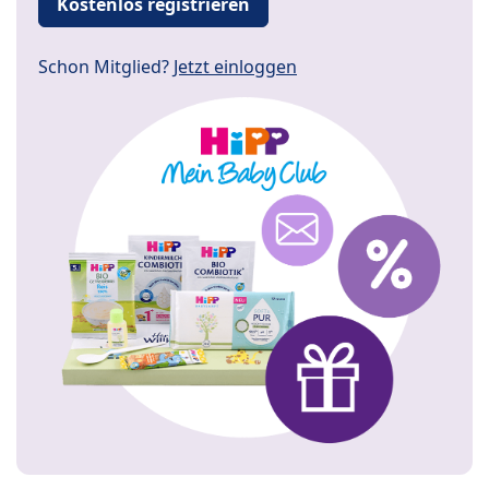
Kostenlos registrieren
Schon Mitglied?
Jetzt einloggen