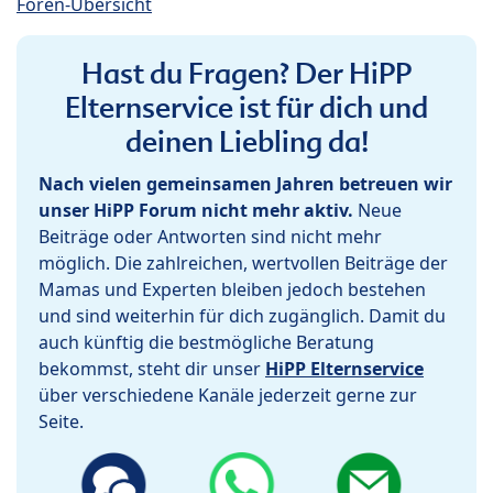
Foren-Übersicht
Hast du Fragen? Der HiPP
Elternservice ist für dich und
deinen Liebling da!
Nach vielen gemeinsamen Jahren betreuen wir
unser HiPP Forum nicht mehr aktiv.
Neue
Beiträge oder Antworten sind nicht mehr
möglich. Die zahlreichen, wertvollen Beiträge der
Mamas und Experten bleiben jedoch bestehen
und sind weiterhin für dich zugänglich. Damit du
auch künftig die bestmögliche Beratung
bekommst, steht dir unser
HiPP Elternservice
über verschiedene Kanäle jederzeit gerne zur
Seite.