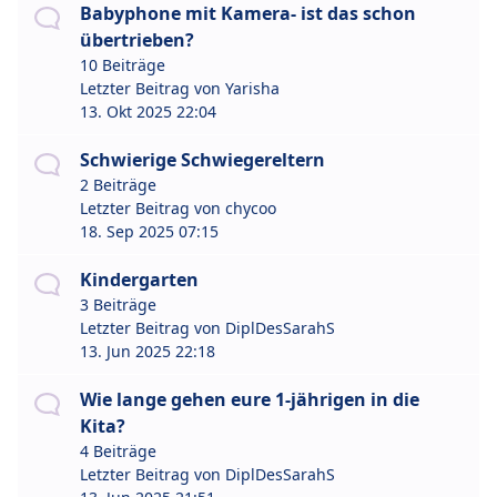
Babyphone mit Kamera- ist das schon
übertrieben?
10 Beiträge
Letzter Beitrag von
Yarisha
13. Okt 2025 22:04
Schwierige Schwiegereltern
2 Beiträge
Letzter Beitrag von
chycoo
18. Sep 2025 07:15
Kindergarten
3 Beiträge
Letzter Beitrag von
DiplDesSarahS
13. Jun 2025 22:18
Wie lange gehen eure 1-jährigen in die
Kita?
4 Beiträge
Letzter Beitrag von
DiplDesSarahS