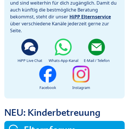
und sind weiterhin für dich zugänglich. Damit du
auch künftig die bestmögliche Beratung
bekommst, steht dir unser
HiPP Elternservice
über verschiedene Kanäle jederzeit gerne zur
Seite.
HiPP Live Chat
Whats-App-Kanal
E-Mail / Telefon
Facebook
Instagram
NEU: Kinderbetreuung