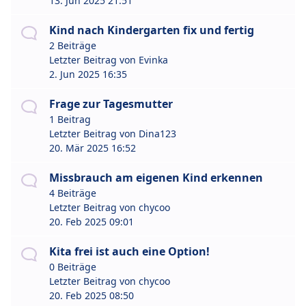
13. Jun 2025 21:51
Kind nach Kindergarten fix und fertig
2 Beiträge
Letzter Beitrag von
Evinka
2. Jun 2025 16:35
Frage zur Tagesmutter
1 Beitrag
Letzter Beitrag von
Dina123
20. Mär 2025 16:52
Missbrauch am eigenen Kind erkennen
4 Beiträge
Letzter Beitrag von
chycoo
20. Feb 2025 09:01
Kita frei ist auch eine Option!
0 Beiträge
Letzter Beitrag von
chycoo
20. Feb 2025 08:50