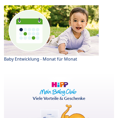
Baby Entwicklung - Monat für Monat
Viele Vorteile & Geschenke