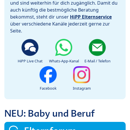
und sind weiterhin für dich zugänglich. Damit du
auch künftig die bestmögliche Beratung
bekommst, steht dir unser
HiPP Elternservice
über verschiedene Kanäle jederzeit gerne zur
Seite.
HiPP Live Chat
Whats-App-Kanal
E-Mail / Telefon
Facebook
Instagram
NEU: Baby und Beruf