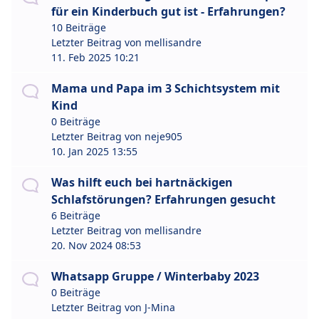
für ein Kinderbuch gut ist - Erfahrungen?
10 Beiträge
Letzter Beitrag von
mellisandre
11. Feb 2025 10:21
Mama und Papa im 3 Schichtsystem mit
Kind
0 Beiträge
Letzter Beitrag von
neje905
10. Jan 2025 13:55
Was hilft euch bei hartnäckigen
Schlafstörungen? Erfahrungen gesucht
6 Beiträge
Letzter Beitrag von
mellisandre
20. Nov 2024 08:53
Whatsapp Gruppe / Winterbaby 2023
0 Beiträge
Letzter Beitrag von
J-Mina