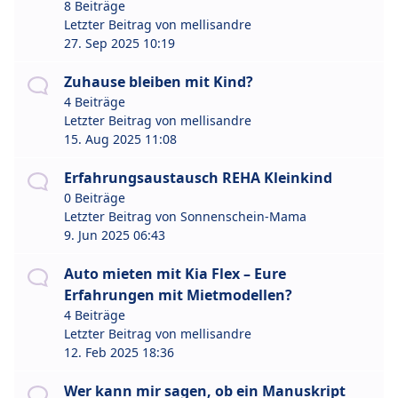
8 Beiträge
Letzter Beitrag von
mellisandre
27. Sep 2025 10:19
Zuhause bleiben mit Kind?
4 Beiträge
Letzter Beitrag von
mellisandre
15. Aug 2025 11:08
Erfahrungsaustausch REHA Kleinkind
0 Beiträge
Letzter Beitrag von
Sonnenschein-Mama
9. Jun 2025 06:43
Auto mieten mit Kia Flex – Eure
Erfahrungen mit Mietmodellen?
4 Beiträge
Letzter Beitrag von
mellisandre
12. Feb 2025 18:36
Wer kann mir sagen, ob ein Manuskript