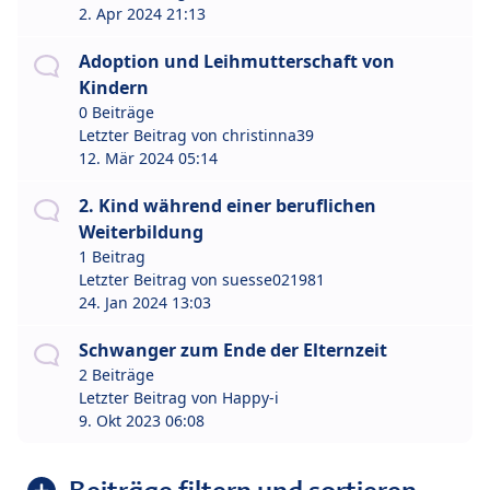
2. Apr 2024 21:13
Adoption und Leihmutterschaft von
Kindern
0 Beiträge
Letzter Beitrag von
christinna39
12. Mär 2024 05:14
2. Kind während einer beruflichen
Weiterbildung
1 Beitrag
Letzter Beitrag von
suesse021981
24. Jan 2024 13:03
Schwanger zum Ende der Elternzeit
2 Beiträge
Letzter Beitrag von
Happy-i
9. Okt 2023 06:08