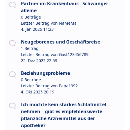
Partner im Krankenhaus - Schwanger
alleine
0 Beiträge
Letzter Beitrag von
NaMeMa
4. Jan 2026 11:23
Neugeborenes und Geschäftsreise
1 Beitrag
Letzter Beitrag von
Gast123456789
22. Dez 2025 22:53
Beziehungsprobleme
0 Beiträge
Letzter Beitrag von
Papa1992
4. Okt 2025 20:19
Ich möchte kein starkes Schlafmittel
nehmen – gibt es empfehlenswerte
pflanzliche Arzneimittel aus der
Apotheke?