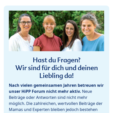
Hast du Fragen?
Wir sind für dich und deinen
Liebling da!
Nach vielen gemeinsamen Jahren betreuen wir
unser HiPP Forum nicht mehr aktiv.
Neue
Beiträge oder Antworten sind nicht mehr
möglich. Die zahlreichen, wertvollen Beiträge der
Mamas und Experten bleiben jedoch bestehen