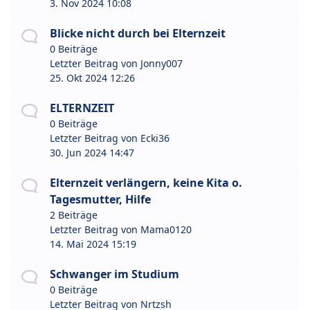
3. Nov 2024 10:08
Blicke nicht durch bei Elternzeit
0 Beiträge
Letzter Beitrag von
Jonny007
25. Okt 2024 12:26
ELTERNZEIT
0 Beiträge
Letzter Beitrag von
Ecki36
30. Jun 2024 14:47
Elternzeit verlängern, keine Kita o.
Tagesmutter, Hilfe
2 Beiträge
Letzter Beitrag von
Mama0120
14. Mai 2024 15:19
Schwanger im Studium
0 Beiträge
Letzter Beitrag von
Nrtzsh