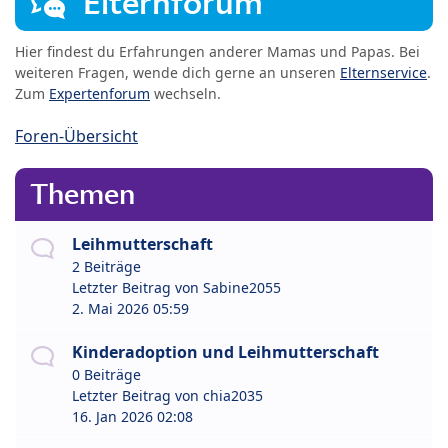
Elternforum
Hier findest du Erfahrungen anderer Mamas und Papas. Bei
weiteren Fragen, wende dich gerne an unseren
Elternservice
.
Zum
Expertenforum
wechseln.
Foren-Übersicht
Themen
Leihmutterschaft
2 Beiträge
Letzter Beitrag von
Sabine2055
2. Mai 2026 05:59
Kinderadoption und Leihmutterschaft
0 Beiträge
Letzter Beitrag von
chia2035
16. Jan 2026 02:08