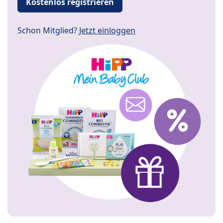
Kostenlos registrieren
Schon Mitglied?
Jetzt einloggen