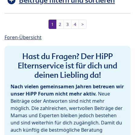
Beiträge filtern und sortieren
1
2
3
4
>
Foren-Übersicht
Hast du Fragen? Der HiPP
Elternservice ist für dich und
deinen Liebling da!
Nach vielen gemeinsamen Jahren betreuen wir
unser HiPP Forum nicht mehr aktiv.
Neue
Beiträge oder Antworten sind nicht mehr
möglich. Die zahlreichen, wertvollen Beiträge der
Mamas und Experten bleiben jedoch bestehen
und sind weiterhin für dich zugänglich. Damit du
auch künftig die bestmögliche Beratung