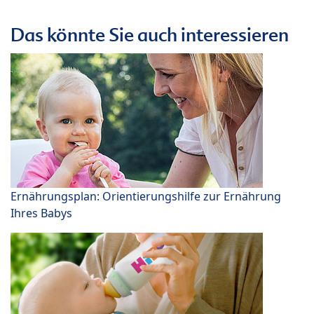
Das könnte Sie auch interessieren
Ernährungsplan: Orientierungshilfe zur Ernährung
Ihres Babys