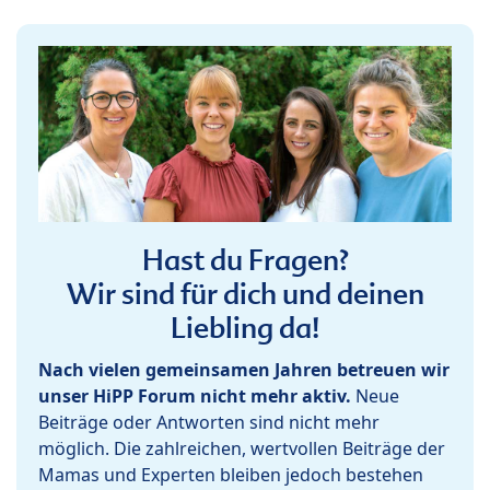
Hast du Fragen?
Wir sind für dich und deinen
Liebling da!
Nach vielen gemeinsamen Jahren betreuen wir
unser HiPP Forum nicht mehr aktiv.
Neue
Beiträge oder Antworten sind nicht mehr
möglich. Die zahlreichen, wertvollen Beiträge der
Mamas und Experten bleiben jedoch bestehen