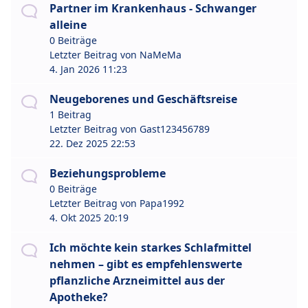
Partner im Krankenhaus - Schwanger
alleine
0 Beiträge
Letzter Beitrag von
NaMeMa
4. Jan 2026 11:23
Neugeborenes und Geschäftsreise
1 Beitrag
Letzter Beitrag von
Gast123456789
22. Dez 2025 22:53
Beziehungsprobleme
0 Beiträge
Letzter Beitrag von
Papa1992
4. Okt 2025 20:19
Ich möchte kein starkes Schlafmittel
nehmen – gibt es empfehlenswerte
pflanzliche Arzneimittel aus der
Apotheke?