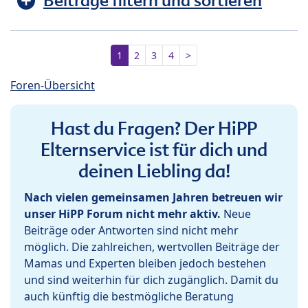
Beiträge filtern und sortieren
1
2
3
4
>
Foren-Übersicht
Hast du Fragen? Der HiPP
Elternservice ist für dich und
deinen Liebling da!
Nach vielen gemeinsamen Jahren betreuen wir
unser HiPP Forum nicht mehr aktiv.
Neue
Beiträge oder Antworten sind nicht mehr
möglich. Die zahlreichen, wertvollen Beiträge der
Mamas und Experten bleiben jedoch bestehen
und sind weiterhin für dich zugänglich. Damit du
auch künftig die bestmögliche Beratung