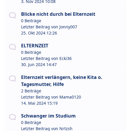
3. Nov 2024 10:08
Blicke nicht durch bei Elternzeit
0 Beiträge
Letzter Beitrag von
Jonny007
25. Okt 2024 12:26
ELTERNZEIT
0 Beiträge
Letzter Beitrag von
Ecki36
30. Jun 2024 14:47
Elternzeit verlängern, keine Kita o.
Tagesmutter, Hilfe
2 Beiträge
Letzter Beitrag von
Mama0120
14. Mai 2024 15:19
Schwanger im Studium
0 Beiträge
Letzter Beitrag von
Nrtzsh