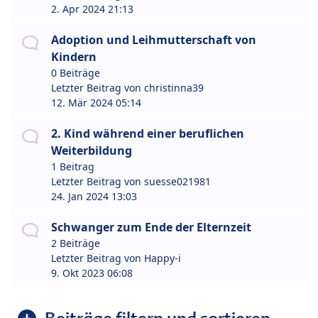
2. Apr 2024 21:13
Adoption und Leihmutterschaft von
Kindern
0 Beiträge
Letzter Beitrag von
christinna39
12. Mär 2024 05:14
2. Kind während einer beruflichen
Weiterbildung
1 Beitrag
Letzter Beitrag von
suesse021981
24. Jan 2024 13:03
Schwanger zum Ende der Elternzeit
2 Beiträge
Letzter Beitrag von
Happy-i
9. Okt 2023 06:08