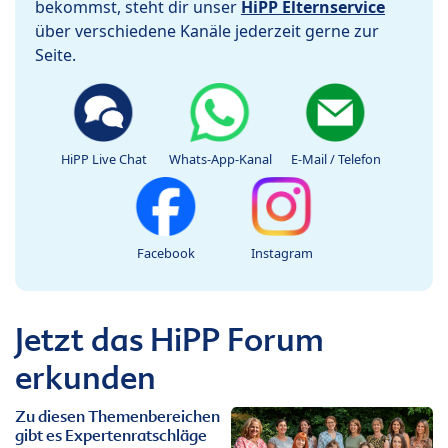
bekommst, steht dir unser
HiPP Elternservice
über verschiedene Kanäle jederzeit gerne zur
Seite.
HiPP Live Chat
Whats-App-Kanal
E-Mail / Telefon
Facebook
Instagram
Jetzt das HiPP Forum
erkunden
Zu diesen Themenbereichen
gibt es Expertenratschläge