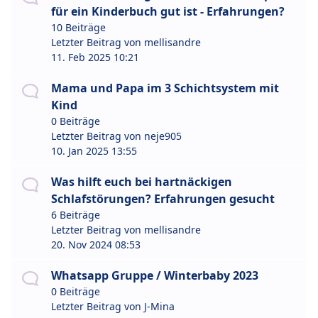
für ein Kinderbuch gut ist - Erfahrungen?
10 Beiträge
Letzter Beitrag von
mellisandre
11. Feb 2025 10:21
Mama und Papa im 3 Schichtsystem mit
Kind
0 Beiträge
Letzter Beitrag von
neje905
10. Jan 2025 13:55
Was hilft euch bei hartnäckigen
Schlafstörungen? Erfahrungen gesucht
6 Beiträge
Letzter Beitrag von
mellisandre
20. Nov 2024 08:53
Whatsapp Gruppe / Winterbaby 2023
0 Beiträge
Letzter Beitrag von
J-Mina