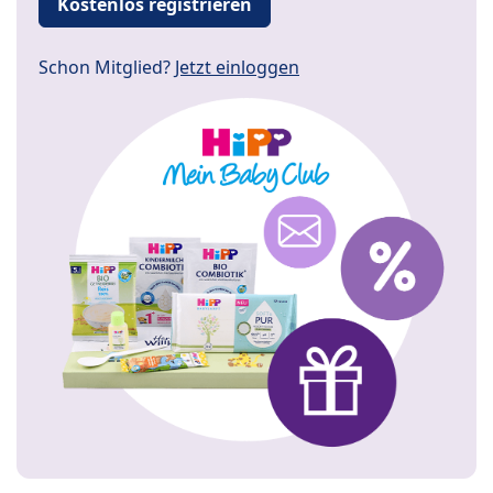
Kostenlos registrieren
Schon Mitglied?
Jetzt einloggen