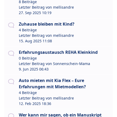
8 Beiträge
Letzter Beitrag von
mellisandre
27. Sep 2025 10:19
Zuhause bleiben mit Kind?
4 Beiträge
Letzter Beitrag von
mellisandre
15. Aug 2025 11:08
Erfahrungsaustausch REHA Kleinkind
0 Beiträge
Letzter Beitrag von
Sonnenschein-Mama
9. Jun 2025 06:43
Auto mieten mit Kia Flex – Eure
Erfahrungen mit Mietmodellen?
4 Beiträge
Letzter Beitrag von
mellisandre
12. Feb 2025 18:36
Wer kann mir sagen, ob ein Manuskript