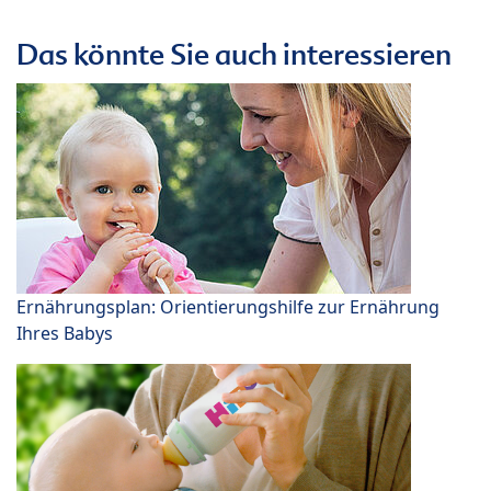
Das könnte Sie auch interessieren
Ernährungsplan: Orientierungshilfe zur Ernährung
Ihres Babys