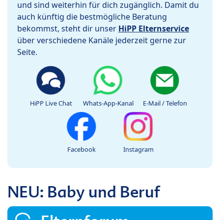
und sind weiterhin für dich zugänglich. Damit du
auch künftig die bestmögliche Beratung
bekommst, steht dir unser
HiPP Elternservice
über verschiedene Kanäle jederzeit gerne zur
Seite.
HiPP Live Chat
Whats-App-Kanal
E-Mail / Telefon
Facebook
Instagram
NEU: Baby und Beruf