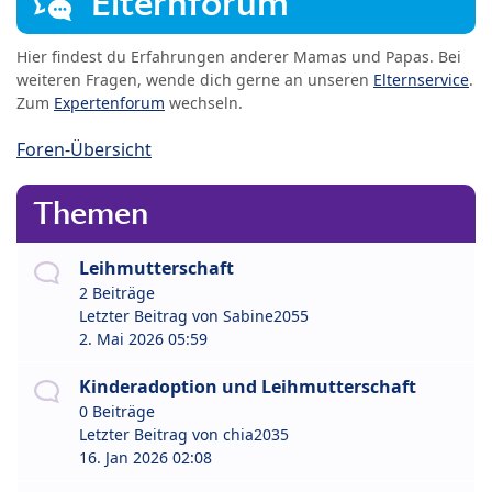
Elternforum
Hier findest du Erfahrungen anderer Mamas und Papas. Bei
weiteren Fragen, wende dich gerne an unseren
Elternservice
.
Zum
Expertenforum
wechseln.
Foren-Übersicht
Themen
Leihmutterschaft
2 Beiträge
Letzter Beitrag von
Sabine2055
2. Mai 2026 05:59
Kinderadoption und Leihmutterschaft
0 Beiträge
Letzter Beitrag von
chia2035
16. Jan 2026 02:08