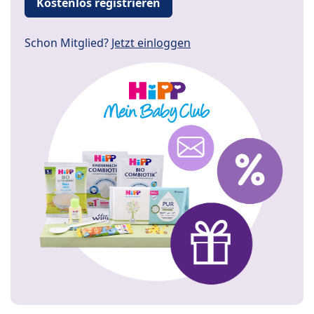
Kostenlos registrieren
Schon Mitglied?
Jetzt einloggen