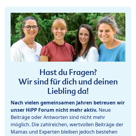
Hast du Fragen?
Wir sind für dich und deinen
Liebling da!
Nach vielen gemeinsamen Jahren betreuen wir
unser HiPP Forum nicht mehr aktiv.
Neue
Beiträge oder Antworten sind nicht mehr
möglich. Die zahlreichen, wertvollen Beiträge der
Mamas und Experten bleiben jedoch bestehen