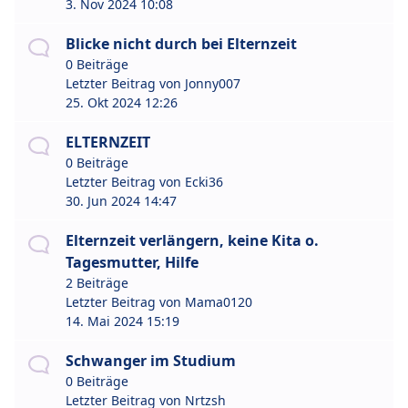
3. Nov 2024 10:08
Blicke nicht durch bei Elternzeit
0 Beiträge
Letzter Beitrag von
Jonny007
25. Okt 2024 12:26
ELTERNZEIT
0 Beiträge
Letzter Beitrag von
Ecki36
30. Jun 2024 14:47
Elternzeit verlängern, keine Kita o.
Tagesmutter, Hilfe
2 Beiträge
Letzter Beitrag von
Mama0120
14. Mai 2024 15:19
Schwanger im Studium
0 Beiträge
Letzter Beitrag von
Nrtzsh