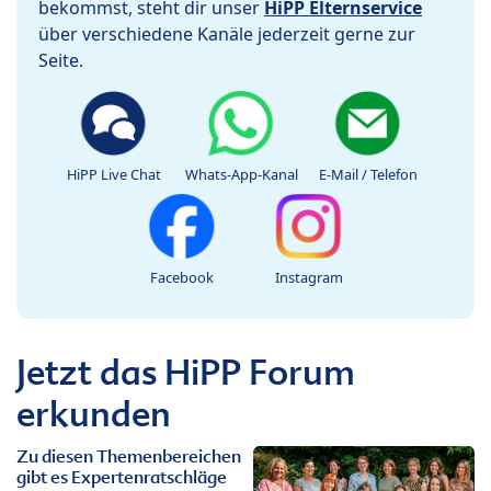
bekommst, steht dir unser
HiPP Elternservice
über verschiedene Kanäle jederzeit gerne zur
Seite.
HiPP Live Chat
Whats-App-Kanal
E-Mail / Telefon
Facebook
Instagram
Jetzt das HiPP Forum
erkunden
Zu diesen Themenbereichen
gibt es Expertenratschläge