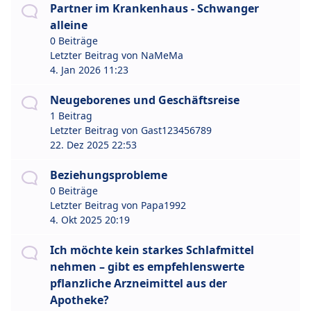
Partner im Krankenhaus - Schwanger
alleine
0 Beiträge
Letzter Beitrag von
NaMeMa
4. Jan 2026 11:23
Neugeborenes und Geschäftsreise
1 Beitrag
Letzter Beitrag von
Gast123456789
22. Dez 2025 22:53
Beziehungsprobleme
0 Beiträge
Letzter Beitrag von
Papa1992
4. Okt 2025 20:19
Ich möchte kein starkes Schlafmittel
nehmen – gibt es empfehlenswerte
pflanzliche Arzneimittel aus der
Apotheke?