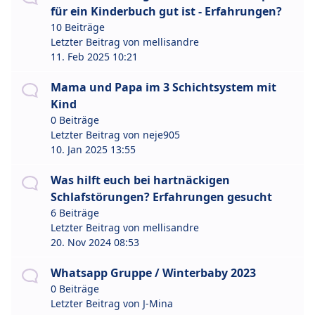
für ein Kinderbuch gut ist - Erfahrungen?
10 Beiträge
Letzter Beitrag von
mellisandre
11. Feb 2025 10:21
Mama und Papa im 3 Schichtsystem mit
Kind
0 Beiträge
Letzter Beitrag von
neje905
10. Jan 2025 13:55
Was hilft euch bei hartnäckigen
Schlafstörungen? Erfahrungen gesucht
6 Beiträge
Letzter Beitrag von
mellisandre
20. Nov 2024 08:53
Whatsapp Gruppe / Winterbaby 2023
0 Beiträge
Letzter Beitrag von
J-Mina