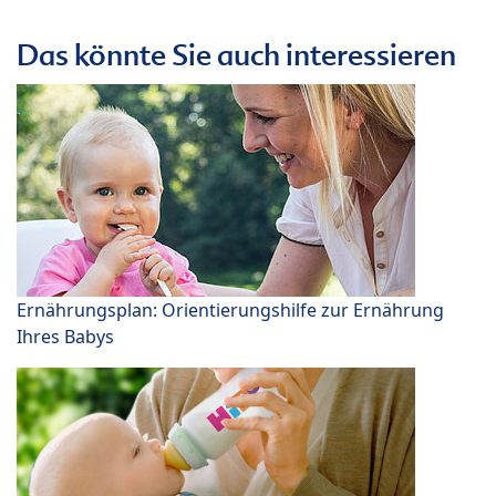
Das könnte Sie auch interessieren
Ernährungsplan: Orientierungshilfe zur Ernährung
Ihres Babys