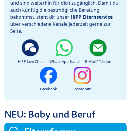
und sind weiterhin für dich zugänglich. Damit du
auch künftig die bestmögliche Beratung
bekommst, steht dir unser
HiPP Elternservice
über verschiedene Kanäle jederzeit gerne zur
Seite.
HiPP Live Chat
Whats-App-Kanal
E-Mail / Telefon
Facebook
Instagram
NEU: Baby und Beruf