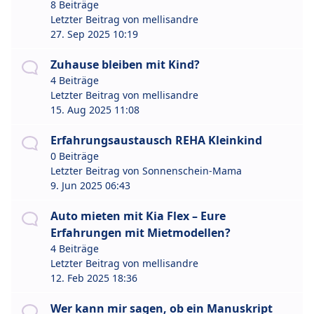
8 Beiträge
Letzter Beitrag von
mellisandre
27. Sep 2025 10:19
Zuhause bleiben mit Kind?
4 Beiträge
Letzter Beitrag von
mellisandre
15. Aug 2025 11:08
Erfahrungsaustausch REHA Kleinkind
0 Beiträge
Letzter Beitrag von
Sonnenschein-Mama
9. Jun 2025 06:43
Auto mieten mit Kia Flex – Eure
Erfahrungen mit Mietmodellen?
4 Beiträge
Letzter Beitrag von
mellisandre
12. Feb 2025 18:36
Wer kann mir sagen, ob ein Manuskript