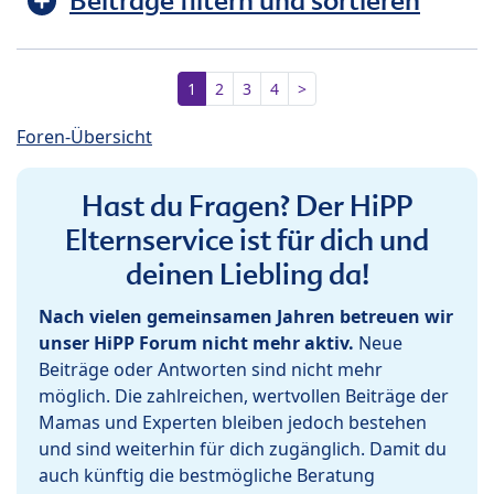
Beiträge filtern und sortieren
1
2
3
4
>
Foren-Übersicht
Hast du Fragen? Der HiPP
Elternservice ist für dich und
deinen Liebling da!
Nach vielen gemeinsamen Jahren betreuen wir
unser HiPP Forum nicht mehr aktiv.
Neue
Beiträge oder Antworten sind nicht mehr
möglich. Die zahlreichen, wertvollen Beiträge der
Mamas und Experten bleiben jedoch bestehen
und sind weiterhin für dich zugänglich. Damit du
auch künftig die bestmögliche Beratung