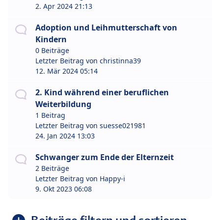
2. Apr 2024 21:13
Adoption und Leihmutterschaft von
Kindern
0 Beiträge
Letzter Beitrag von
christinna39
12. Mär 2024 05:14
2. Kind während einer beruflichen
Weiterbildung
1 Beitrag
Letzter Beitrag von
suesse021981
24. Jan 2024 13:03
Schwanger zum Ende der Elternzeit
2 Beiträge
Letzter Beitrag von
Happy-i
9. Okt 2023 06:08