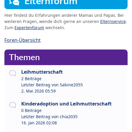
Elternforum
Hier findest du Erfahrungen anderer Mamas und Papas. Bei
weiteren Fragen, wende dich gerne an unseren
Elternservice
.
Zum
Expertenforum
wechseln.
Foren-Übersicht
Themen
Leihmutterschaft
2 Beiträge
Letzter Beitrag von
Sabine2055
2. Mai 2026 05:59
Kinderadoption und Leihmutterschaft
0 Beiträge
Letzter Beitrag von
chia2035
16. Jan 2026 02:08