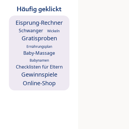
Häufig geklickt
Eisprung-Rechner
Schwanger
Wickeln
Gratisproben
Ernährungsplan
Baby-Massage
Babynamen
Checklisten für Eltern
Gewinnspiele
Online-Shop