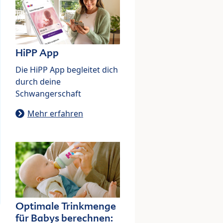
HiPP App
Die HiPP App begleitet dich
durch deine
Schwangerschaft
Mehr erfahren
Optimale Trinkmenge
für Babys berechnen: