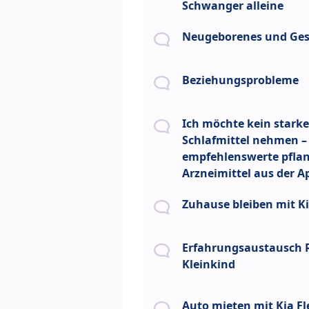
Schwanger alleine
Neugeborenes und Ges
Beziehungsprobleme
Ich möchte kein starke
Schlafmittel nehmen – 
empfehlenswerte pflan
Arzneimittel aus der 
Zuhause bleiben mit K
Erfahrungsaustausch
Kleinkind
Auto mieten mit Kia Fl