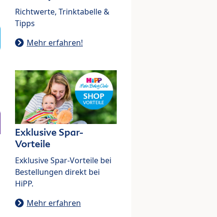
Richtwerte, Trinktabelle &
Tipps
Mehr erfahren!
Exklusive Spar-
Vorteile
Exklusive Spar-Vorteile bei
Bestellungen direkt bei
HiPP.
Mehr erfahren