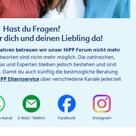
Hast du Fragen?
r dich und deinen Liebling da!
ahren betreuen wir unser HiPP Forum nicht mehr
worten sind nicht mehr möglich. Die zahlreichen,
as und Experten bleiben jedoch bestehen und sind
h. Damit du auch künftig die bestmögliche Beratung
iPP Elternservice
über verschiedene Kanäle jederzeit
-Kanal
E-Mail / Telefon
Facebook
Instagram