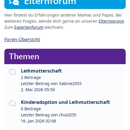
Elternforum
Hier findest du Erfahrungen anderer Mamas und Papas. Bei
weiteren Fragen, wende dich gerne an unseren
Elternservice
.
Zum
Expertenforum
wechseln.
Foren-Übersicht
Themen
Leihmutterschaft
2 Beiträge
Letzter Beitrag von
Sabine2055
2. Mai 2026 05:59
Kinderadoption und Leihmutterschaft
0 Beiträge
Letzter Beitrag von
chia2035
16. Jan 2026 02:08