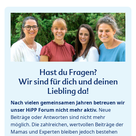
Hast du Fragen?
Wir sind für dich und deinen
Liebling da!
Nach vielen gemeinsamen Jahren betreuen wir
unser HiPP Forum nicht mehr aktiv.
Neue
Beiträge oder Antworten sind nicht mehr
möglich. Die zahlreichen, wertvollen Beiträge der
Mamas und Experten bleiben jedoch bestehen