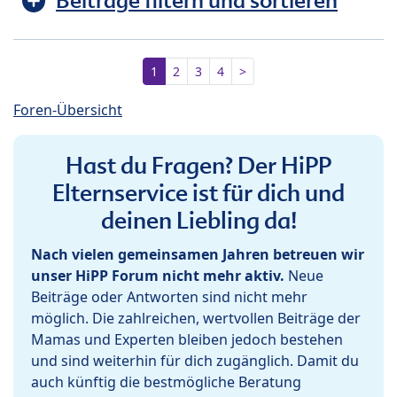
Beiträge filtern und sortieren
1
2
3
4
>
Foren-Übersicht
Hast du Fragen? Der HiPP
Elternservice ist für dich und
deinen Liebling da!
Nach vielen gemeinsamen Jahren betreuen wir
unser HiPP Forum nicht mehr aktiv.
Neue
Beiträge oder Antworten sind nicht mehr
möglich. Die zahlreichen, wertvollen Beiträge der
Mamas und Experten bleiben jedoch bestehen
und sind weiterhin für dich zugänglich. Damit du
auch künftig die bestmögliche Beratung