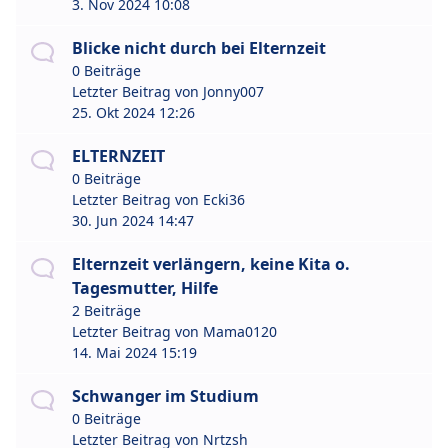
3. Nov 2024 10:08
Blicke nicht durch bei Elternzeit
0 Beiträge
Letzter Beitrag von
Jonny007
25. Okt 2024 12:26
ELTERNZEIT
0 Beiträge
Letzter Beitrag von
Ecki36
30. Jun 2024 14:47
Elternzeit verlängern, keine Kita o.
Tagesmutter, Hilfe
2 Beiträge
Letzter Beitrag von
Mama0120
14. Mai 2024 15:19
Schwanger im Studium
0 Beiträge
Letzter Beitrag von
Nrtzsh