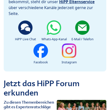
bekommst, steht dir unser
HiPP Elternservice
über verschiedene Kanäle jederzeit gerne zur
Seite.
HiPP Live Chat
Whats-App-Kanal
E-Mail / Telefon
Facebook
Instagram
Jetzt das HiPP Forum
erkunden
Zu diesen Themenbereichen
gibt es Expertenratschläge