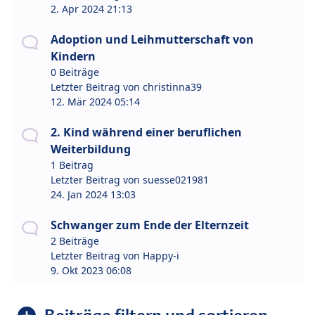
2. Apr 2024 21:13
Adoption und Leihmutterschaft von
Kindern
0 Beiträge
Letzter Beitrag von
christinna39
12. Mär 2024 05:14
2. Kind während einer beruflichen
Weiterbildung
1 Beitrag
Letzter Beitrag von
suesse021981
24. Jan 2024 13:03
Schwanger zum Ende der Elternzeit
2 Beiträge
Letzter Beitrag von
Happy-i
9. Okt 2023 06:08