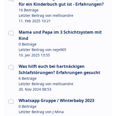
für ein Kinderbuch gut ist - Erfahrungen?
10 Beiträge
Letzter Beitrag von
mellisandre
11. Feb 2025 10:21
Mama und Papa im 3 Schichtsystem mit
Kind
0 Beiträge
Letzter Beitrag von
neje905
10. Jan 2025 13:55
Was hilft euch bei hartnäckigen
Schlafstörungen? Erfahrungen gesucht
6 Beiträge
Letzter Beitrag von
mellisandre
20. Nov 2024 08:53
Whatsapp Gruppe / Winterbaby 2023
0 Beiträge
Letzter Beitrag von
J-Mina