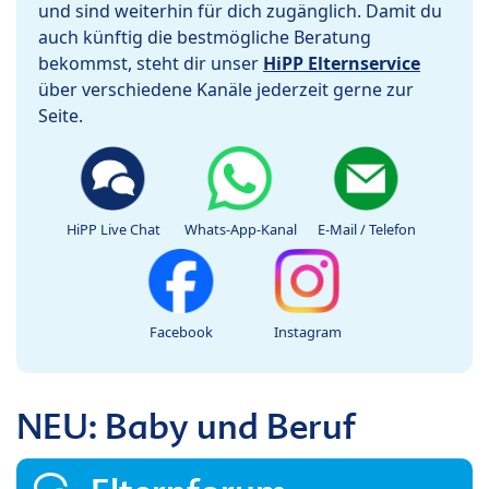
und sind weiterhin für dich zugänglich. Damit du
auch künftig die bestmögliche Beratung
bekommst, steht dir unser
HiPP Elternservice
über verschiedene Kanäle jederzeit gerne zur
Seite.
HiPP Live Chat
Whats-App-Kanal
E-Mail / Telefon
Facebook
Instagram
NEU: Baby und Beruf