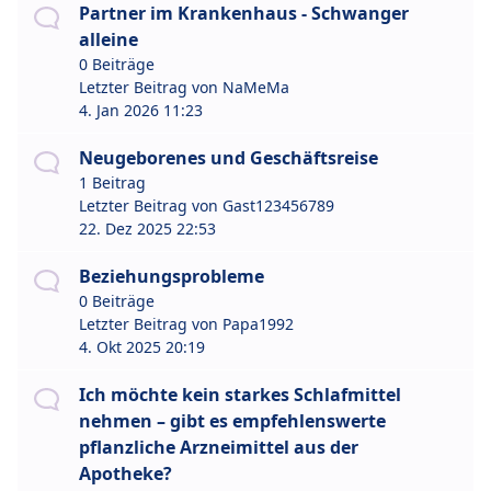
Partner im Krankenhaus - Schwanger
alleine
0 Beiträge
Letzter Beitrag von
NaMeMa
4. Jan 2026 11:23
Neugeborenes und Geschäftsreise
1 Beitrag
Letzter Beitrag von
Gast123456789
22. Dez 2025 22:53
Beziehungsprobleme
0 Beiträge
Letzter Beitrag von
Papa1992
4. Okt 2025 20:19
Ich möchte kein starkes Schlafmittel
nehmen – gibt es empfehlenswerte
pflanzliche Arzneimittel aus der
Apotheke?