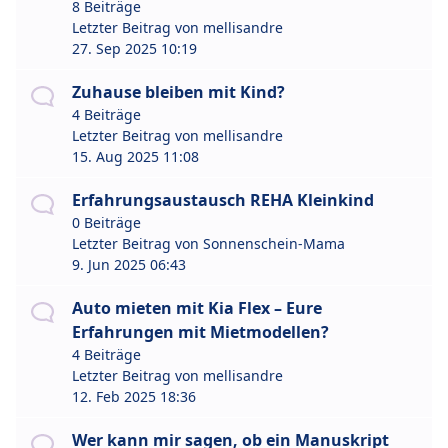
8 Beiträge
Letzter Beitrag von
mellisandre
27. Sep 2025 10:19
Zuhause bleiben mit Kind?
4 Beiträge
Letzter Beitrag von
mellisandre
15. Aug 2025 11:08
Erfahrungsaustausch REHA Kleinkind
0 Beiträge
Letzter Beitrag von
Sonnenschein-Mama
9. Jun 2025 06:43
Auto mieten mit Kia Flex – Eure
Erfahrungen mit Mietmodellen?
4 Beiträge
Letzter Beitrag von
mellisandre
12. Feb 2025 18:36
Wer kann mir sagen, ob ein Manuskript