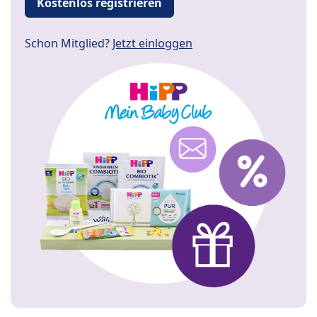
Kostenlos registrieren
Schon Mitglied?
Jetzt einloggen