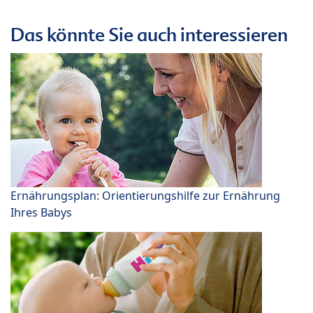
Das könnte Sie auch interessieren
Ernährungsplan: Orientierungshilfe zur Ernährung
Ihres Babys