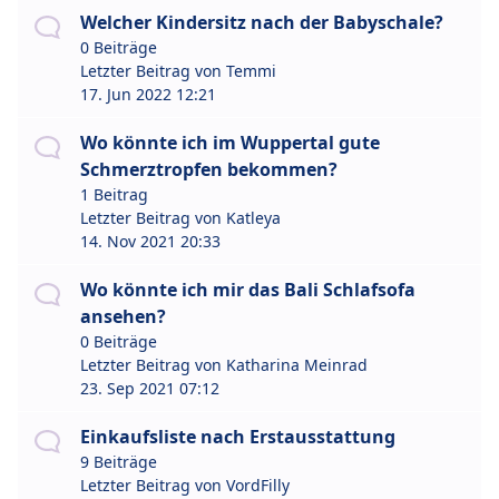
Welcher Kindersitz nach der Babyschale?
0 Beiträge
Letzter Beitrag von
Temmi
17. Jun 2022 12:21
Wo könnte ich im Wuppertal gute
Schmerztropfen bekommen?
1 Beitrag
Letzter Beitrag von
Katleya
14. Nov 2021 20:33
Wo könnte ich mir das Bali Schlafsofa
ansehen?
0 Beiträge
Letzter Beitrag von
Katharina Meinrad
23. Sep 2021 07:12
Einkaufsliste nach Erstausstattung
9 Beiträge
Letzter Beitrag von
VordFilly