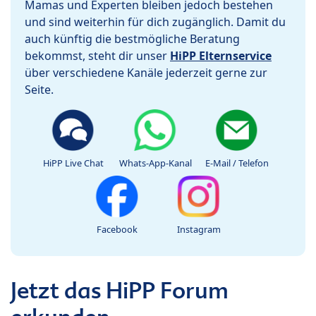
Mamas und Experten bleiben jedoch bestehen
und sind weiterhin für dich zugänglich. Damit du
auch künftig die bestmögliche Beratung
bekommst, steht dir unser
HiPP Elternservice
über verschiedene Kanäle jederzeit gerne zur
Seite.
HiPP Live Chat
Whats-App-Kanal
E-Mail / Telefon
Facebook
Instagram
Jetzt das HiPP Forum