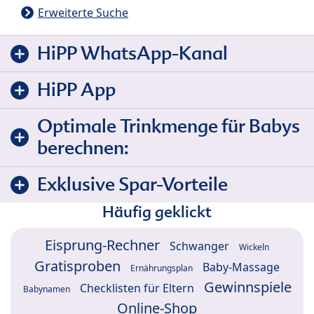
Erweiterte Suche
HiPP WhatsApp-Kanal
HiPP App
Optimale Trinkmenge für Babys
berechnen:
Exklusive Spar-Vorteile
Häufig geklickt
Eisprung-Rechner
Schwanger
Wickeln
Gratisproben
Baby-Massage
Ernährungsplan
Gewinnspiele
Checklisten für Eltern
Babynamen
Online-Shop