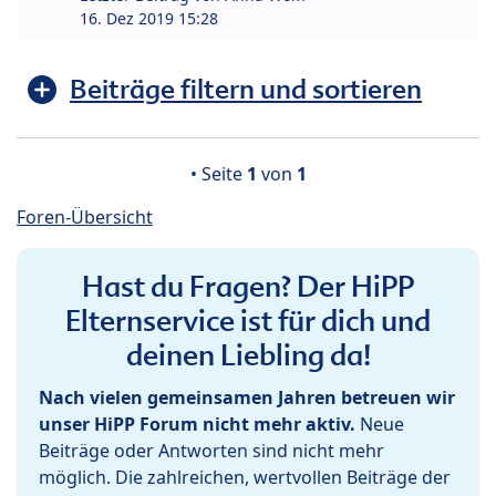
16. Dez 2019 15:28
Beiträge filtern und sortieren
• Seite
1
von
1
Foren-Übersicht
Hast du Fragen? Der HiPP
Elternservice ist für dich und
deinen Liebling da!
Nach vielen gemeinsamen Jahren betreuen wir
unser HiPP Forum nicht mehr aktiv.
Neue
Beiträge oder Antworten sind nicht mehr
möglich. Die zahlreichen, wertvollen Beiträge der