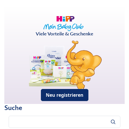
Viele Vorteile & Geschenke
Neu registrieren
Suche
Suche