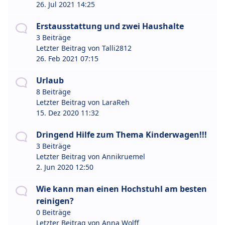
26. Jul 2021 14:25
Erstausstattung und zwei Haushalte
3 Beiträge
Letzter Beitrag von
Talli2812
26. Feb 2021 07:15
Urlaub
8 Beiträge
Letzter Beitrag von
LaraReh
15. Dez 2020 11:32
Dringend Hilfe zum Thema Kinderwagen!!!
3 Beiträge
Letzter Beitrag von
Annikruemel
2. Jun 2020 12:50
Wie kann man einen Hochstuhl am besten
reinigen?
0 Beiträge
Letzter Beitrag von
Anna Wolff