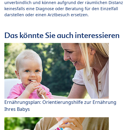
unverbindlich und können aufgrund der räumlichen Distanz
keinesfalls eine Diagnose oder Beratung für den Einzelfall
darstellen oder einen Arztbesuch ersetzen.
Das könnte Sie auch interessieren
Ernährungsplan: Orientierungshilfe zur Ernährung
Ihres Babys