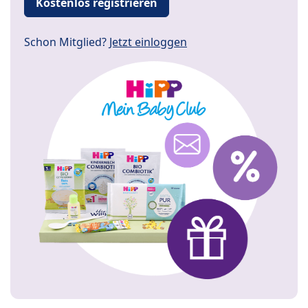
Kostenlos registrieren
Schon Mitglied?
Jetzt einloggen