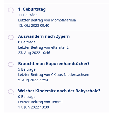
1. Geburtstag
11 Beiträge
Letzter Beitrag von
MomofMariela
13. Okt 2023 09:40
Auswandern nach Zypern
0 Beiträge
Letzter Beitrag von
elternteil2
23. Aug 2022 10:46
Braucht man Kapuzenhandtücher?
5 Beiträge
Letzter Beitrag von
CK aus Niedersachsen
5. Aug 2022 22:54
Welcher Kindersitz nach der Babyschale?
0 Beiträge
Letzter Beitrag von
Temmi
17. Jun 2022 13:30