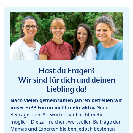
Hast du Fragen?
Wir sind für dich und deinen
Liebling da!
Nach vielen gemeinsamen Jahren betreuen wir
unser HiPP Forum nicht mehr aktiv.
Neue
Beiträge oder Antworten sind nicht mehr
möglich. Die zahlreichen, wertvollen Beiträge der
Mamas und Experten bleiben jedoch bestehen