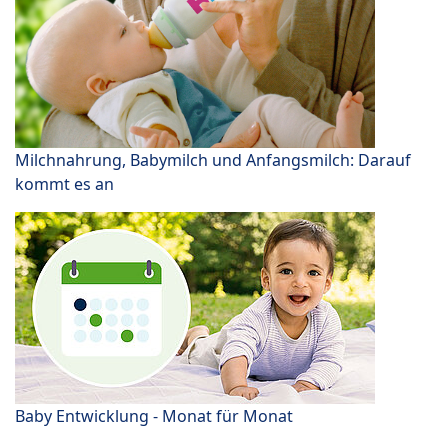
Milchnahrung, Babymilch und Anfangsmilch: Darauf
kommt es an
Baby Entwicklung - Monat für Monat