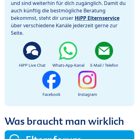
und sind weiterhin für dich zugänglich. Damit du
auch künftig die bestmögliche Beratung
bekommst, steht dir unser
HiPP Elternservice
über verschiedene Kanäle jederzeit gerne zur
Seite.
HiPP Live Chat
Whats-App-Kanal
E-Mail / Telefon
Facebook
Instagram
Was braucht man wirklich