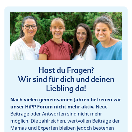
Hast du Fragen?
Wir sind für dich und deinen
Liebling da!
Nach vielen gemeinsamen Jahren betreuen wir
unser HiPP Forum nicht mehr aktiv.
Neue
Beiträge oder Antworten sind nicht mehr
möglich. Die zahlreichen, wertvollen Beiträge der
Mamas und Experten bleiben jedoch bestehen