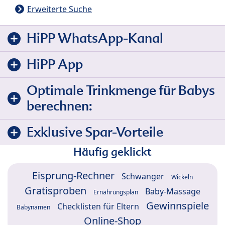
Erweiterte Suche
HiPP WhatsApp-Kanal
HiPP App
Optimale Trinkmenge für Babys
berechnen:
Exklusive Spar-Vorteile
Häufig geklickt
Eisprung-Rechner
Schwanger
Wickeln
Gratisproben
Baby-Massage
Ernährungsplan
Gewinnspiele
Checklisten für Eltern
Babynamen
Online-Shop