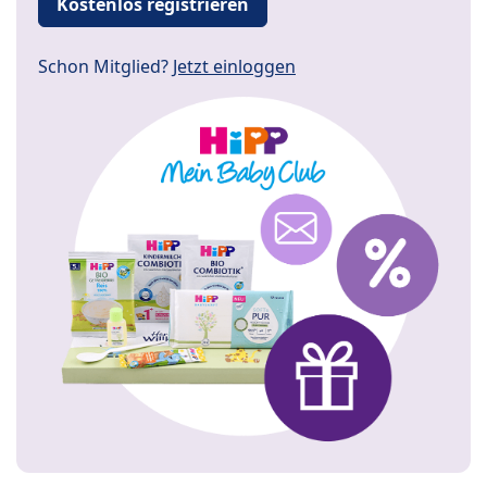
Kostenlos registrieren
Schon Mitglied?
Jetzt einloggen