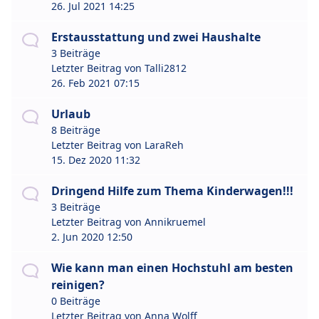
26. Jul 2021 14:25
Erstausstattung und zwei Haushalte
3 Beiträge
Letzter Beitrag von
Talli2812
26. Feb 2021 07:15
Urlaub
8 Beiträge
Letzter Beitrag von
LaraReh
15. Dez 2020 11:32
Dringend Hilfe zum Thema Kinderwagen!!!
3 Beiträge
Letzter Beitrag von
Annikruemel
2. Jun 2020 12:50
Wie kann man einen Hochstuhl am besten
reinigen?
0 Beiträge
Letzter Beitrag von
Anna Wolff