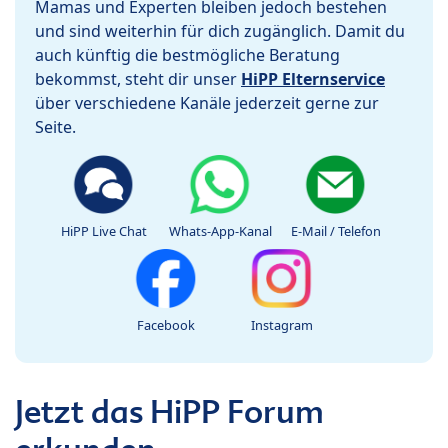
Mamas und Experten bleiben jedoch bestehen
und sind weiterhin für dich zugänglich. Damit du
auch künftig die bestmögliche Beratung
bekommst, steht dir unser
HiPP Elternservice
über verschiedene Kanäle jederzeit gerne zur
Seite.
HiPP Live Chat
Whats-App-Kanal
E-Mail / Telefon
Facebook
Instagram
Jetzt das HiPP Forum