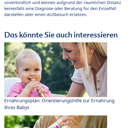
unverbindlich und können aufgrund der räumlichen Distanz
keinesfalls eine Diagnose oder Beratung für den Einzelfall
darstellen oder einen Arztbesuch ersetzen.
Das könnte Sie auch interessieren
Ernährungsplan: Orientierungshilfe zur Ernährung
Ihres Babys