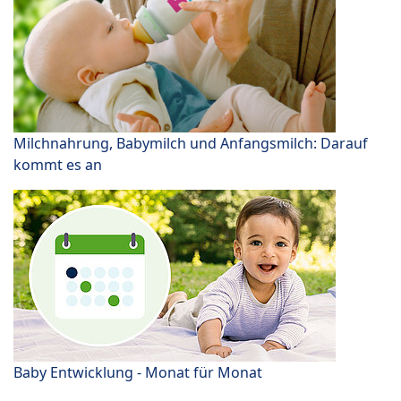
Milchnahrung, Babymilch und Anfangsmilch: Darauf
kommt es an
Baby Entwicklung - Monat für Monat