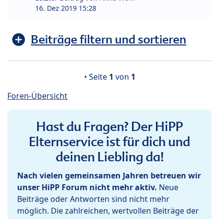
16. Dez 2019 15:28
Beiträge filtern und sortieren
• Seite
1
von
1
Foren-Übersicht
Hast du Fragen? Der HiPP
Elternservice ist für dich und
deinen Liebling da!
Nach vielen gemeinsamen Jahren betreuen wir
unser HiPP Forum nicht mehr aktiv.
Neue
Beiträge oder Antworten sind nicht mehr
möglich. Die zahlreichen, wertvollen Beiträge der