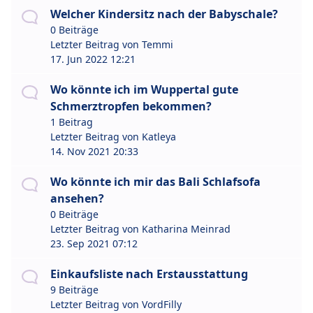
Welcher Kindersitz nach der Babyschale?
0 Beiträge
Letzter Beitrag von
Temmi
17. Jun 2022 12:21
Wo könnte ich im Wuppertal gute
Schmerztropfen bekommen?
1 Beitrag
Letzter Beitrag von
Katleya
14. Nov 2021 20:33
Wo könnte ich mir das Bali Schlafsofa
ansehen?
0 Beiträge
Letzter Beitrag von
Katharina Meinrad
23. Sep 2021 07:12
Einkaufsliste nach Erstausstattung
9 Beiträge
Letzter Beitrag von
VordFilly