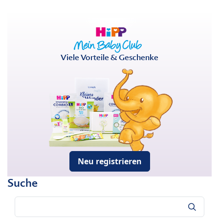
Viele Vorteile & Geschenke
Neu registrieren
Suche
Suche