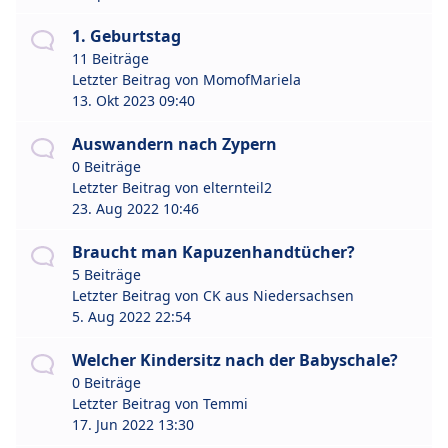
1. Geburtstag
11 Beiträge
Letzter Beitrag von
MomofMariela
13. Okt 2023 09:40
Auswandern nach Zypern
0 Beiträge
Letzter Beitrag von
elternteil2
23. Aug 2022 10:46
Braucht man Kapuzenhandtücher?
5 Beiträge
Letzter Beitrag von
CK aus Niedersachsen
5. Aug 2022 22:54
Welcher Kindersitz nach der Babyschale?
0 Beiträge
Letzter Beitrag von
Temmi
17. Jun 2022 13:30