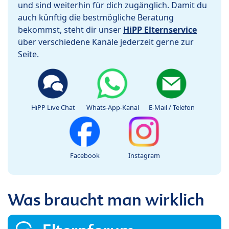
und sind weiterhin für dich zugänglich. Damit du
auch künftig die bestmögliche Beratung
bekommst, steht dir unser
HiPP Elternservice
über verschiedene Kanäle jederzeit gerne zur
Seite.
HiPP Live Chat
Whats-App-Kanal
E-Mail / Telefon
Facebook
Instagram
Was braucht man wirklich